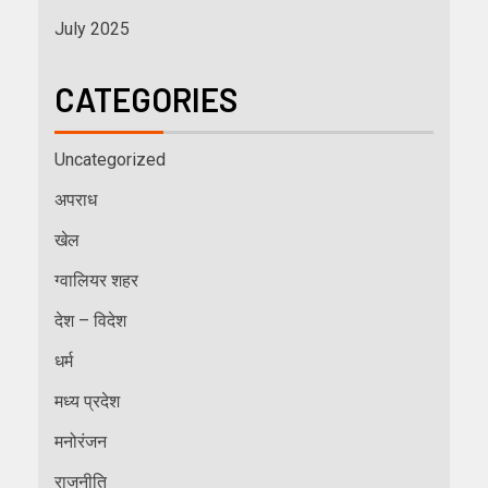
July 2025
CATEGORIES
Uncategorized
अपराध
खेल
ग्वालियर शहर
देश – विदेश
धर्म
मध्य प्रदेश
मनोरंजन
राजनीति