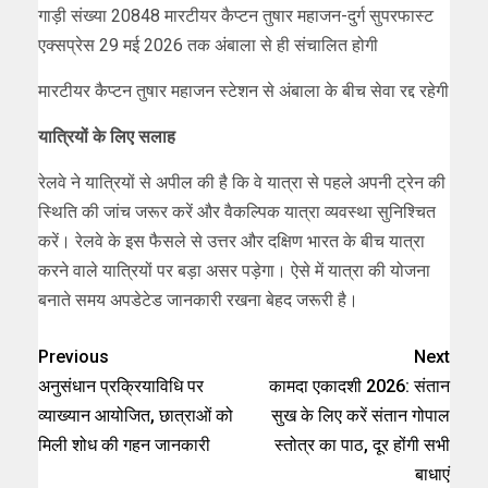
गाड़ी संख्या 20848 मारटीयर कैप्टन तुषार महाजन-दुर्ग सुपरफास्ट
एक्सप्रेस 29 मई 2026 तक अंबाला से ही संचालित होगी
मारटीयर कैप्टन तुषार महाजन स्टेशन से अंबाला के बीच सेवा रद्द रहेगी
यात्रियों के लिए सलाह
रेलवे ने यात्रियों से अपील की है कि वे यात्रा से पहले अपनी ट्रेन की
स्थिति की जांच जरूर करें और वैकल्पिक यात्रा व्यवस्था सुनिश्चित
करें। रेलवे के इस फैसले से उत्तर और दक्षिण भारत के बीच यात्रा
करने वाले यात्रियों पर बड़ा असर पड़ेगा। ऐसे में यात्रा की योजना
बनाते समय अपडेटेड जानकारी रखना बेहद जरूरी है।
Previous
Next
अनुसंधान प्रक्रियाविधि पर
कामदा एकादशी 2026: संतान
व्याख्यान आयोजित, छात्राओं को
सुख के लिए करें संतान गोपाल
मिली शोध की गहन जानकारी
स्तोत्र का पाठ, दूर होंगी सभी
बाधाएं