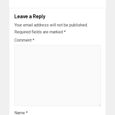
Leave a Reply
Your email address will not be published.
Required fields are marked
*
Comment
*
Name
*