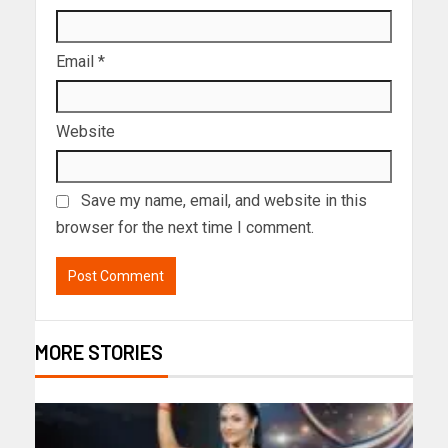
Email
*
Website
Save my name, email, and website in this
browser for the next time I comment.
MORE STORIES