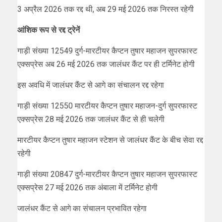
3 अप्रैल 2026 तक रद्द थी, अब 29 मई 2026 तक निरस्त रहेगी
आंशिक रूप से रद्द ट्रेनें
गाड़ी संख्या 12549 दुर्ग-मारटीयर कैप्टन तुषार महाजन सुपरफास्ट
एक्सप्रेस अब 26 मई 2026 तक जालंधर कैंट पर ही टर्मिनेट होगी
इस अवधि में जालंधर कैंट से आगे का संचालन रद्द रहेगा
गाड़ी संख्या 12550 मारटीयर कैप्टन तुषार महाजन-दुर्ग सुपरफास्ट
एक्सप्रेस 28 मई 2026 तक जालंधर कैंट से ही चलेगी
मारटीयर कैप्टन तुषार महाजन स्टेशन से जालंधर कैंट के बीच सेवा रद्द
रहेगी
गाड़ी संख्या 20847 दुर्ग-मारटीयर कैप्टन तुषार महाजन सुपरफास्ट
एक्सप्रेस 27 मई 2026 तक अंबाला में टर्मिनेट होगी
जालंधर कैंट से आगे का संचालन प्रभावित रहेगा