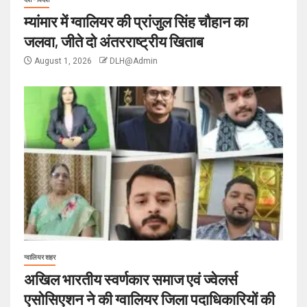
म्यांमार में ग्वालियर की प्रांजुल सिंह चौहान का
जलवा, जीते दो अंतरराष्ट्रीय खिताब
August 1, 2026
DLH@Admin
ग्वालियर शहर
अखिल भारतीय स्वर्णकार समाज एवं ज्वेलर्स
एसोसिएशन ने की ग्वालियर जिला पदाधिकारियों की