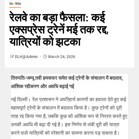
देश - विदेश
रेलवे का बड़ा फैसला: कई
एक्सप्रेस ट्रेनें मई तक रद्द,
यात्रियों को झटका
DLH@Admin
March 24, 2026
तिरुपति-जम्मू तवी हमसफर समेत कई ट्रेनों के संचालन में बदलाव,
आंशिक रद्दीकरण और अवधि बढ़ाई गई
नई दिल्ली। रेल प्रशासन ने अपरिहार्य कारणों का हवाला देते हुए कई
महत्वपूर्ण ट्रेनों के संचालन में बदलाव किया है। कुछ ट्रेनों को पूरी
तरह रद्द किया गया है, जबकि कुछ को आंशिक रूप से निरस्त करते हुए
उनकी अवधि भी बढ़ा दी गई है। इस निर्णय से लंबी दूरी की यात्रा
करने वाले यात्रियों को परेशानी का सामना करना पड़ सकता है।