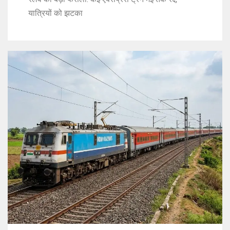
यात्रियों को झटका