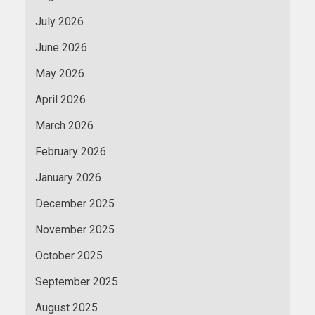
July 2026
June 2026
May 2026
April 2026
March 2026
February 2026
January 2026
December 2025
November 2025
October 2025
September 2025
August 2025