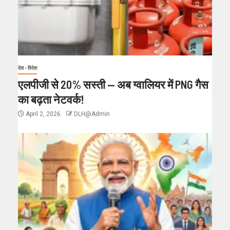
देश - विदेश
एलपीजी से 20% सस्ती — अब ग्वालियर में PNG गैस
का बढ़ता नेटवर्क!
April 2, 2026
DLH@Admin