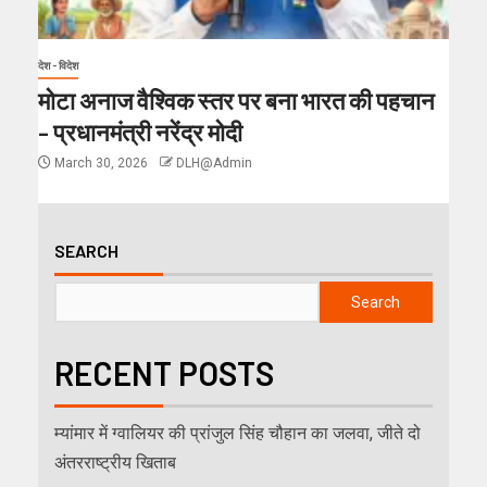
देश - विदेश
मोटा अनाज वैश्विक स्तर पर बना भारत की पहचान
– प्रधानमंत्री नरेंद्र मोदी
March 30, 2026
DLH@Admin
SEARCH
Search
RECENT POSTS
म्यांमार में ग्वालियर की प्रांजुल सिंह चौहान का जलवा, जीते दो
अंतरराष्ट्रीय खिताब