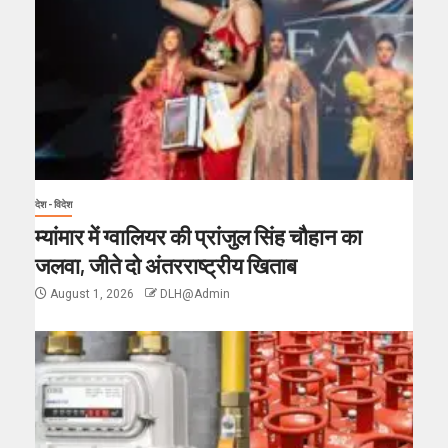
देश - विदेश
म्यांमार में ग्वालियर की प्रांजुल सिंह चौहान का
जलवा, जीते दो अंतरराष्ट्रीय खिताब
August 1, 2026
DLH@Admin