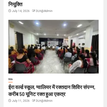
नियुक्ति
July 14, 2026
DLH@Admin
विशेष
ईरा वर्ल्ड स्कूल, ग्वालियर में रक्तदान शिविर संपन्न,
करीब 50 यूनिट रक्त हुआ एकत्र
July 11, 2026
DLH@Admin