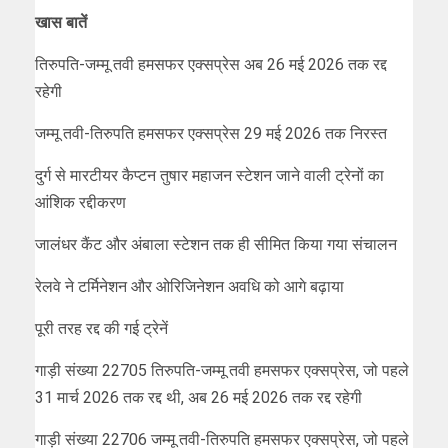
खास बातें
तिरुपति-जम्मू तवी हमसफर एक्सप्रेस अब 26 मई 2026 तक रद्द
रहेगी
जम्मू तवी-तिरुपति हमसफर एक्सप्रेस 29 मई 2026 तक निरस्त
दुर्ग से मारटीयर कैप्टन तुषार महाजन स्टेशन जाने वाली ट्रेनों का
आंशिक रद्दीकरण
जालंधर कैंट और अंबाला स्टेशन तक ही सीमित किया गया संचालन
रेलवे ने टर्मिनेशन और ओरिजिनेशन अवधि को आगे बढ़ाया
पूरी तरह रद्द की गई ट्रेनें
गाड़ी संख्या 22705 तिरुपति-जम्मू तवी हमसफर एक्सप्रेस, जो पहले
31 मार्च 2026 तक रद्द थी, अब 26 मई 2026 तक रद्द रहेगी
गाड़ी संख्या 22706 जम्मू तवी-तिरुपति हमसफर एक्सप्रेस, जो पहले