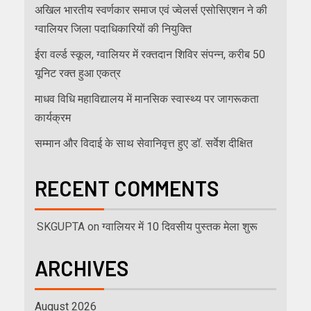
अखिल भारतीय स्वर्णकार समाज एवं ज्वेलर्स एसोसिएशन ने की
ग्वालियर जिला पदाधिकारियों की नियुक्ति
ईरा वर्ल्ड स्कूल, ग्वालियर में रक्तदान शिविर संपन्न, करीब 50
यूनिट रक्त हुआ एकत्र
माधव विधि महाविद्यालय में मानसिक स्वास्थ्य पर जागरूकता
कार्यक्रम
सम्मान और विदाई के साथ सेवानिवृत्त हुए डॉ. सर्वेश दीक्षित
RECENT COMMENTS
SKGUPTA
on
ग्वालियर में 10 दिवसीय पुस्तक मेला शुरू
ARCHIVES
August 2026