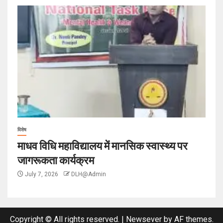
विशेष
माधव विधि महाविद्यालय में मानसिक स्वास्थ्य पर
जागरूकता कार्यक्रम
July 7, 2026
DLH@Admin
Copyright © All rights reserved.
|
Newsever
by AF themes.