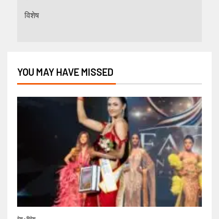
विशेष
YOU MAY HAVE MISSED
देश - विदेश