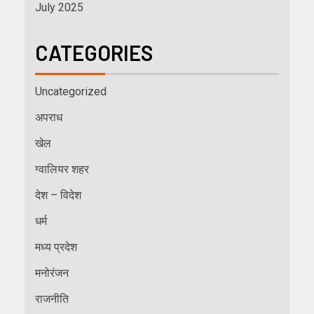
July 2025
CATEGORIES
Uncategorized
अपराध
खेल
ग्वालियर शहर
देश – विदेश
धर्म
मध्य प्रदेश
मनोरंजन
राजनीति