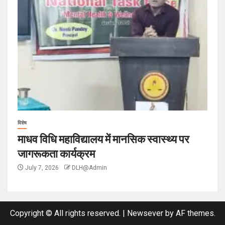
विशेष
माधव विधि महाविद्यालय में मानसिक स्वास्थ्य पर
जागरूकता कार्यक्रम
July 7, 2026
DLH@Admin
Copyright © All rights reserved.
|
Newsever
by AF themes.