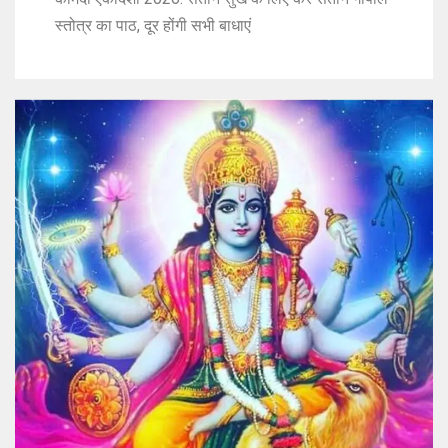
स्तोत्र का पाठ, दूर होंगी सभी बाधाएं