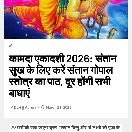
धर्म
कामदा एकादशी 2026: संतान
सुख के लिए करें संतान गोपाल
स्तोत्र का पाठ, दूर होंगी सभी
बाधाएं
DLH@Admin
March 24, 2026
29 मार्च को रखा जाएगा व्रत, भगवान विष्णु और मां लक्ष्मी की पूजा के