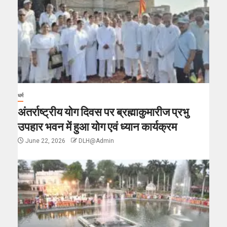
धर्म
अंतर्राष्ट्रीय योग दिवस पर ब्रह्माकुमारीज प्रभु
उपहार भवन में हुआ योग एवं ध्यान कार्यक्रम
June 22, 2026
DLH@Admin