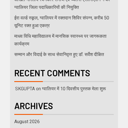
ग्वालियर जिला पदाधिकारियों की नियुक्ति
ईरा वर्ल्ड स्कूल, ग्वालियर में रक्तदान शिविर संपन्न, करीब 50
यूनिट रक्त हुआ एकत्र
माधव विधि महाविद्यालय में मानसिक स्वास्थ्य पर जागरूकता
कार्यक्रम
सम्मान और विदाई के साथ सेवानिवृत्त हुए डॉ. सर्वेश दीक्षित
RECENT COMMENTS
SKGUPTA
on
ग्वालियर में 10 दिवसीय पुस्तक मेला शुरू
ARCHIVES
August 2026