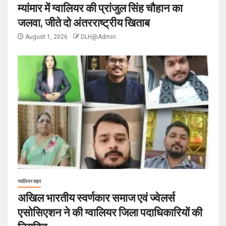
म्यांमार में ग्वालियर की प्रांजुल सिंह चौहान का
जलवा, जीते दो अंतरराष्ट्रीय खिताब
August 1, 2026
DLH@Admin
ग्वालियर शहर
अखिल भारतीय स्वर्णकार समाज एवं ज्वेलर्स
एसोसिएशन ने की ग्वालियर जिला पदाधिकारियों की