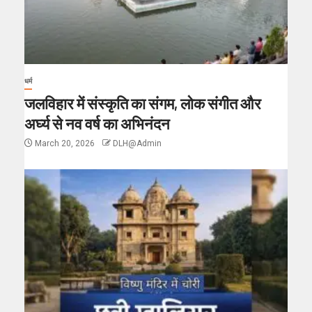
धर्म
जलविहार में संस्कृति का संगम, लोक संगीत और
अर्घ्य से नव वर्ष का अभिनंदन
March 20, 2026
DLH@Admin