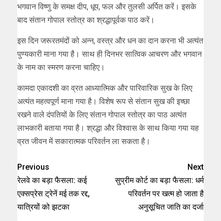
भगवान विष्णु के समक्ष दीप, धूप, फल और तुलसी अर्पित करें। इसके
बाद संतान गोपाल स्तोत्र का श्रद्धापूर्वक पाठ करें।
इस दिन जरूरतमंदों को अन्न, वस्त्र और धन का दान करना भी अत्यंत
पुण्यकारी माना गया है। साथ ही दिनभर सात्विक आचरण और भगवान
के नाम का स्मरण करना चाहिए।
कामदा एकादशी का व्रत आध्यात्मिक और पारिवारिक सुख के लिए
अत्यंत महत्वपूर्ण माना गया है। विशेष रूप से संतान सुख की इच्छा
रखने वाले दंपतियों के लिए संतान गोपाल स्तोत्र का पाठ अत्यंत
लाभकारी बताया गया है। श्रद्धा और विश्वास के साथ किया गया यह
व्रत जीवन में सकारात्मक परिवर्तन ला सकता है।
Previous
Next
रेलवे का बड़ा फैसला: कई
सुप्रीम कोर्ट का बड़ा फैसला: धर्म
एक्सप्रेस ट्रेनें मई तक रद्द,
परिवर्तन पर खत्म हो जाता है
यात्रियों को झटका
अनुसूचित जाति का दर्जा