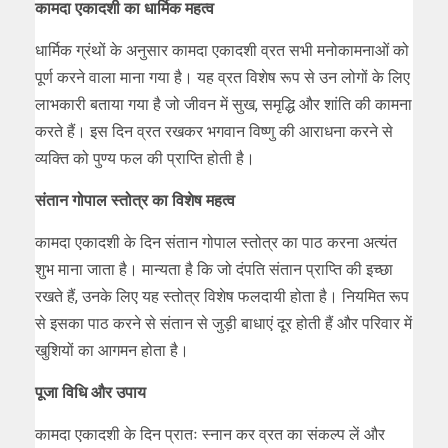
कामदा एकादशी का धार्मिक महत्व
धार्मिक ग्रंथों के अनुसार कामदा एकादशी व्रत सभी मनोकामनाओं को
पूर्ण करने वाला माना गया है। यह व्रत विशेष रूप से उन लोगों के लिए
लाभकारी बताया गया है जो जीवन में सुख, समृद्धि और शांति की कामना
करते हैं। इस दिन व्रत रखकर भगवान विष्णु की आराधना करने से
व्यक्ति को पुण्य फल की प्राप्ति होती है।
संतान गोपाल स्तोत्र का विशेष महत्व
कामदा एकादशी के दिन संतान गोपाल स्तोत्र का पाठ करना अत्यंत
शुभ माना जाता है। मान्यता है कि जो दंपति संतान प्राप्ति की इच्छा
रखते हैं, उनके लिए यह स्तोत्र विशेष फलदायी होता है। नियमित रूप
से इसका पाठ करने से संतान से जुड़ी बाधाएं दूर होती हैं और परिवार में
खुशियों का आगमन होता है।
पूजा विधि और उपाय
कामदा एकादशी के दिन प्रातः स्नान कर व्रत का संकल्प लें और