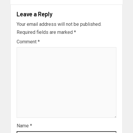
Leave a Reply
Your email address will not be published.
Required fields are marked
*
Comment
*
Name
*