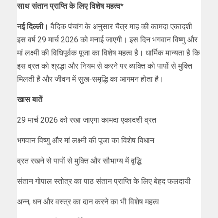
साथ संतान प्राप्ति के लिए विशेष महत्व*
नई दिल्ली
। वैदिक पंचांग के अनुसार चैत्र माह की कामदा एकादशी
इस वर्ष 29 मार्च 2026 को मनाई जाएगी। इस दिन भगवान विष्णु और
मां लक्ष्मी की विधिपूर्वक पूजा का विशेष महत्व है। धार्मिक मान्यता है कि
इस व्रत को श्रद्धा और नियम से करने पर व्यक्ति को पापों से मुक्ति
मिलती है और जीवन में सुख-समृद्धि का आगमन होता है।
खास बातें
29 मार्च 2026 को रखा जाएगा कामदा एकादशी व्रत
भगवान विष्णु और मां लक्ष्मी की पूजा का विशेष विधान
व्रत रखने से पापों से मुक्ति और सौभाग्य में वृद्धि
संतान गोपाल स्तोत्र का पाठ संतान प्राप्ति के लिए बेहद फलदायी
अन्न, धन और वस्त्र का दान करने का भी विशेष महत्व