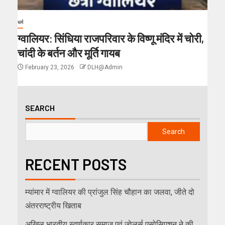
धर्म
ग्वालियर: सिंधिया राजपरिवार के विष्णू मंदिर में चोरी,
चांदी के बर्तन और मूर्ति गायब
February 23, 2026
DLH@Admin
SEARCH
Search
RECENT POSTS
म्यांमार में ग्वालियर की प्रांजुल सिंह चौहान का जलवा, जीते दो
अंतरराष्ट्रीय खिताब
अखिल भारतीय स्वर्णकार समाज एवं ज्वेलर्स एसोसिएशन ने की