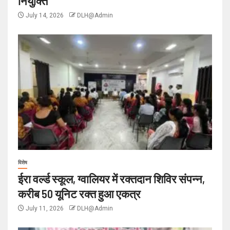
नियुक्ति
July 14, 2026
DLH@Admin
विशेष
ईरा वर्ल्ड स्कूल, ग्वालियर में रक्तदान शिविर संपन्न,
करीब 50 यूनिट रक्त हुआ एकत्र
July 11, 2026
DLH@Admin