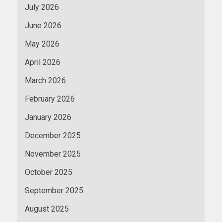
July 2026
June 2026
May 2026
April 2026
March 2026
February 2026
January 2026
December 2025
November 2025
October 2025
September 2025
August 2025