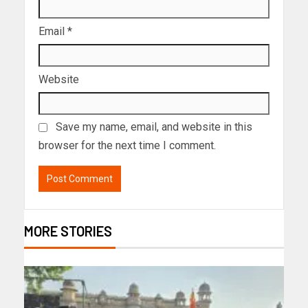
Email
*
Website
Save my name, email, and website in this
browser for the next time I comment.
MORE STORIES