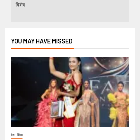
विशेष
YOU MAY HAVE MISSED
देश - विदेश