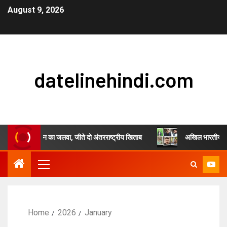
August 9, 2026
datelinehindi.com
ंह चौहान का जलवा, जीते दो अंतरराष्ट्रीय खिताब
अखिल भारतीय स्वर्णकार समाज एव
Home
2026
January