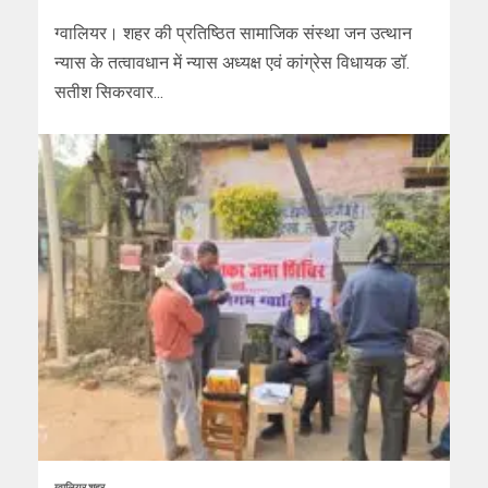
ग्वालियर। शहर की प्रतिष्ठित सामाजिक संस्था जन उत्थान
न्यास के तत्वावधान में न्यास अध्यक्ष एवं कांग्रेस विधायक डॉ.
सतीश सिकरवार...
ग्वालियर शहर