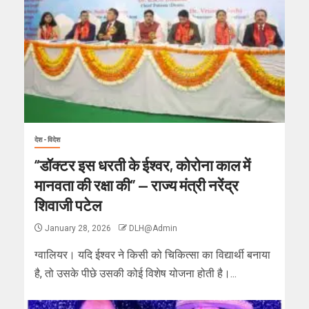
देश - विदेश
“डॉक्टर इस धरती के ईश्वर, कोरोना काल में
मानवता की रक्षा की” — राज्य मंत्री नरेंद्र
शिवाजी पटेल
January 28, 2026
DLH@Admin
ग्वालियर। यदि ईश्वर ने किसी को चिकित्सा का विद्यार्थी बनाया
है, तो उसके पीछे उसकी कोई विशेष योजना होती है।...