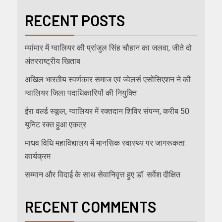
RECENT POSTS
म्यांमार में ग्वालियर की प्रांजुल सिंह चौहान का जलवा, जीते दो
अंतरराष्ट्रीय खिताब
अखिल भारतीय स्वर्णकार समाज एवं ज्वेलर्स एसोसिएशन ने की
ग्वालियर जिला पदाधिकारियों की नियुक्ति
ईरा वर्ल्ड स्कूल, ग्वालियर में रक्तदान शिविर संपन्न, करीब 50
यूनिट रक्त हुआ एकत्र
माधव विधि महाविद्यालय में मानसिक स्वास्थ्य पर जागरूकता
कार्यक्रम
सम्मान और विदाई के साथ सेवानिवृत्त हुए डॉ. सर्वेश दीक्षित
RECENT COMMENTS