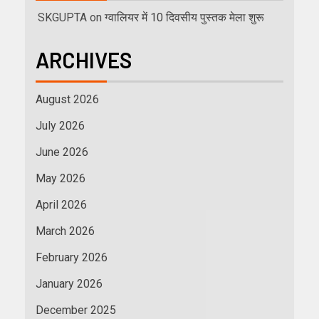
SKGUPTA
on
ग्वालियर में 10 दिवसीय पुस्तक मेला शुरू
ARCHIVES
August 2026
July 2026
June 2026
May 2026
April 2026
March 2026
February 2026
January 2026
December 2025