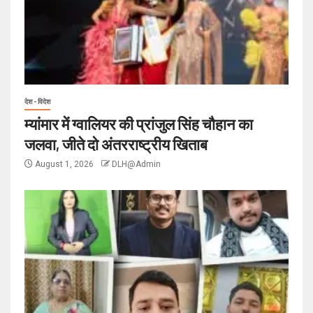
देश - विदेश
म्यांमार में ग्वालियर की प्रांजुल सिंह चौहान का
जलवा, जीते दो अंतरराष्ट्रीय खिताब
August 1, 2026
DLH@Admin