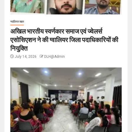
ग्वालियर शहर
अखिल भारतीय स्वर्णकार समाज एवं ज्वेलर्स
एसोसिएशन ने की ग्वालियर जिला पदाधिकारियों की
नियुक्ति
July 14, 2026
DLH@Admin