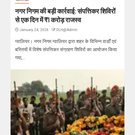
नगर निगम की बड़ी कार्रवाई: संपत्तिकर शिविरों
से एक दिन में ₹1 करोड़ राजस्व
January 24, 2026
DLH@Admin
ग्वालियर। नगर निगम ग्वालियर द्वारा शहर के विभिन्न वार्डों एवं
बस्तियों में विशेष संपत्तिकर संग्रहण शिविरों का आयोजन किया
गया,...