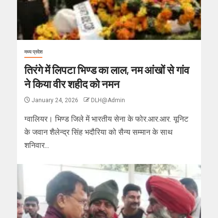
मध्य प्रदेश
तिरंगे में लिपटा भिण्ड का लाल, नम आंखों से गांव
ने किया वीर शहीद को नमन
January 24, 2026
DLH@Admin
ग्वालियर। भिण्ड जिले में भारतीय सेना के फोर.आर.आर. यूनिट
के जवान शैलेन्द्र सिंह भदौरिया को सैन्य सम्मान के साथ
शनिवार...