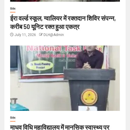
विशेष
ईरा वर्ल्ड स्कूल, ग्वालियर में रक्तदान शिविर संपन्न,
करीब 50 यूनिट रक्त हुआ एकत्र
July 11, 2026
DLH@Admin
विशेष
माधव विधि महाविद्यालय में मानसिक स्वास्थ्य पर