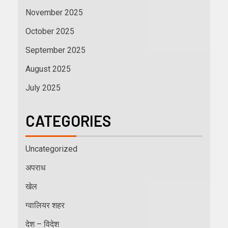
November 2025
October 2025
September 2025
August 2025
July 2025
CATEGORIES
Uncategorized
अपराध
खेल
ग्वालियर शहर
देश – विदेश