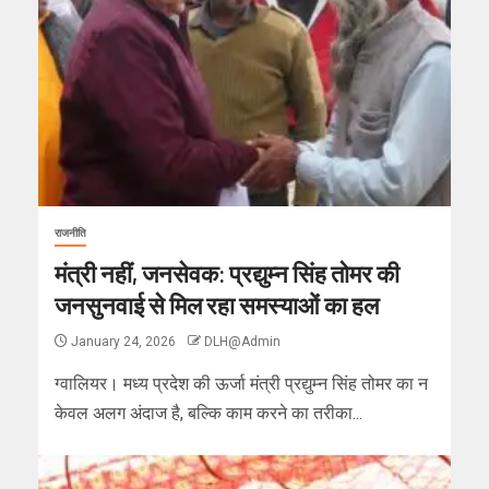
राजनीति
मंत्री नहीं, जनसेवक: प्रद्युम्न सिंह तोमर की
जनसुनवाई से मिल रहा समस्याओं का हल
January 24, 2026
DLH@Admin
ग्वालियर। मध्य प्रदेश की ऊर्जा मंत्री प्रद्युम्न सिंह तोमर का न
केवल अलग अंदाज है, बल्कि काम करने का तरीका...