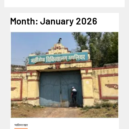
Month:
January 2026
ग्वालियर शहर