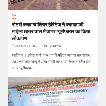
विशेष
रोटरी क्लब ग्वालियर हेरिटेज ने कामकाजी
महिला छात्रावास में वाटर प्यूरीफायर का किया
लोकार्पण
January 29, 2026
DLH@Admin
ग्वालियर । इंदिरा गांधी काम-काजी महिला आवास छात्रावास,
एस.ए.एफ. रोड कम्पू में आज रोटरी क्लब ग्वालियर हेरिटेज द्वारा
वाटर प्यूरीफायर...