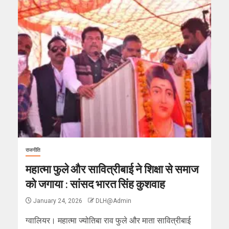
राजनीति
महात्मा फुले और सावित्रीबाई ने शिक्षा से समाज
को जगाया : सांसद भारत सिंह कुशवाह
January 24, 2026
DLH@Admin
ग्वालियर। महात्मा ज्योतिबा राव फुले और माता सावित्रीबाई