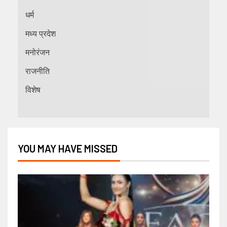
धर्म
मध्य प्रदेश
मनोरंजन
राजनीति
विशेष
YOU MAY HAVE MISSED