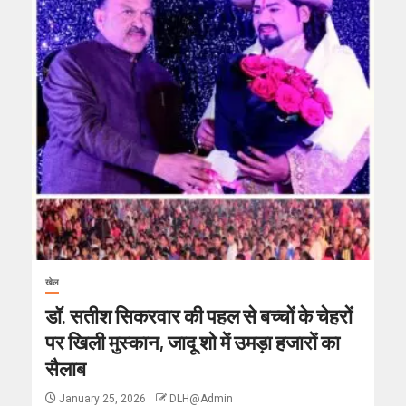
खेल
डॉ. सतीश सिकरवार की पहल से बच्चों के चेहरों
पर खिली मुस्कान, जादू शो में उमड़ा हजारों का
सैलाब
January 25, 2026
DLH@Admin