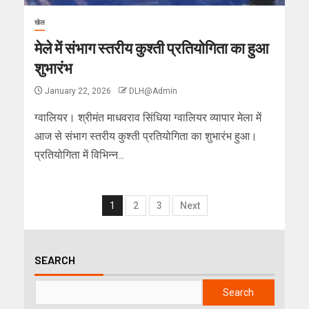
खेल
मेले में संभाग स्तरीय कुश्ती प्रतियोगिता का हुआ
शुभारंभ
January 22, 2026
DLH@Admin
ग्वालियर। श्रीमंत माधवराव सिंधिया ग्वालियर व्यापार मेला में
आज से संभाग स्तरीय कुश्ती प्रतियोगिता का शुभारंभ हुआ।
प्रतियोगिता में विभिन्न...
1
2
3
Next
SEARCH
Search