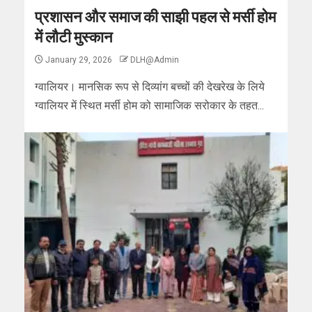
प्रशासन और समाज की साझी पहल से मर्सी होम
में लौटी मुस्कान
January 29, 2026
DLH@Admin
ग्वालियर। मानसिक रूप से दिव्यांग बच्चों की देखरेख के लिये
ग्वालियर में स्थित मर्सी होम को सामाजिक सरोकार के तहत...