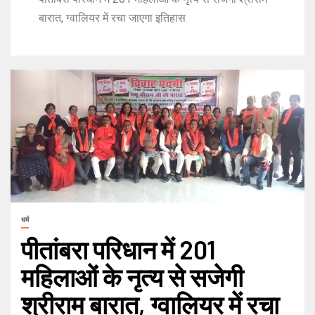
बारात, ग्वालियर में रचा जाएगा इतिहास
धर्म
पीतांबरा परिधान में 201
महिलाओं के नृत्य से सजेगी
श्रीराम बारात, ग्वालियर में रचा