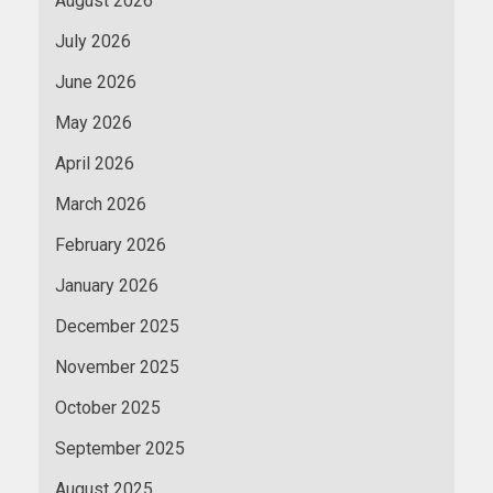
August 2026
July 2026
June 2026
May 2026
April 2026
March 2026
February 2026
January 2026
December 2025
November 2025
October 2025
September 2025
August 2025