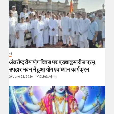
धर्म
अंतर्राष्ट्रीय योग दिवस पर ब्रह्माकुमारीज प्रभु
उपहार भवन में हुआ योग एवं ध्यान कार्यक्रम
June 22, 2026
DLH@Admin