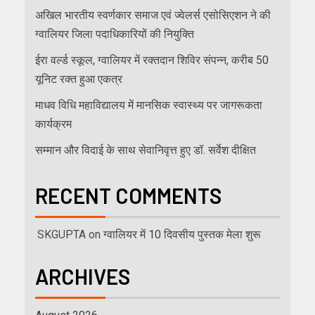
अखिल भारतीय स्वर्णकार समाज एवं ज्वेलर्स एसोसिएशन ने की
ग्वालियर जिला पदाधिकारियों की नियुक्ति
ईरा वर्ल्ड स्कूल, ग्वालियर में रक्तदान शिविर संपन्न, करीब 50
यूनिट रक्त हुआ एकत्र
माधव विधि महाविद्यालय में मानसिक स्वास्थ्य पर जागरूकता
कार्यक्रम
सम्मान और विदाई के साथ सेवानिवृत्त हुए डॉ. सर्वेश दीक्षित
RECENT COMMENTS
SKGUPTA
on
ग्वालियर में 10 दिवसीय पुस्तक मेला शुरू
ARCHIVES