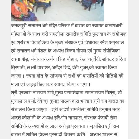
जनकपुरी सनातन धर्म मंदिर परिसर में बारात का स्वागत कलशधारी
महिलाओं के साथ श्री रामलीला समारोह समिति फुलवाग के संयोजक
एवं श्रीराम विवाहोत्सव के मुख्य संरक्षक पूर्व विधायक रमेश अग्रवाल
एवं सनातन धर्म मंडल के अध्यक्ष विजय गोयल एवं मुख्य संयोजिका
रचना गौड़, संयोजक अर्चना सिंह चौहान, रेखा चतुर्वेदी, डॉक्टर सरिता
त्रिपाठी, लक्ष्मी पाराशर, धर्मेंद्र शिंदे, बंटी गुर्जर,को स्वागत किया
जाएगा। रचना गौड़ के सौजन्य से सभी को बारातियों को मोतियों की
माला एवं लड्डू खिलाकर स्वागत किया जाएगा।
श्री प्रकाश नारायण शर्मा,मुख्य परामर्शदाता रामनारायण मिश्रा, डॉ
मुन्नालाल शर्मा, देवेन्द्र कुमार पाठक द्वारा भगवान श्री राम बारात का
संचालन किया जाएगा। श्री आदर्श रामलीला समिति हनुमान नगर
आदर्श कॉलोनी के अध्यक्ष हरिओम नागपाल, संरक्षक पंजाबी सेवा
समिति के अध्यक्ष मोहनलाल अरोड़ा प्रवक्ता राजू पंडित श्री राम
बारात में शामिल होकर प्रसादी वितरण करेंगे। अध्यक्ष शासन से