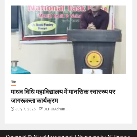
विशेष
माधव विधि महाविद्यालय में मानसिक स्वास्थ्य पर
जागरूकता कार्यक्रम
July 7, 2026
DLH@Admin
Copyright © All rights reserved.
|
Newsever
by AF themes.