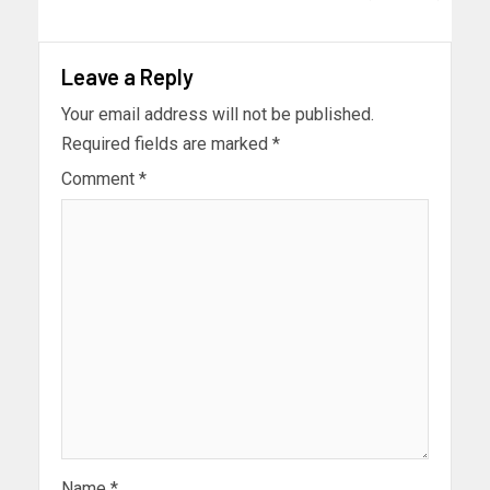
Leave a Reply
Your email address will not be published.
Required fields are marked
*
Comment
*
Name
*