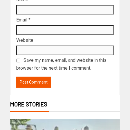
Email
*
Website
Save my name, email, and website in this
browser for the next time I comment.
MORE STORIES