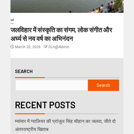
धर्म
जलविहार में संस्कृति का संगम, लोक संगीत और
अर्घ्य से नव वर्ष का अभिनंदन
March 20, 2026
DLH@Admin
SEARCH
Search
RECENT POSTS
म्यांमार में ग्वालियर की प्रांजुल सिंह चौहान का जलवा, जीते दो
अंतरराष्ट्रीय खिताब