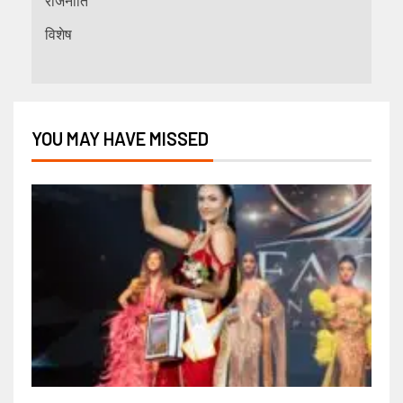
राजनीति
विशेष
YOU MAY HAVE MISSED