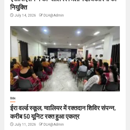
नियुक्ति
July 14, 2026
DLH@Admin
विशेष
ईरा वर्ल्ड स्कूल, ग्वालियर में रक्तदान शिविर संपन्न,
करीब 50 यूनिट रक्त हुआ एकत्र
July 11, 2026
DLH@Admin