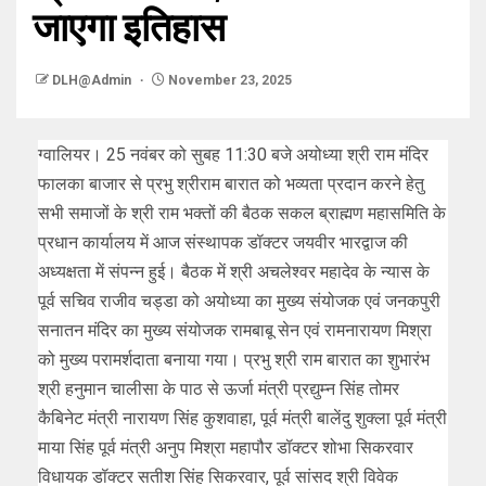
जाएगा इतिहास
DLH@Admin
November 23, 2025
ग्वालियर। 25 नवंबर को सुबह 11:30 बजे अयोध्या श्री राम मंदिर
फालका बाजार से प्रभु श्रीराम बारात को भव्यता प्रदान करने हेतु
सभी समाजों के श्री राम भक्तों की बैठक सकल ब्राह्मण महासमिति के
प्रधान कार्यालय में आज संस्थापक डॉक्टर जयवीर भारद्वाज की
अध्यक्षता में संपन्न हुई। बैठक में श्री अचलेश्वर महादेव के न्यास के
पूर्व सचिव राजीव चड्डा को अयोध्या का मुख्य संयोजक एवं जनकपुरी
सनातन मंदिर का मुख्य संयोजक रामबाबू सेन एवं रामनारायण मिश्रा
को मुख्य परामर्शदाता बनाया गया। प्रभु श्री राम बारात का शुभारंभ
श्री हनुमान चालीसा के पाठ से ऊर्जा मंत्री प्रद्युम्न सिंह तोमर
कैबिनेट मंत्री नारायण सिंह कुशवाहा, पूर्व मंत्री बालेंदु शुक्ला पूर्व मंत्री
माया सिंह पूर्व मंत्री अनुप मिश्रा महापौर डॉक्टर शोभा सिकरवार
विधायक डॉक्टर सतीश सिंह सिकरवार, पूर्व सांसद श्री विवेक