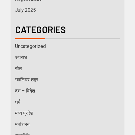
July 2025
CATEGORIES
Uncategorized
अपराध
खेल
ग्वालियर शहर
देश – विदेश
धर्म
मध्य प्रदेश
मनोरंजन