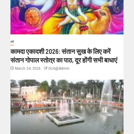
धर्म
कामदा एकादशी 2026: संतान सुख के लिए करें
संतान गोपाल स्तोत्र का पाठ, दूर होंगी सभी बाधाएं
March 24, 2026
DLH@Admin