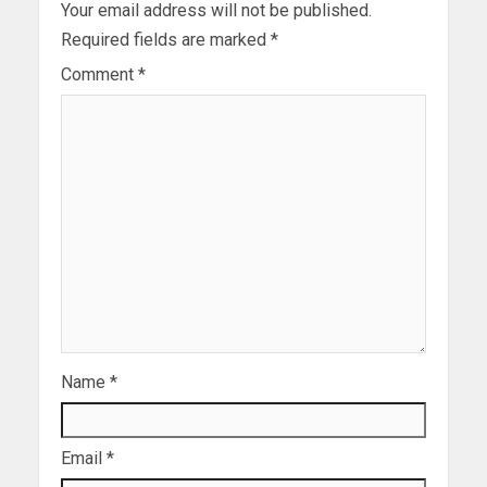
Your email address will not be published.
Required fields are marked
*
Comment
*
Name
*
Email
*