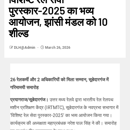
पुरस्कार-2025 का भव्य
आयोजन, झांसी मंडल को 10
शील्ड
DLH@Admin
March 26, 2026
26 रेलकर्मी और 2 अधिकारियों को मिला सम्मान, सूबेदारगंज में
गरिमामयी समारोह
प्रयागराज/सूबेदारगंज।
उत्तर मध्य रेलवे द्वारा भारतीय रेल रेलपथ
मशीन प्रशिक्षण केंद्र (IRTMTC), सूबेदारगंज के नवप्रभा सभागार में
‘विशिष्ट रेल सेवा पुरस्कार-2025’ का भव्य आयोजन किया गया।
कार्यक्रम की अध्यक्षता महाप्रबंधक नरेश पाल सिंह ने की। समारोह