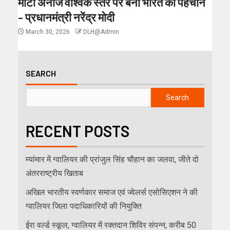
मोटा अनाज वैश्विक स्तर पर बना भारत की पहचान
– प्रधानमंत्री नरेंद्र मोदी
March 30, 2026
DLH@Admin
SEARCH
Search
RECENT POSTS
म्यांमार में ग्वालियर की प्रांजुल सिंह चौहान का जलवा, जीते दो
अंतरराष्ट्रीय खिताब
अखिल भारतीय स्वर्णकार समाज एवं ज्वेलर्स एसोसिएशन ने की
ग्वालियर जिला पदाधिकारियों की नियुक्ति
ईरा वर्ल्ड स्कूल, ग्वालियर में रक्तदान शिविर संपन्न, करीब 50