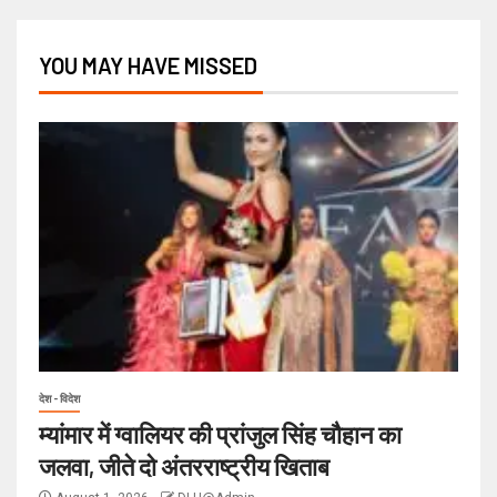
YOU MAY HAVE MISSED
देश - विदेश
म्यांमार में ग्वालियर की प्रांजुल सिंह चौहान का
जलवा, जीते दो अंतरराष्ट्रीय खिताब