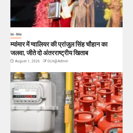
देश - विदेश
म्यांमार में ग्वालियर की प्रांजुल सिंह चौहान का
जलवा, जीते दो अंतरराष्ट्रीय खिताब
August 1, 2026
DLH@Admin