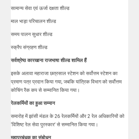
सामान्य सेवा एवं ऊर्जा दक्षता शील्ड
माल भाड़ा परिचालन शील्ड
समय पालन सुधार शील्ड
स्क्रैप संग्रहण शील्ड
सर्वश्रेष्ठ कारखाना राजभाषा शील्ड शामिल हैं
इसके अलावा महाराजा छत्रसाल स्टेशन को सर्वोत्तम स्टेशन का
प्रमाण पत्र प्रदान किया गया, जबकि यांत्रिक विभाग को सर्वोत्तम
कोचिंग रैक कप से सम्मानित किया गया।
रेलकर्मियों का हुआ सम्मान
समारोह में झांसी मंडल के 26 रेलकर्मियों और 2 रेल अधिकारियों को
‘विशिष्ट रेल सेवा पुरस्कार’ से सम्मानित किया गया।
महाप्रबंधक का संबोधन