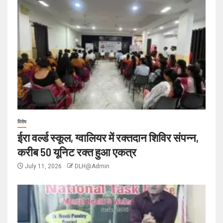
विशेष
ईरा वर्ल्ड स्कूल, ग्वालियर में रक्तदान शिविर संपन्न,
करीब 50 यूनिट रक्त हुआ एकत्र
July 11, 2026
DLH@Admin