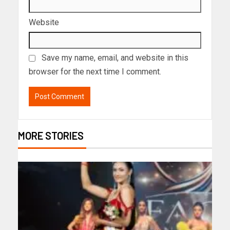
Website
Save my name, email, and website in this
browser for the next time I comment.
MORE STORIES