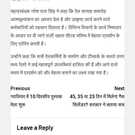
महाप्रबंधक नरेश पाल सिंह ने कहा कि रेल सप्ताह समारोह
आत्ममूल्यांकन का अवसर देता है और उत्कृष्ट कार्य करने वाले
कर्मचारियों को पहचान दिलाता है। विभिन्न विभागों के कार्य निष्पादन
के आधार पर दी जाने वाली दक्षता शील्ड भविष्य में बेहतर प्रदर्शन के
लिए प्रेरित करती हैं।
उन्होंने कहा कि सभी रेलकर्मियों के समर्पण और टीमवर्क के चलते उत्तर
मध्य रेलवे ने कई महत्वपूर्ण उपलब्धियां हासिल की हैं और आने वाले
समय में प्रदर्शन को और बेहतर बनाने का लक्ष्य रखा गया है।
Previous
Next
ग्वालियर में 10 दिवसीय पुस्तक
45, 35 या 25 दिन में मिलेगा गैस
मेला शुरू
सिलेंडर? सरकार ने बताया सच
Leave a Reply