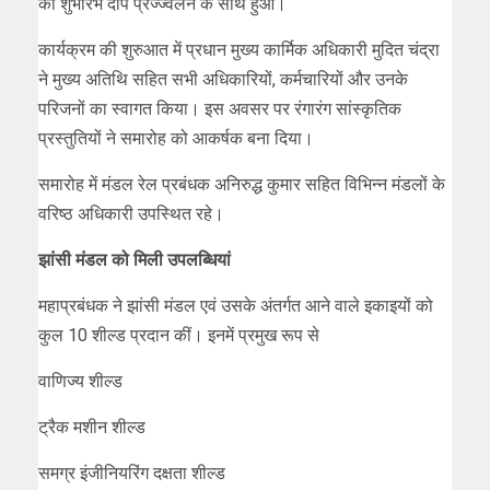
का शुभारंभ दीप प्रज्ज्वलन के साथ हुआ।
कार्यक्रम की शुरुआत में प्रधान मुख्य कार्मिक अधिकारी मुदित चंद्रा
ने मुख्य अतिथि सहित सभी अधिकारियों, कर्मचारियों और उनके
परिजनों का स्वागत किया। इस अवसर पर रंगारंग सांस्कृतिक
प्रस्तुतियों ने समारोह को आकर्षक बना दिया।
समारोह में मंडल रेल प्रबंधक अनिरुद्ध कुमार सहित विभिन्न मंडलों के
वरिष्ठ अधिकारी उपस्थित रहे।
झांसी मंडल को मिली उपलब्धियां
महाप्रबंधक ने झांसी मंडल एवं उसके अंतर्गत आने वाले इकाइयों को
कुल 10 शील्ड प्रदान कीं। इनमें प्रमुख रूप से
वाणिज्य शील्ड
ट्रैक मशीन शील्ड
समग्र इंजीनियरिंग दक्षता शील्ड