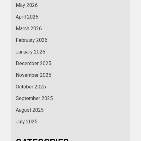
May 2026
April 2026
March 2026
February 2026
January 2026
December 2025
November 2025
October 2025
September 2025
August 2025
July 2025