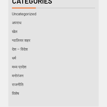
CATEGORIES
Uncategorized
अपराध
खेल
ग्वालियर शहर
देश – विदेश
धर्म
मध्य प्रदेश
मनोरंजन
राजनीति
विशेष