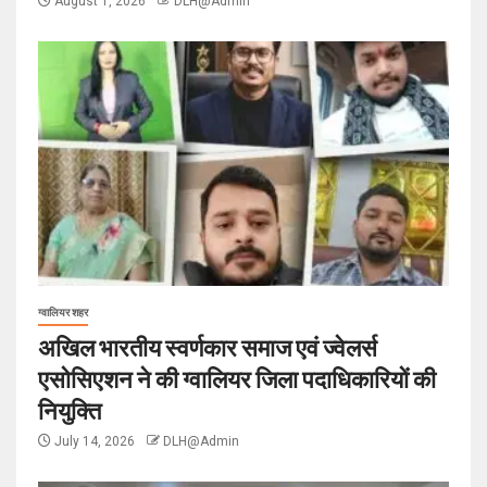
August 1, 2026
DLH@Admin
ग्वालियर शहर
अखिल भारतीय स्वर्णकार समाज एवं ज्वेलर्स
एसोसिएशन ने की ग्वालियर जिला पदाधिकारियों की
नियुक्ति
July 14, 2026
DLH@Admin