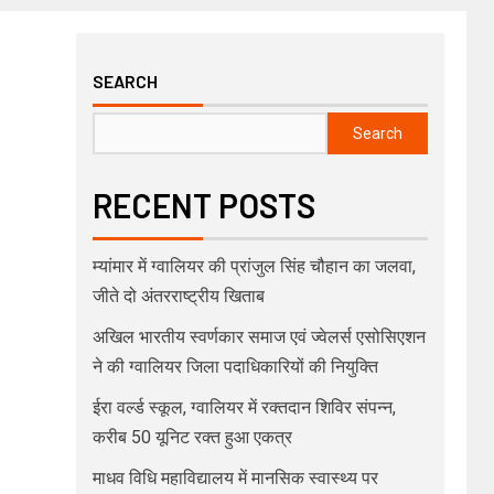
SEARCH
Search
RECENT POSTS
म्यांमार में ग्वालियर की प्रांजुल सिंह चौहान का जलवा,
जीते दो अंतरराष्ट्रीय खिताब
अखिल भारतीय स्वर्णकार समाज एवं ज्वेलर्स एसोसिएशन
ने की ग्वालियर जिला पदाधिकारियों की नियुक्ति
ईरा वर्ल्ड स्कूल, ग्वालियर में रक्तदान शिविर संपन्न,
करीब 50 यूनिट रक्त हुआ एकत्र
माधव विधि महाविद्यालय में मानसिक स्वास्थ्य पर