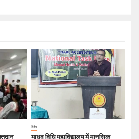
विशेष
रक्तदान
माधव विधि महाविद्यालय में मानसिक