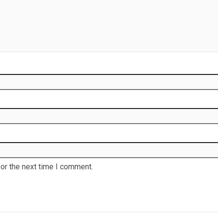
or the next time I comment.