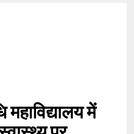
 महाविद्यालय में
्वास्थ्य पर