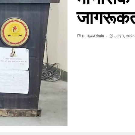
जागरूकता
DLH@Admin
July 7, 2026