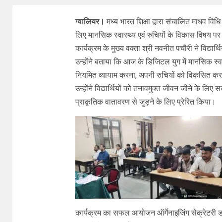
ग्वालियर।
मध्य भारत शिक्षा द्वारा संचालित माधव विधि मह
लिए मानसिक स्वास्थ्य एवं रुचियों के विकास विषय
कार्यक्रम के मुख्य वक्ता श्री नवनीत पचौरी ने विद्यार्थ
उन्होंने बताया कि आज के डिजिटल युग में मानसिक स्व
नियमित व्यायाम करना, अपनी रुचियों को विकसित 
उन्होंने विद्यार्थियों को तनावमुक्त जीवन जीने के लि
प्राकृतिक वातावरण से जुड़ने के लिए प्रेरित किया।
कार्यक्रम का सफल आयोजन ऑर्गेनाइजिंग सेक्रेटरी डॉ. शीत