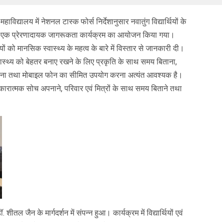
ाविद्यालय में नेशनल टास्क फोर्स निर्देशानुसार नवातुंग विद्यार्थियों के
 पर एक प्रेरणादायक जागरूकता कार्यक्रम का आयोजन किया गया।
ियों को मानसिक स्वास्थ्य के महत्व के बारे में विस्तार से जानकारी दी।
ास्थ्य को बेहतर बनाए रखने के लिए प्रकृति के साथ समय बिताना,
करना तथा मोबाइल फोन का सीमित उपयोग करना अत्यंत आवश्यक है।
ए सकारात्मक सोच अपनाने, परिवार एवं मित्रों के साथ समय बिताने तथा
ल जैन के मार्गदर्शन में संपन्न हुआ। कार्यक्रम में विद्यार्थियों एवं