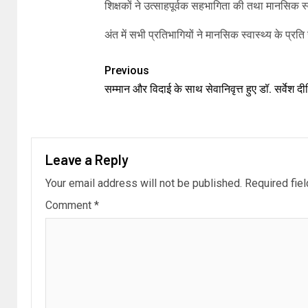
शिक्षकों ने उत्साहपूर्वक सहभागिता की तथा मानसिक स्
अंत में सभी प्रतिभागियों ने मानसिक स्वास्थ्य के प्
Previous
सम्मान और विदाई के साथ सेवानिवृत्त हुए डॉ. सर्वेश दीक
Leave a Reply
Your email address will not be published.
Required fie
Comment
*