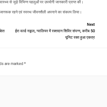
वास्थ्य से जुड़े विभिन्न पहलुओं पर उपयोगी जानकारी प्राप्त की।
रति जागरूक रहने एवं स्वस्थ जीवनशैली अपनाने का संकल्प लिया।
Next
्षित
ईरा वर्ल्ड स्कूल, ग्वालियर में रक्तदान शिविर संपन्न, करीब 50
यूनिट रक्त हुआ एकत्र
lds are marked
*