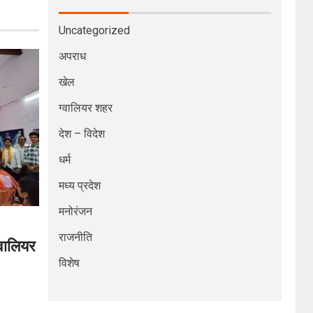
Uncategorized
अपराध
खेल
ग्वालियर शहर
देश – विदेश
धर्म
मध्य प्रदेश
मनोरंजन
राजनीति
्वालियर
विशेष