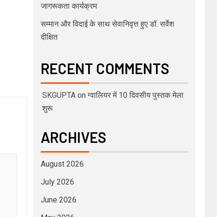
जागरूकता कार्यक्रम
सम्मान और विदाई के साथ सेवानिवृत्त हुए डॉ. सर्वेश
दीक्षित
RECENT COMMENTS
SKGUPTA
on
ग्वालियर में 10 दिवसीय पुस्तक मेला
शुरू
ARCHIVES
August 2026
July 2026
June 2026