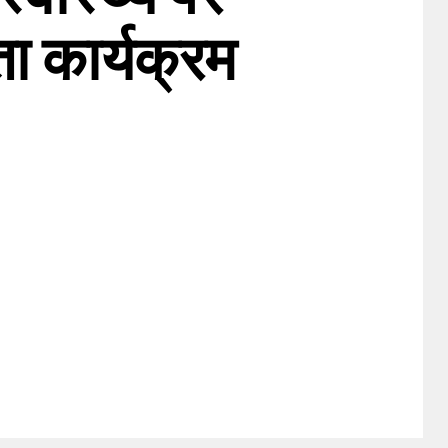
 कार्यक्रम