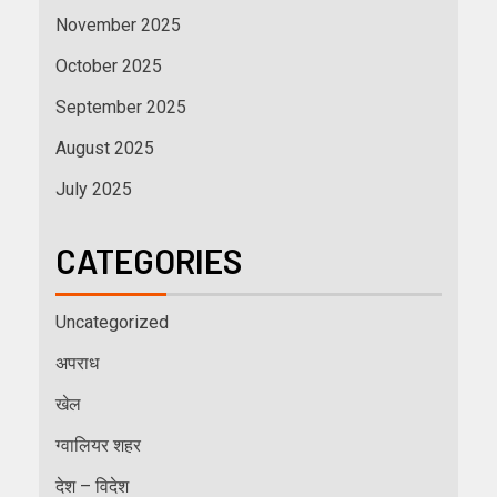
November 2025
October 2025
September 2025
August 2025
July 2025
CATEGORIES
Uncategorized
अपराध
खेल
ग्वालियर शहर
देश – विदेश