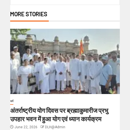
MORE STORIES
धर्म
अंतर्राष्ट्रीय योग दिवस पर ब्रह्माकुमारीज प्रभु
उपहार भवन में हुआ योग एवं ध्यान कार्यक्रम
June 22, 2026
DLH@Admin