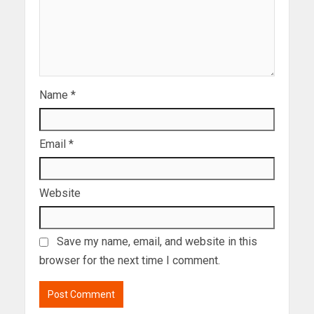
Name
*
Email
*
Website
Save my name, email, and website in this
browser for the next time I comment.