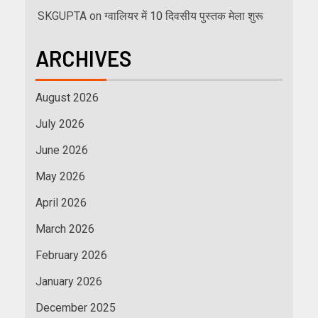
SKGUPTA
on
ग्वालियर में 10 दिवसीय पुस्तक मेला शुरू
ARCHIVES
August 2026
July 2026
June 2026
May 2026
April 2026
March 2026
February 2026
January 2026
December 2025