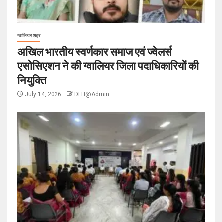
ग्वालियर शहर
अखिल भारतीय स्वर्णकार समाज एवं ज्वेलर्स
एसोसिएशन ने की ग्वालियर जिला पदाधिकारियों की
नियुक्ति
July 14, 2026
DLH@Admin