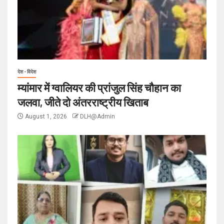
देश - विदेश
म्यांमार में ग्वालियर की प्रांजुल सिंह चौहान का
जलवा, जीते दो अंतरराष्ट्रीय खिताब
August 1, 2026
DLH@Admin