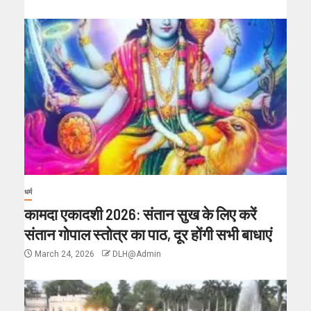
धर्म
कामदा एकादशी 2026: संतान सुख के लिए करें
संतान गोपाल स्तोत्र का पाठ, दूर होंगी सभी बाधाएं
March 24, 2026
DLH@Admin