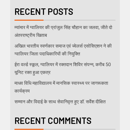
RECENT POSTS
म्यांमार में ग्वालियर की प्रांजुल सिंह चौहान का जलवा, जीते दो
अंतरराष्ट्रीय खिताब
अखिल भारतीय स्वर्णकार समाज एवं ज्वेलर्स एसोसिएशन ने की
ग्वालियर जिला पदाधिकारियों की नियुक्ति
ईरा वर्ल्ड स्कूल, ग्वालियर में रक्तदान शिविर संपन्न, करीब 50
यूनिट रक्त हुआ एकत्र
माधव विधि महाविद्यालय में मानसिक स्वास्थ्य पर जागरूकता
कार्यक्रम
सम्मान और विदाई के साथ सेवानिवृत्त हुए डॉ. सर्वेश दीक्षित
RECENT COMMENTS