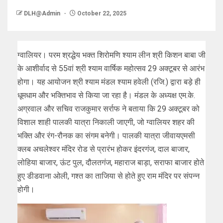
DLH@Admin
October 22, 2025
ग्वालियर। परम श्रद्धेय भक्त शिरोमणि श्याम लीन श्री किशन बाबा जी
के आशीर्वाद से 55वां श्री श्याम वार्षिक महोत्सव 29 अक्टूबर से आरंभ
होगा। यह आयोजन श्री श्याम मंडल श्याम हवेली (रजि.) द्वारा बड़े ही
धूमधाम और भक्तिभाव से किया जा रहा है। मंडल के अध्यक्ष एम.के.
अग्रवाल और सचिव राजकुमार सर्राफ ने बताया कि 29 अक्टूबर को
विशाल शाही पालकी यात्रा निकाली जाएगी, जो ग्वालियर शहर की
भक्ति और रंग-रौनक का संगम बनेगी। पालकी यात्रा जीवायएमसी
क्लब अचलेश्वर मंदिर रोड से प्रारंभ होकर इंदरगंज, दाल बाजार,
लोहिया बाजार, ऊंट पुल, दौलतगंज, महाराज बाड़ा, सराफा बाजार होते
हुए डीडवाना ओली, गश्त का ताजिया से होते हुए राम मंदिर पर संपन्न
होगी।