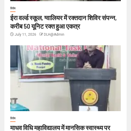
विशेष
ईरा वर्ल्ड स्कूल, ग्वालियर में रक्तदान शिविर संपन्न,
करीब 50 यूनिट रक्त हुआ एकत्र
July 11, 2026
DLH@Admin
विशेष
माधव विधि महाविद्यालय में मानसिक स्वास्थ्य पर