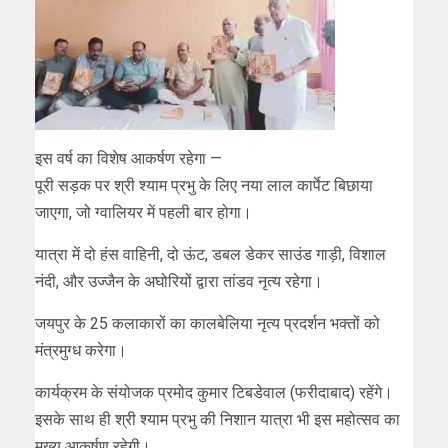
इस वर्ष का विशेष आकर्षण रहेगा —
पूरी सड़क पर श्री श्याम प्रभु के लिए नया लाल कार्पेट बिछाया
जाएगा, जो ग्वालियर में पहली बार होगा।
यात्रा में दो हंस वाहिनी, दो ऊंट, डबल डेकर साउंड गाड़ी, विशाल
नंदी, और उज्जैन के अघोरियों द्वारा तांडव नृत्य रहेगा।
जयपुर के 25 कलाकारों का कालबेलिया नृत्य प्रदर्शन भक्तों को
मंत्रमुग्ध करेगा।
कार्यक्रम के संयोजक प्रमोद कुमार टिबडेवाल (फरीदाबाद) रहेंगे।
इसके साथ ही श्री श्याम प्रभु की निशान यात्रा भी इस महोत्सव का
मुख्य आकर्षण रहेगी।