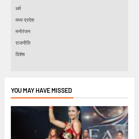
धर्म
मध्य प्रदेश
मनोरंजन
राजनीति
विशेष
YOU MAY HAVE MISSED