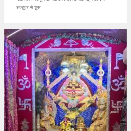
अक्टूबर से शुरू