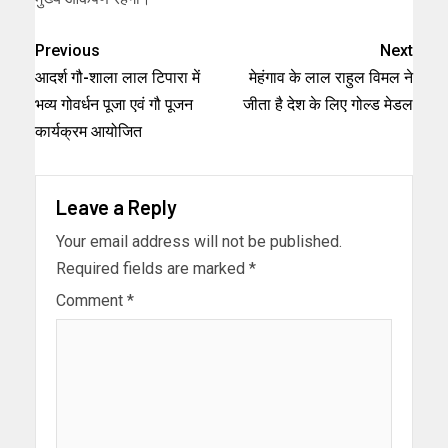
Previous
Next
आदर्श गौ-शाला लाल टिपारा में
मेहंगाव के लाल राहुल विमल ने
भव्य गोवर्धन पूजा एवं गौ पूजन
जीता है देश के लिए गोल्ड मेडल
कार्यक्रम आयोजित
Leave a Reply
Your email address will not be published.
Required fields are marked
*
Comment
*