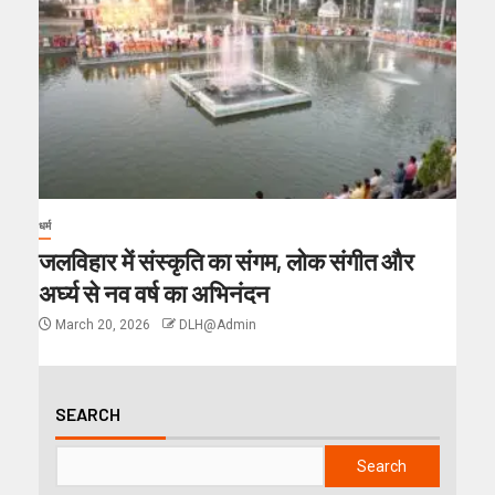
धर्म
जलविहार में संस्कृति का संगम, लोक संगीत और
अर्घ्य से नव वर्ष का अभिनंदन
March 20, 2026
DLH@Admin
SEARCH
Search