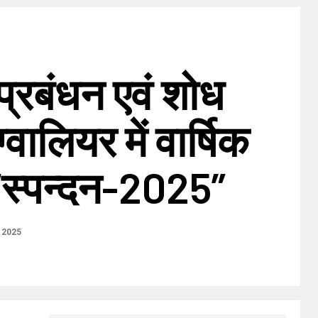
 प्रबंधन एवं शोध
्वालियर में वार्षिक
“स्पन्दन-2025”
 2025