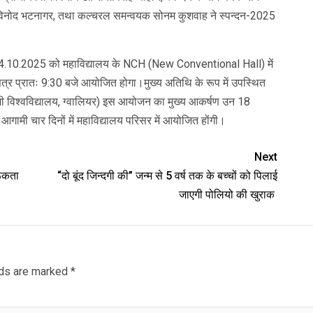
ॉ. विनोद भटनागर, तथा कल्चरल समन्वयक सोनम कुशवाह ने स्पन्दन-2025
 14.10.2025 को महाविद्यालय के NCH (New Conventional Hall) में
र प्रातः 9:30 बजे आयोजित होगा।मुख्य अतिथि के रूप में उपस्थित
ाजी विश्वविद्यालय, ग्वालियर) इस आयोजन का मुख्य आकर्षण उन 18
आगामी चार दिनों में महाविद्यालय परिसर में आयोजित होंगी।
Next
रूकता
“दो बूंद जिन्दगी की” जन्म से 5 वर्ष तक के बच्चों को पिलाई
जाएगी पोलियो की खुराक
lds are marked
*