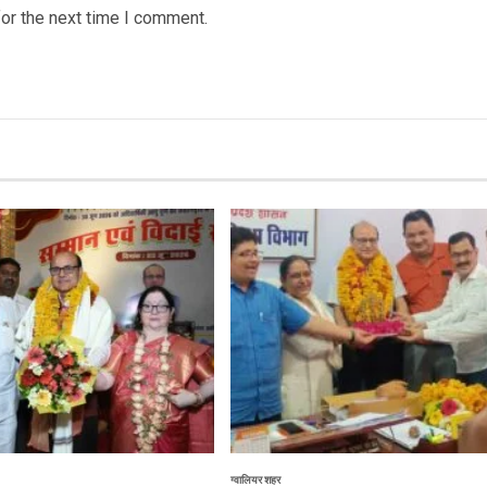
or the next time I comment.
ग्वालियर शहर