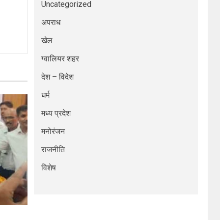
Uncategorized
अपराध
खेल
ग्वालियर शहर
देश – विदेश
धर्म
मध्य प्रदेश
मनोरंजन
राजनीति
विशेष