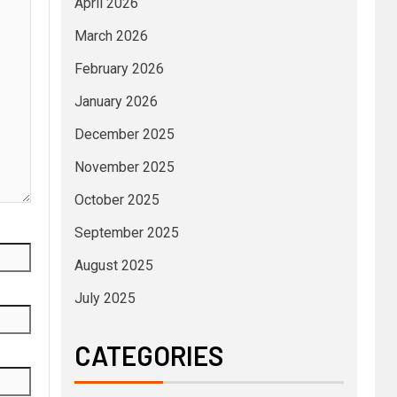
April 2026
March 2026
February 2026
January 2026
December 2025
November 2025
October 2025
September 2025
August 2025
July 2025
CATEGORIES