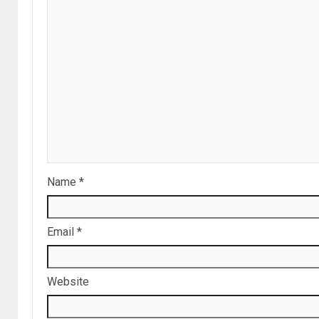
Name
*
Email
*
Website