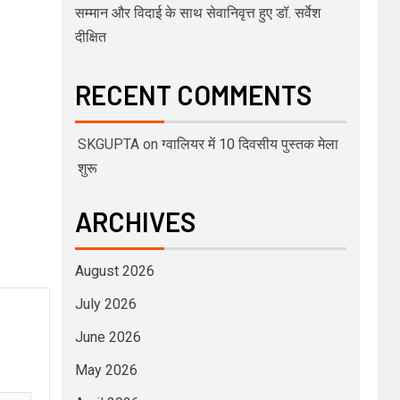
सम्मान और विदाई के साथ सेवानिवृत्त हुए डॉ. सर्वेश
दीक्षित
RECENT COMMENTS
SKGUPTA
on
ग्वालियर में 10 दिवसीय पुस्तक मेला
शुरू
ARCHIVES
August 2026
July 2026
June 2026
May 2026