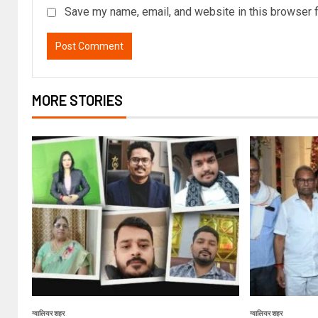
Save my name, email, and website in this browser f
MORE STORIES
ग्वालियर शहर
ग्वालियर शहर