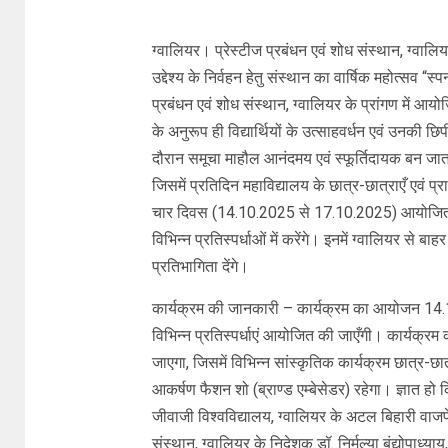
ग्वालियर। प्रेस्टीज प्रबंधन एवं शोध संस्थान, ग्वालि
उद्देश्य के निर्वहन हेतु संस्थान का वार्षिक महोत्सव “स्प
प्रबंधन एवं शोध संस्थान, ग्वालियर के प्रांगण में
के अनुरूप ही विद्यार्थियों के उत्साहवर्धन एवं उनकी छ
दौरान समूचा माहौल आनंदमय एवं स्फूर्तिदायक बन जाता 
जिसमें प्रतिदिन महाविद्यालय के छात्र-छात्राएँ एवं 
चार दिवस (14.10.2025 से 17.10.2025) आयोजित हो
विभिन्न प्रतिस्पर्धाओं में करेंगे। इनमें ग्वालियर से ब
प्रतिभागिता देंगे।
कार्यक्रम की जानकारी – कार्यक्रम का आयोजन 14.
विभिन्न प्रतिस्पर्धाएं आयोजित की जाएँगी। कार्यक्
जाएगा, जिसमें विभिन्न सांस्कृतिक कार्यक्रम छात्र-छात्
आकर्षण फैशन शो (ब्राण्ड एम्बेसेडर) रहेगा। ज्ञात 
जीवाजी विश्वविद्यालय, ग्वालियर के अटल बिहारी वाज
संस्थान, ग्वालियर के निदेशक डॉ. निर्मल्या बंद्योपाध्य