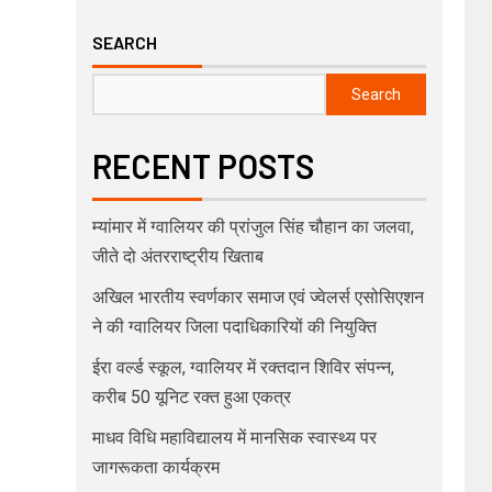
SEARCH
Search
RECENT POSTS
म्यांमार में ग्वालियर की प्रांजुल सिंह चौहान का जलवा,
जीते दो अंतरराष्ट्रीय खिताब
अखिल भारतीय स्वर्णकार समाज एवं ज्वेलर्स एसोसिएशन
ने की ग्वालियर जिला पदाधिकारियों की नियुक्ति
ईरा वर्ल्ड स्कूल, ग्वालियर में रक्तदान शिविर संपन्न,
करीब 50 यूनिट रक्त हुआ एकत्र
माधव विधि महाविद्यालय में मानसिक स्वास्थ्य पर
जागरूकता कार्यक्रम