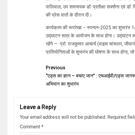
पालिवाल, उप समन्वयक डॉ. प्रतीक्षा सक्सैना एवं ड
की प्रेस वार्ता के दौरान दी।
कार्यक्रम की रूपरेखा – स्पन्दन-2025 का शुभारंभ
उद्घाटन सत्र के आयोजन के साथ होगा। उद्घाटन सत्
रहेंगे — प्रो. राजकुमार आचार्य (वाइस चांसलर, जीव
प्रतियोगिताओं के शुभारंभ की घोषणा के साथ होगा, जो 
Previous
“एड्स का ज्ञान – बचाए जान” : एचआईवी/एड्स जाग
अभियान का शुभारंभ
Leave a Reply
Your email address will not be published.
Required fie
Comment
*