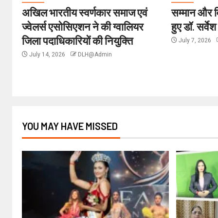
अखिल भारतीय स्वर्णकार समाज एवं
सम्मान और वि
ज्वेलर्स एसोसिएशन ने की ग्वालियर
हुए डॉ. सर्वेश
जिला पदाधिकारियों की नियुक्ति
July 7, 2026
July 14, 2026
DLH@Admin
YOU MAY HAVE MISSED