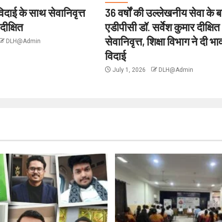
दाई के साथ सेवानिवृत्त
36 वर्षों की उल्लेखनीय सेवा के ब
 दीक्षित
एडीपीसी डॉ. सर्वेश कुमार दीक्षित
सेवानिवृत्त, शिक्षा विभाग ने दी भ
DLH@Admin
विदाई
July 1, 2026
DLH@Admin