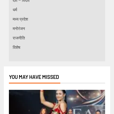
देश – विदेश
धर्म
मध्य प्रदेश
मनोरंजन
राजनीति
विशेष
YOU MAY HAVE MISSED