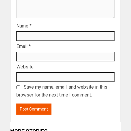
Name
*
Email
*
Website
Save my name, email, and website in this
browser for the next time I comment.