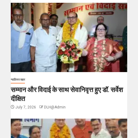
ग्वालियर शहर
सम्मान और विदाई के साथ सेवानिवृत्त हुए डॉ. सर्वेश
दीक्षित
July 7, 2026
DLH@Admin