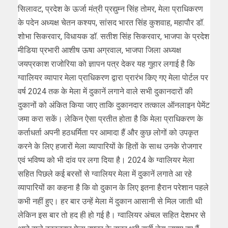
सिलावट, प्रदेश के ऊर्जा मंत्री प्रद्युम्न सिंह तोमर, मेला प्राधिकरण
के पदेन अध्यक्ष चेतन कश्यप, सांसद भारत सिंह कुशवाह, महापौर डॉ.
शोभा सिकरवार, विधायक डॉ. सतीश सिंह सिकरवार, भाजपा के प्रदेश
मीडिया प्रभारी आशीष ऊषा अग्रवाल, भाजपा जिला अध्यक्ष
जयप्रकाश राजोरिया को ज्ञापन पत्र देकर यह गुहार लगाई है कि
ग्वालियर व्यापार मेला प्राधिकरण द्वारा प्रारंभ किए गए मेला पोर्टल पर
वर्ष 2024 तक के मेला में दुकानें लगाने वाले सभी दुकानदारों की
दुकानों को अंकित किया जाए ताकि दुकानदार तत्काल ऑनलाइन पेमेंट
जमा करा सकें। लेकिन ऐसा प्रतीत होता है कि मेला प्राधिकरण के
कर्ताधर्ता अपनी हठधर्मिता पर आमादा हैं और कुछ लोगों को उपकृत
करने के लिए हजारों मेला व्यापारियों के हितों के साथ उनके रोजगार
एवं भविष्य को भी दांव पर लगा दिया है। 2024 के ग्वालियर मेला
सहित पिछले कई बरसों से ग्वालियर मेला में दुकानें लगाते आ रहे
व्यापारियों का कहना है कि वो दुकान के लिए इतना हैरान परेशान पहले
कभी नहीं हुए। हर बार उन्हें मेला में दुकान आसानी से मिल जाती थी
लेकिन इस बार तो हद ही हो गई है। ग्वालियर अंचल सहित देशभर से