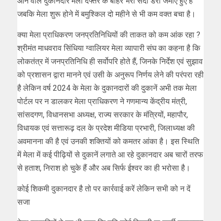
आने वाले दुकानदार मेला दफ्तर के बाहर भरी सर्दी डेरा जमाए हुए हैं
जबकि मेला शुरू होने में बमुश्किल दो महीने से भी कम वक्त बचा है।
क्या मेला प्राधिकरण जनप्रतिनिधियों की ताकत को कम आंक रहा ?
श्रीमंत माधवराव सिंधिया ग्वालियर मेला व्यापारी संघ का कहना है कि
लोकतंत्र में जनप्रतिनिधि ही सर्वोपरि होते हैं, जिनके निर्देश एवं सुझाव
को प्रशासन द्वारा मानने एवं उसी के अनुरूप निर्णय लेने की परंपरा रही
है लेकिन वर्ष 2024 के मेला के दुकानदारों की दुकानें अभी तक मेला
पोर्टल पर न डालकर मेला प्राधिकरण ने गणमान्य केंद्रीय मंत्री,
सांसदगण, विधानसभा अध्यक्ष, राज्य सरकार के मंत्रियों, महापौर,
विधायक एवं सत्तारूढ़ दल के प्रदेश मीडिया प्रभारी, जिलाध्यक्ष की
अवमानना की है एवं उनकी शक्तियों को कमतर आंका है। इस स्थिति
में मेला में कई पीढ़ियों से दुकानें लगाते आ रहे दुकानदार अब चारों तरफ
से हताश, निराश हो चुके हैं और अब सिर्फ ईश्वर का ही भरोसा है।
कोई शिकमी दुकानदार है तो पर कार्रवाई करें लेकिन सभी को न दें
सजा