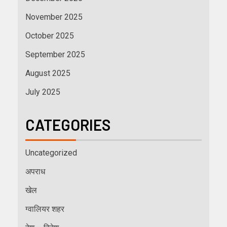
November 2025
October 2025
September 2025
August 2025
July 2025
CATEGORIES
Uncategorized
अपराध
खेल
ग्वालियर शहर