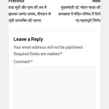
Previous
Next
वाद्य सुरों और नृत्य की लय में
मुख्यमंत्री डॉ. मोहन यादव की
झलका आनंद उत्सव, दीपदान से
अध्यक्षता में मंत्रि-परिषद में लिये
गूंजी रामभक्ति की भावना
गए महत्वपूर्ण निर्णय
Leave a Reply
Your email address will not be published.
Required fields are marked
*
Comment
*