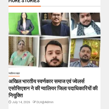
MORE STORIES
ग्वालियर शहर
अखिल भारतीय स्वर्णकार समाज एवं ज्वेलर्स
एसोसिएशन ने की ग्वालियर जिला पदाधिकारियों की
नियुक्ति
July 14, 2026
DLH@Admin