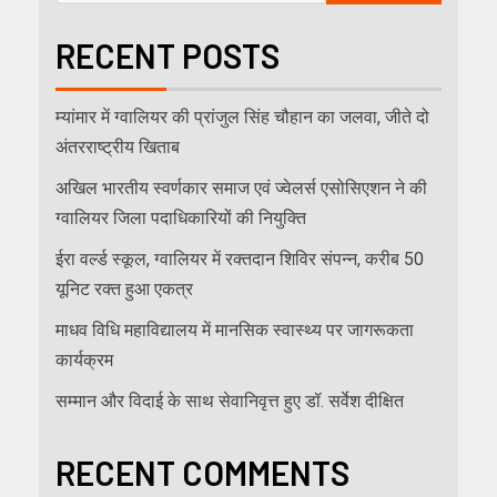
RECENT POSTS
म्यांमार में ग्वालियर की प्रांजुल सिंह चौहान का जलवा, जीते दो
अंतरराष्ट्रीय खिताब
अखिल भारतीय स्वर्णकार समाज एवं ज्वेलर्स एसोसिएशन ने की
ग्वालियर जिला पदाधिकारियों की नियुक्ति
ईरा वर्ल्ड स्कूल, ग्वालियर में रक्तदान शिविर संपन्न, करीब 50
यूनिट रक्त हुआ एकत्र
माधव विधि महाविद्यालय में मानसिक स्वास्थ्य पर जागरूकता
कार्यक्रम
सम्मान और विदाई के साथ सेवानिवृत्त हुए डॉ. सर्वेश दीक्षित
RECENT COMMENTS