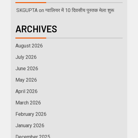
SKGUPTA
on
ग्वालियर में 10 दिवसीय पुस्तक मेला शुरू
ARCHIVES
August 2026
July 2026
June 2026
May 2026
April 2026
March 2026
February 2026
January 2026
December 2025