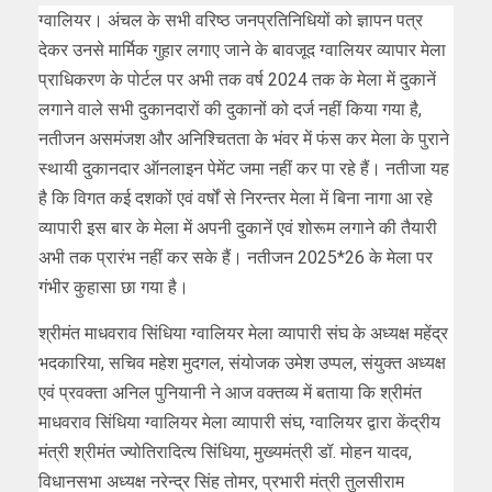
ग्वालियर। अंचल के सभी वरिष्ठ जनप्रतिनिधियों को ज्ञापन पत्र
देकर उनसे मार्मिक गुहार लगाए जाने के बावजूद ग्वालियर व्यापार मेला
प्राधिकरण के पोर्टल पर अभी तक वर्ष 2024 तक के मेला में दुकानें
लगाने वाले सभी दुकानदारों की दुकानों को दर्ज नहीं किया गया है,
नतीजन असमंजश और अनिश्चितता के भंवर में फंस कर मेला के पुराने
स्थायी दुकानदार ऑनलाइन पेमेंट जमा नहीं कर पा रहे हैं। नतीजा यह
है कि विगत कई दशकों एवं वर्षों से निरन्तर मेला में बिना नागा आ रहे
व्यापारी इस बार के मेला में अपनी दुकानें एवं शोरूम लगाने की तैयारी
अभी तक प्रारंभ नहीं कर सके हैं। नतीजन 2025*26 के मेला पर
गंभीर कुहासा छा गया है।
श्रीमंत माधवराव सिंधिया ग्वालियर मेला व्यापारी संघ के अध्यक्ष महेंद्र
भदकारिया, सचिव महेश मुदगल, संयोजक उमेश उप्पल, संयुक्त अध्यक्ष
एवं प्रवक्ता अनिल पुनियानी ने आज वक्तव्य में बताया कि श्रीमंत
माधवराव सिंधिया ग्वालियर मेला व्यापारी संघ, ग्वालियर द्वारा केंद्रीय
मंत्री श्रीमंत ज्योतिरादित्य सिंधिया, मुख्यमंत्री डॉ. मोहन यादव,
विधानसभा अध्यक्ष नरेन्द्र सिंह तोमर, प्रभारी मंत्री तुलसीराम