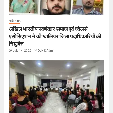
ग्वालियर शहर
अखिल भारतीय स्वर्णकार समाज एवं ज्वेलर्स
एसोसिएशन ने की ग्वालियर जिला पदाधिकारियों की
नियुक्ति
July 14, 2026
DLH@Admin