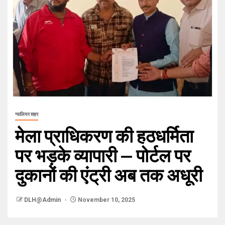
ग्वालियर शहर
मेला प्राधिकरण की हठधर्मिता
पर भड़के व्यापारी — पोर्टल पर
दुकानों की एंट्री अब तक अधूरी
DLH@Admin
November 10, 2025