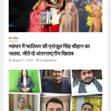
देश - विदेश
म्यांमार में ग्वालियर की प्रांजुल सिंह चौहान का
जलवा, जीते दो अंतरराष्ट्रीय खिताब
August 1, 2026
DLH@Admin