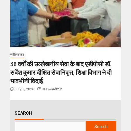
ग्वालियर शहर
36 वर्षों की उल्लेखनीय सेवा के बाद एडीपीसी डॉ.
सर्वेश कुमार दीक्षित सेवानिवृत्त, शिक्षा विभाग ने दी
भावभीनी विदाई
July 1, 2026
DLH@Admin
SEARCH
Search