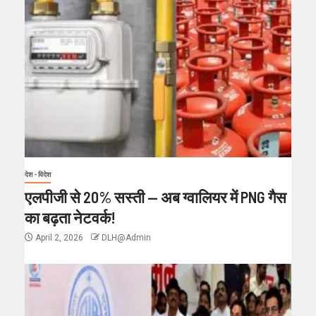
देश - विदेश
एलपीजी से 20% सस्ती — अब ग्वालियर में PNG गैस
का बढ़ता नेटवर्क!
April 2, 2026
DLH@Admin