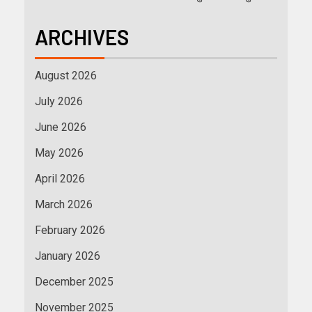
ARCHIVES
August 2026
July 2026
June 2026
May 2026
April 2026
March 2026
February 2026
January 2026
December 2025
November 2025