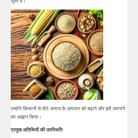
चुका है।”
उन्होंने किसानों से मोटे अनाज के उत्पादन को बढ़ाने और इसे अपनाने
का आह्वान किया।
प्रमुख अतिथियों की उपस्थिति