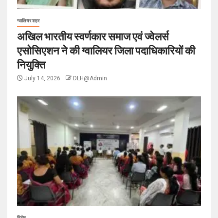
ग्वालियर शहर
अखिल भारतीय स्वर्णकार समाज एवं ज्वेलर्स
एसोसिएशन ने की ग्वालियर जिला पदाधिकारियों की
नियुक्ति
July 14, 2026
DLH@Admin
विशेष