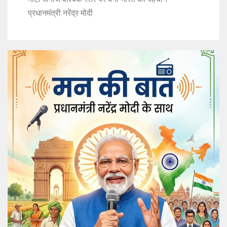
प्रधानमंत्री नरेंद्र मोदी