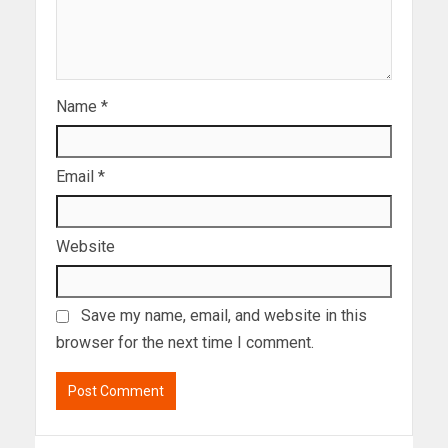
Name
*
Email
*
Website
Save my name, email, and website in this
browser for the next time I comment.