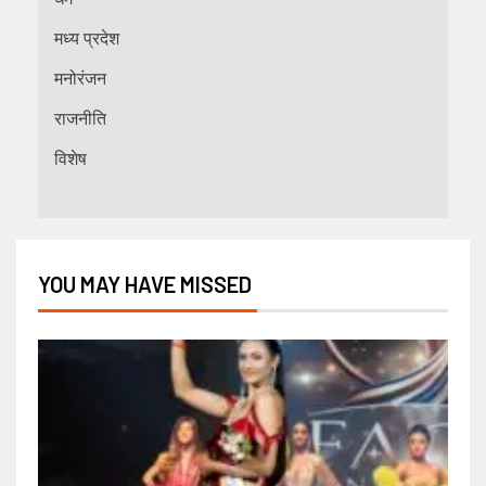
मध्य प्रदेश
मनोरंजन
राजनीति
विशेष
YOU MAY HAVE MISSED