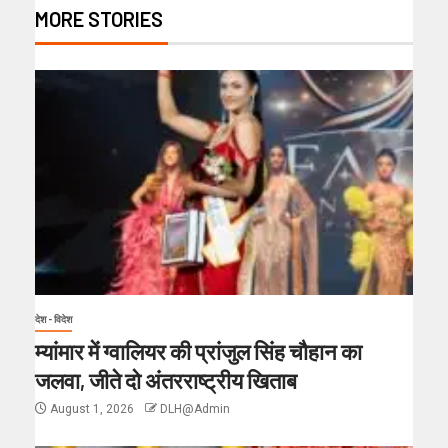
MORE STORIES
देश - विदेश
म्यांमार में ग्वालियर की प्रांजुल सिंह चौहान का
जलवा, जीते दो अंतरराष्ट्रीय खिताब
August 1, 2026
DLH@Admin