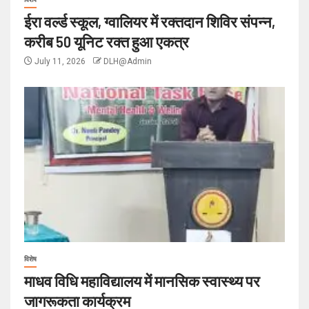
ईरा वर्ल्ड स्कूल, ग्वालियर में रक्तदान शिविर संपन्न,
करीब 50 यूनिट रक्त हुआ एकत्र
July 11, 2026
DLH@Admin
विशेष
माधव विधि महाविद्यालय में मानसिक स्वास्थ्य पर
जागरूकता कार्यक्रम