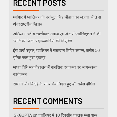
RECENT POSTS
म्यांमार में ग्वालियर की प्रांजुल सिंह चौहान का जलवा, जीते दो
अंतरराष्ट्रीय खिताब
अखिल भारतीय स्वर्णकार समाज एवं ज्वेलर्स एसोसिएशन ने की
ग्वालियर जिला पदाधिकारियों की नियुक्ति
ईरा वर्ल्ड स्कूल, ग्वालियर में रक्तदान शिविर संपन्न, करीब 50
यूनिट रक्त हुआ एकत्र
माधव विधि महाविद्यालय में मानसिक स्वास्थ्य पर जागरूकता
कार्यक्रम
सम्मान और विदाई के साथ सेवानिवृत्त हुए डॉ. सर्वेश दीक्षित
RECENT COMMENTS
SKGUPTA
on
ग्वालियर में 10 दिवसीय पुस्तक मेला शुरू