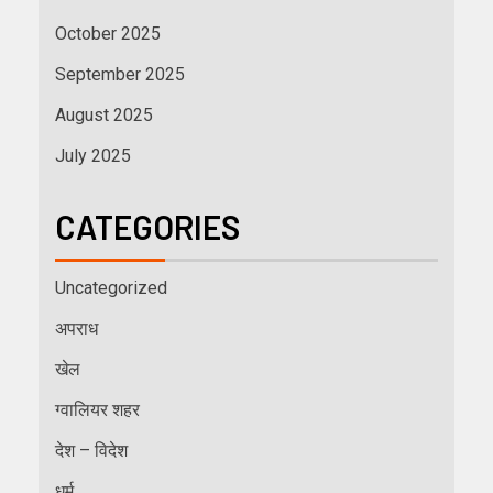
October 2025
September 2025
August 2025
July 2025
CATEGORIES
Uncategorized
अपराध
खेल
ग्वालियर शहर
देश – विदेश
धर्म