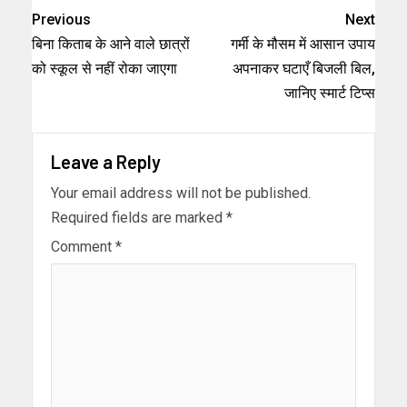
Previous
Next
बिना किताब के आने वाले छात्रों
गर्मी के मौसम में आसान उपाय
को स्कूल से नहीं रोका जाएगा
अपनाकर घटाएँ बिजली बिल,
जानिए स्मार्ट टिप्स
Leave a Reply
Your email address will not be published.
Required fields are marked
*
Comment
*