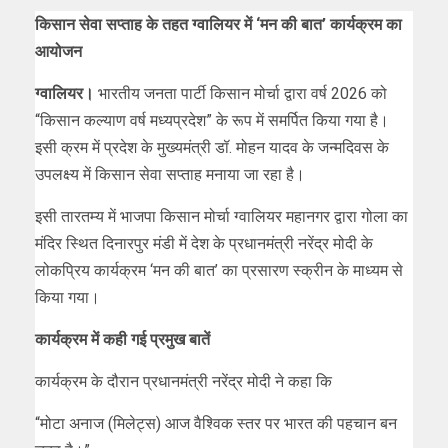
किसान सेवा सप्ताह के तहत ग्वालियर में ‘मन की बात’ कार्यक्रम का
आयोजन
ग्वालियर।
भारतीय जनता पार्टी किसान मोर्चा द्वारा वर्ष 2026 को
“किसान कल्याण वर्ष मध्यप्रदेश” के रूप में समर्पित किया गया है।
इसी क्रम में प्रदेश के मुख्यमंत्री डॉ. मोहन यादव के जन्मदिवस के
उपलक्ष्य में किसान सेवा सप्ताह मनाया जा रहा है।
इसी तारतम्य में भाजपा किसान मोर्चा ग्वालियर महानगर द्वारा गोला का
मंदिर स्थित दिनारपुर मंडी में देश के प्रधानमंत्री नरेंद्र मोदी के
लोकप्रिय कार्यक्रम ‘मन की बात’ का प्रसारण स्क्रीन के माध्यम से
किया गया।
कार्यक्रम में कही गई प्रमुख बातें
कार्यक्रम के दौरान प्रधानमंत्री नरेंद्र मोदी ने कहा कि
“मोटा अनाज (मिलेट्स) आज वैश्विक स्तर पर भारत की पहचान बन