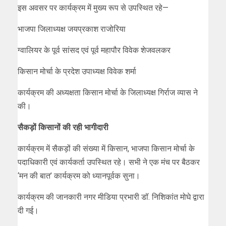
इस अवसर पर कार्यक्रम में मुख्य रूप से उपस्थित रहे—
भाजपा जिलाध्यक्ष जयप्रकाश राजोरिया
ग्वालियर के पूर्व सांसद एवं पूर्व महापौर विवेक शेजवलकर
किसान मोर्चा के प्रदेश उपाध्यक्ष विवेक शर्मा
कार्यक्रम की अध्यक्षता किसान मोर्चा के जिलाध्यक्ष गिर्राज व्यास ने
की।
सैकड़ों किसानों की रही भागीदारी
कार्यक्रम में सैकड़ों की संख्या में किसान, भाजपा किसान मोर्चा के
पदाधिकारी एवं कार्यकर्ता उपस्थित रहे। सभी ने एक मंच पर बैठकर
‘मन की बात’ कार्यक्रम को ध्यानपूर्वक सुना।
कार्यक्रम की जानकारी नगर मीडिया प्रभारी डॉ. निशिकांत मोघे द्वारा
दी गई।