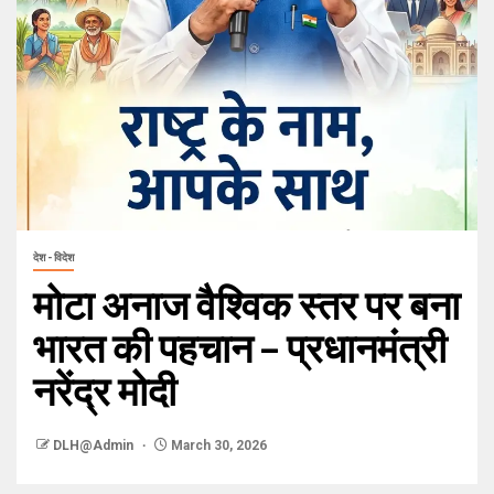
देश - विदेश
मोटा अनाज वैश्विक स्तर पर बना
भारत की पहचान – प्रधानमंत्री
नरेंद्र मोदी
DLH@Admin
March 30, 2026