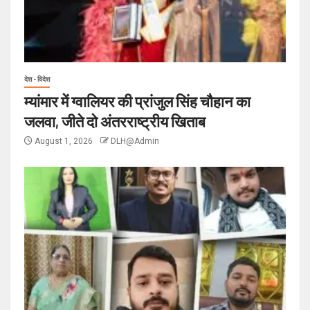
देश - विदेश
म्यांमार में ग्वालियर की प्रांजुल सिंह चौहान का
जलवा, जीते दो अंतरराष्ट्रीय खिताब
August 1, 2026
DLH@Admin