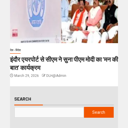
देश - विदेश
इंदौर एयरपोर्ट से सीएम ने सुना पीएम मोदी का ‘मन की
बात’ कार्यक्रम
March 29, 2026
DLH@Admin
SEARCH
Search