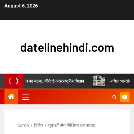
August 6, 2026
datelinehindi.com
ुल सिंह चौहान का जलवा, जीते दो अंतरराष्ट्रीय खिताब
अखिल भारतीय स्वर्णकार समा
Home
विशेष
युवाओं संग सिंधिया का संवाद