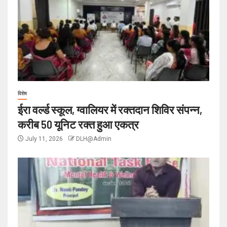
विशेष
ईरा वर्ल्ड स्कूल, ग्वालियर में रक्तदान शिविर संपन्न,
करीब 50 यूनिट रक्त हुआ एकत्र
July 11, 2026
DLH@Admin