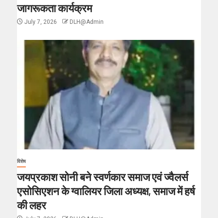
जागरूकता कार्यक्रम
July 7, 2026
DLH@Admin
विशेष
जयप्रकाश सोनी बने स्वर्णकार समाज एवं ज्वैलर्स
एसोसिएशन के ग्वालियर जिला अध्यक्ष, समाज में हर्ष
की लहर