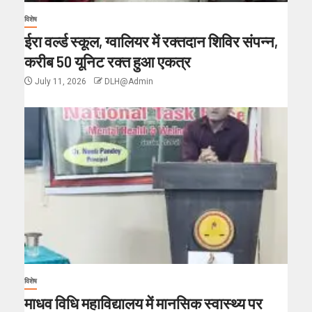
विशेष
ईरा वर्ल्ड स्कूल, ग्वालियर में रक्तदान शिविर संपन्न,
करीब 50 यूनिट रक्त हुआ एकत्र
July 11, 2026
DLH@Admin
विशेष
माधव विधि महाविद्यालय में मानसिक स्वास्थ्य पर