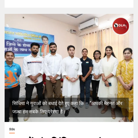
सिंधिया ने युवाओं को बधाई देते हुए कहा कि – “आपकी मेहनत और
जज़्बा हम सबके लिए प्रेरणा है।
विशेष