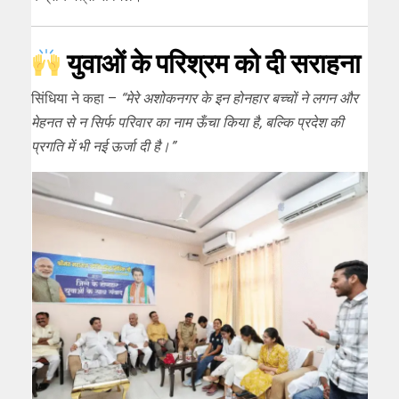
युवाओं के परिश्रम को दी सराहना
सिंधिया ने कहा –
“मेरे अशोकनगर के इन होनहार बच्चों ने लगन और
मेहनत से न सिर्फ परिवार का नाम ऊँचा किया है, बल्कि प्रदेश की
प्रगति में भी नई ऊर्जा दी है।”