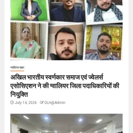
ग्वालियर शहर
अखिल भारतीय स्वर्णकार समाज एवं ज्वेलर्स
एसोसिएशन ने की ग्वालियर जिला पदाधिकारियों की
नियुक्ति
July 14, 2026
DLH@Admin