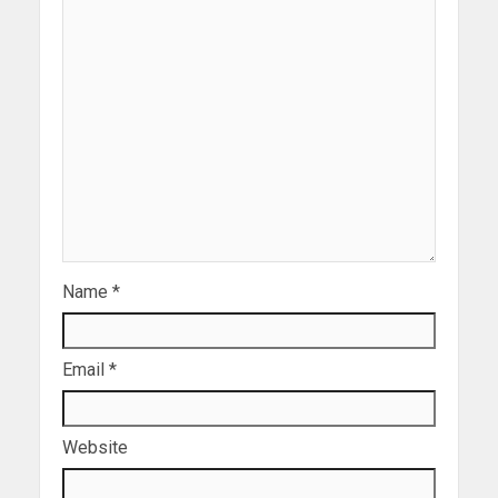
Name
*
Email
*
Website