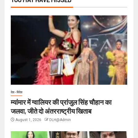
देश - विदेश
म्यांमार में ग्वालियर की प्रांजुल सिंह चौहान का
जलवा, जीते दो अंतरराष्ट्रीय खिताब
August 1, 2026
DLH@Admin