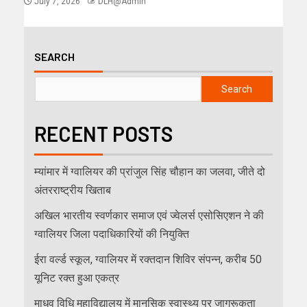
July 7, 2026
DLH@Admin
SEARCH
Search
RECENT POSTS
म्यांमार में ग्वालियर की प्रांजुल सिंह चौहान का जलवा, जीते दो
अंतरराष्ट्रीय खिताब
अखिल भारतीय स्वर्णकार समाज एवं ज्वेलर्स एसोसिएशन ने की
ग्वालियर जिला पदाधिकारियों की नियुक्ति
ईरा वर्ल्ड स्कूल, ग्वालियर में रक्तदान शिविर संपन्न, करीब 50
यूनिट रक्त हुआ एकत्र
माधव विधि महाविद्यालय में मानसिक स्वास्थ्य पर जागरूकता