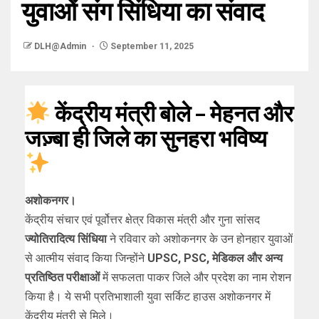
युवाओं संग सिंधिया का संवाद
DLH@Admin
September 11, 2025
केंद्रीय मंत्री बोले – मेहनत और
जज़्बा ही जिले का सुनहरा भविष्य
अशोकनगर।
केंद्रीय संचार एवं पूर्वोत्तर क्षेत्र विकास मंत्री और गुना सांसद
ज्योतिरादित्य सिंधिया
ने रविवार को अशोकनगर के उन होनहार युवाओं
से आत्मीय संवाद किया जिन्होंने
UPSC, PSC, मेडिकल और अन्य
प्रतिष्ठित परीक्षाओं
में सफलता पाकर जिले और प्रदेश का नाम रोशन
किया है। ये सभी प्रतिभाशाली युवा सर्किट हाउस अशोकनगर में
केंद्रीय मंत्री से मिले।