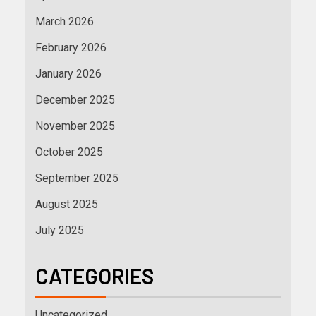
March 2026
February 2026
January 2026
December 2025
November 2025
October 2025
September 2025
August 2025
July 2025
CATEGORIES
Uncategorized