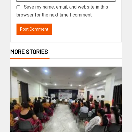
Save my name, email, and website in this
browser for the next time I comment.
MORE STORIES