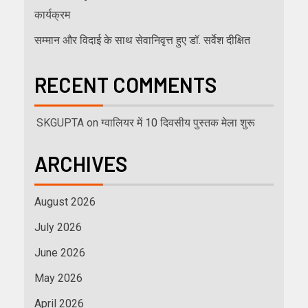
कार्यक्रम
सम्मान और विदाई के साथ सेवानिवृत्त हुए डॉ. सर्वेश दीक्षित
RECENT COMMENTS
SKGUPTA
on
ग्वालियर में 10 दिवसीय पुस्तक मेला शुरू
ARCHIVES
August 2026
July 2026
June 2026
May 2026
April 2026