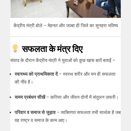
केंद्रीय मंत्री बोले – मेहनत और जज़्बा ही जिले का सुनहरा भविष्य
सफलता के मंत्र दिए
संवाद के दौरान केंद्रीय मंत्री ने युवाओं को कुछ खास बातें बताईं –
स्वास्थ्य को प्राथमिकता दें
– स्वस्थ शरीर और मन ही सफलता
की नींव है।
समय प्रबंधन सीखें
– करियर और जीवन दोनों में संतुलन ज़रूरी।
परिवार व समाज से जुड़ाव
– व्यक्तिगत सफलता तभी सार्थक है जब
वह राष्ट्र व समाज के काम आए।