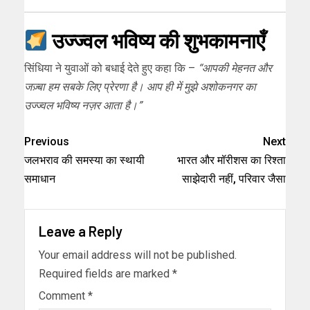
उज्ज्वल भविष्य की शुभकामनाएँ
सिंधिया ने युवाओं को बधाई देते हुए कहा कि –
“आपकी मेहनत और
जज़्बा हम सबके लिए प्रेरणा है। आप ही में मुझे अशोकनगर का
उज्ज्वल भविष्य नज़र आता है।”
Previous
Next
जलभराव की समस्या का स्थायी
भारत और मॉरीशस का रिश्ता
समाधान
साझेदारी नहीं, परिवार जैसा
Leave a Reply
Your email address will not be published.
Required fields are marked
*
Comment
*