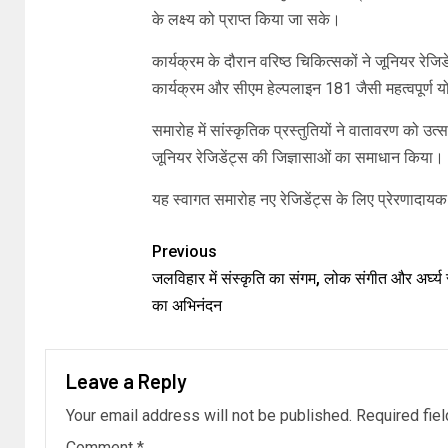
के लक्ष्य को प्राप्त किया जा सके।
कार्यक्रम के दौरान वरिष्ठ चिकित्सकों ने जूनियर रेजि
कार्यक्रम और सीएम हेल्पलाइन 181 जैसी महत्वपूर्ण
समारोह में सांस्कृतिक प्रस्तुतियों ने वातावरण को उत्
जूनियर रेजिडेंट्स की जिज्ञासाओं का समाधान किया।
यह स्वागत समारोह नए रेजिडेंट्स के लिए प्रेरणादायक स
Previous
जलविहार में संस्कृति का संगम, लोक संगीत और अर्घ्य स
का अभिनंदन
Leave a Reply
Your email address will not be published.
Required fie
Comment
*