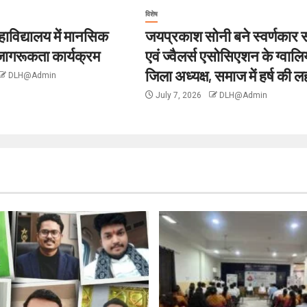
विशेष
ाविद्यालय में मानसिक
जयप्रकाश सोनी बने स्वर्णकार
 जागरूकता कार्यक्रम
एवं ज्वैलर्स एसोसिएशन के ग्वाल
जिला अध्यक्ष, समाज में हर्ष की 
DLH@Admin
July 7, 2026
DLH@Admin