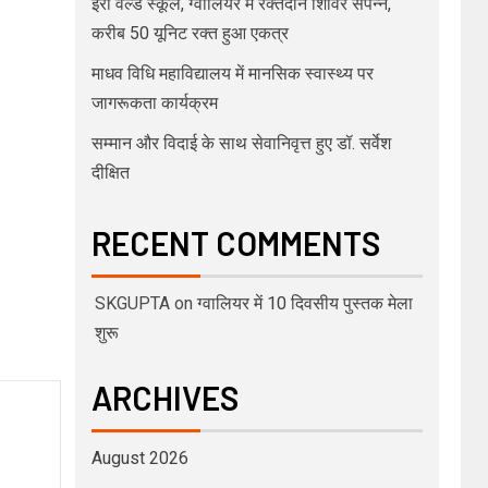
ईरा वर्ल्ड स्कूल, ग्वालियर में रक्तदान शिविर संपन्न,
करीब 50 यूनिट रक्त हुआ एकत्र
माधव विधि महाविद्यालय में मानसिक स्वास्थ्य पर
जागरूकता कार्यक्रम
सम्मान और विदाई के साथ सेवानिवृत्त हुए डॉ. सर्वेश
दीक्षित
RECENT COMMENTS
SKGUPTA
on
ग्वालियर में 10 दिवसीय पुस्तक मेला
शुरू
ARCHIVES
August 2026