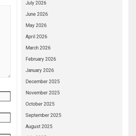
July 2026
June 2026
May 2026
April 2026
March 2026
February 2026
January 2026
December 2025
November 2025
October 2025
September 2025
August 2025