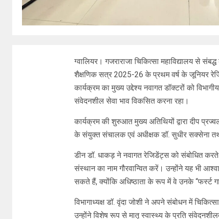
ग्वालियर। गजराराजा चिकित्सा महाविद्यालय से संबद्ध 
शैक्षणिक सत्र 2025-26 के प्रथम वर्ष के जूनियर 
कार्यक्रम का मुख्य उद्देश्य नवागत डॉक्टरों को विभा
संवेदनशील सेवा भाव विकसित करना रहा।
कार्यक्रम की शुरुआत मुख्य अतिथियों द्वारा दीप प्
के संयुक्त संचालक एवं अधीक्षक डॉ. सुधीर सक्सेना तथा
डीन डॉ. धाकड़ ने नवागत रेजिडेंट्स को संबोधित कर
संस्थान का नाम गौरवान्वित करें। उन्होंने यह भी आश्
सकते हैं, क्योंकि अधिष्ठाता के रूप में वे उनके “फर्स्ट ग
विभागाध्यक्ष डॉ. वृंदा जोशी ने अपने संबोधन में चिकि
उन्होंने विशेष रूप से मातृ स्वास्थ्य के प्रति संवेदन