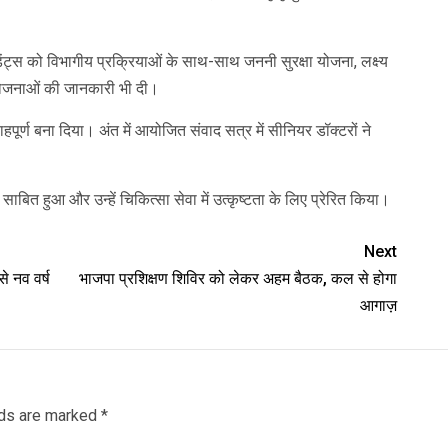
डेंट्स को विभागीय प्रक्रियाओं के साथ-साथ जननी सुरक्षा योजना, लक्ष्य
 योजनाओं की जानकारी भी दी।
साहपूर्ण बना दिया। अंत में आयोजित संवाद सत्र में सीनियर डॉक्टरों ने
ाबित हुआ और उन्हें चिकित्सा सेवा में उत्कृष्टता के लिए प्रेरित किया।
Next
े नव वर्ष
भाजपा प्रशिक्षण शिविर को लेकर अहम बैठक, कल से होगा
आगाज़
lds are marked
*