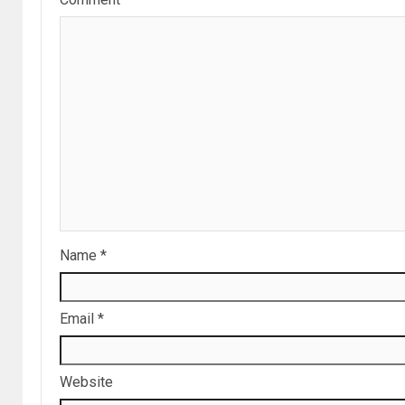
Name
*
Email
*
Website