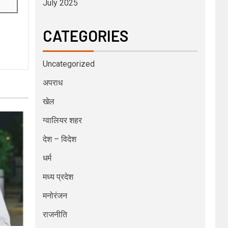
July 2025
CATEGORIES
Uncategorized
अपराध
खेल
ग्वालियर शहर
देश – विदेश
धर्म
मध्य प्रदेश
मनोरंजन
राजनीति