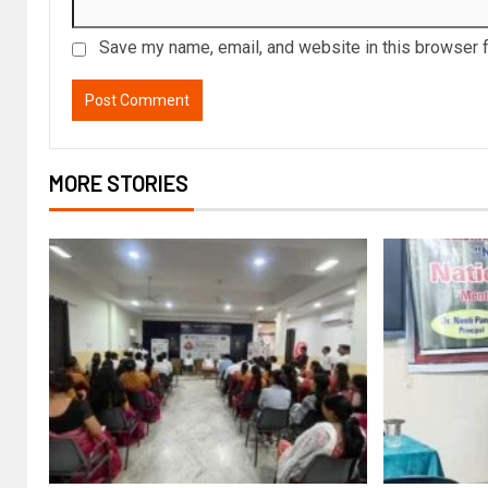
Save my name, email, and website in this browser f
MORE STORIES