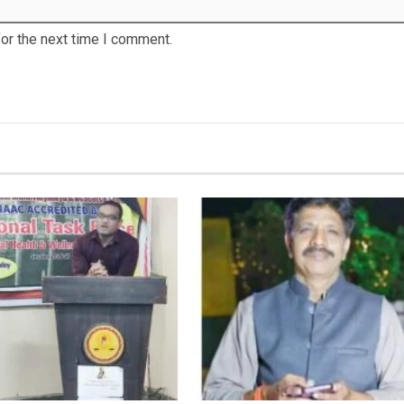
or the next time I comment.