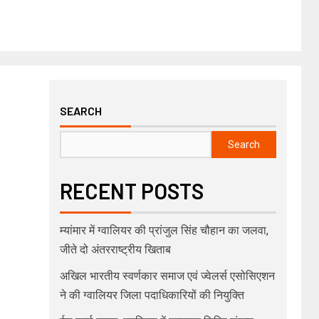
SEARCH
Search
RECENT POSTS
म्यांमार में ग्वालियर की प्रांजुल सिंह चौहान का जलवा,
जीते दो अंतरराष्ट्रीय खिताब
अखिल भारतीय स्वर्णकार समाज एवं ज्वेलर्स एसोसिएशन
ने की ग्वालियर जिला पदाधिकारियों की नियुक्ति