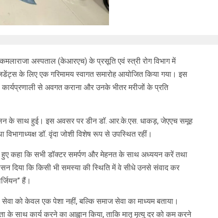
कमलाराजा अस्पताल (केआरएच) के प्रसूति एवं स्त्री रोग विभाग में
रेजिडेंट्स के लिए एक गरिमामय स्वागत समारोह आयोजित किया गया। इस
गीय कार्यप्रणाली से अवगत कराना और उनके भीतर मरीजों के प्रति
रज्वलन के साथ हुई। इस अवसर पर डीन डॉ. आर.के.एस. धाकड़, जेएएच समूह
 विभागाध्यक्ष डॉ. वृंदा जोशी विशेष रूप से उपस्थित रहीं।
ते हुए कहा कि सभी डॉक्टर समर्पण और मेहनत के साथ अध्ययन करें तथा
वासन दिया कि किसी भी समस्या की स्थिति में वे सीधे उनसे संवाद कर
ार्जियन” हैं।
त्सा सेवा को केवल एक पेशा नहीं, बल्कि समाज सेवा का माध्यम बताया।
शीलता के साथ कार्य करने का आह्वान किया, ताकि मातृ मृत्यु दर को कम करने