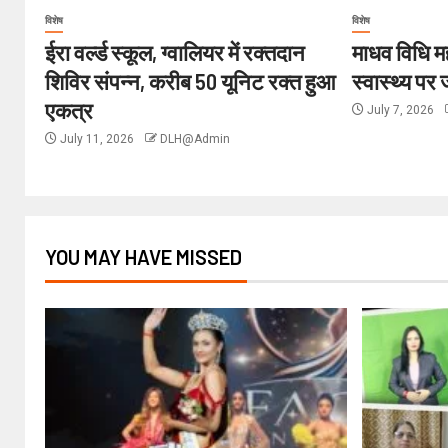
विशेष
विशेष
ईरा वर्ल्ड स्कूल, ग्वालियर में रक्तदान
माधव विधि मह
शिविर संपन्न, करीब 50 यूनिट रक्त हुआ
स्वास्थ्य पर
एकत्र
July 7, 2026
July 11, 2026
DLH@Admin
YOU MAY HAVE MISSED