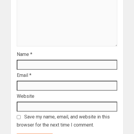
Name
*
Email
*
Website
Save my name, email, and website in this
browser for the next time I comment.