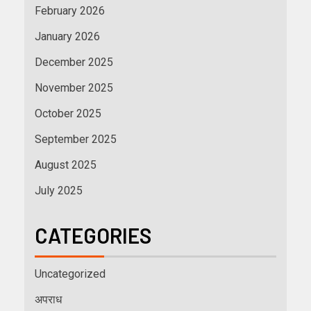
February 2026
January 2026
December 2025
November 2025
October 2025
September 2025
August 2025
July 2025
CATEGORIES
Uncategorized
अपराध