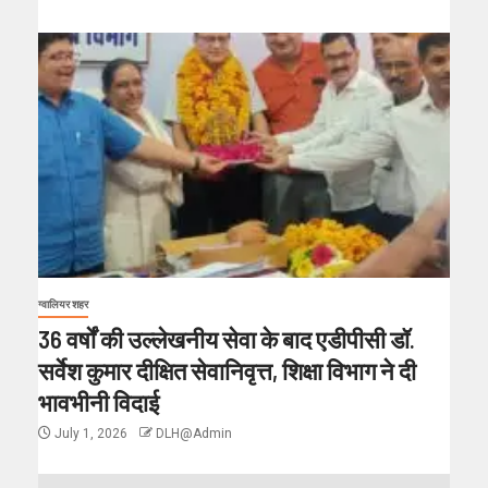
ग्वालियर शहर
36 वर्षों की उल्लेखनीय सेवा के बाद एडीपीसी डॉ.
सर्वेश कुमार दीक्षित सेवानिवृत्त, शिक्षा विभाग ने दी
भावभीनी विदाई
July 1, 2026
DLH@Admin