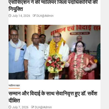
एसोसिएशन ने की ग्वालियर जिला पदाधिकारियों की
नियुक्ति
July 14, 2026
DLH@Admin
ग्वालियर शहर
सम्मान और विदाई के साथ सेवानिवृत्त हुए डॉ. सर्वेश
दीक्षित
July 7, 2026
DLH@Admin