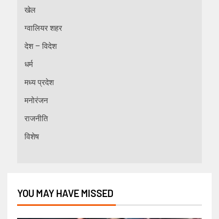
खेल
ग्वालियर शहर
देश – विदेश
धर्म
मध्य प्रदेश
मनोरंजन
राजनीति
विशेष
YOU MAY HAVE MISSED