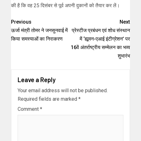
की है कि वह 25 दिसंबर से पूर्व अपनी दुकानों को तैयार कर लें।
Previous
Next
ऊर्जा मंत्री तोमर ने जनसुनवाई में
प्रेस्टीज प्रबंधन एवं शोध संस्थान
किया समस्याओं का निराकरण
में ‘ह्यूमन-एआई इंटीग्रेशन’ पर
16वें अंतर्राष्ट्रीय सम्मेलन का भव्य
शुभारंभ
Leave a Reply
Your email address will not be published.
Required fields are marked
*
Comment
*