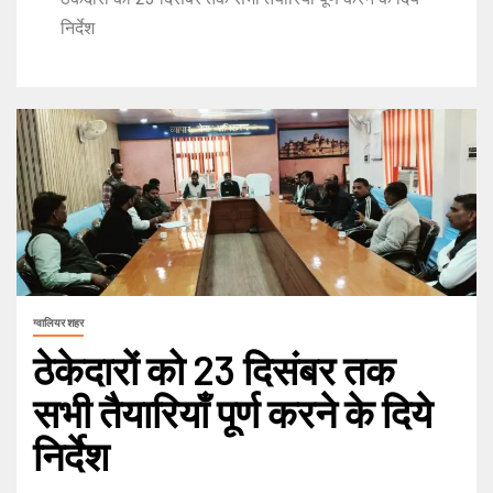
निर्देश
ग्वालियर शहर
ठेकेदारों को 23 दिसंबर तक
सभी तैयारियाँ पूर्ण करने के दिये
निर्देश