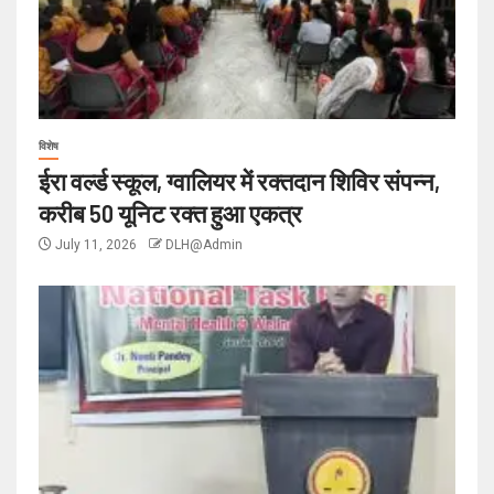
विशेष
ईरा वर्ल्ड स्कूल, ग्वालियर में रक्तदान शिविर संपन्न,
करीब 50 यूनिट रक्त हुआ एकत्र
July 11, 2026
DLH@Admin