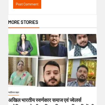
MORE STORIES
ग्वालियर शहर
अखिल भारतीय स्वर्णकार समाज एवं ज्वेलर्स