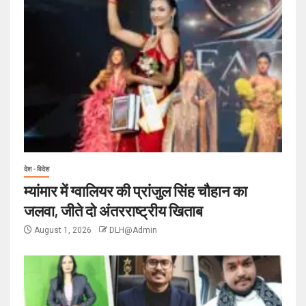
देश - विदेश
म्यांमार में ग्वालियर की प्रांजुल सिंह चौहान का
जलवा, जीते दो अंतरराष्ट्रीय खिताब
August 1, 2026
DLH@Admin