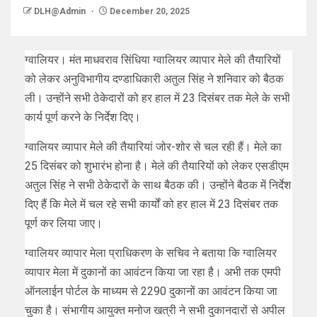
DLH@Admin
December 20, 2025
ग्वालियर। मंत माधवराव सिंधिया ग्वालियर व्यापार मेले की तैयारियों
को लेकर अनुविभागीय दण्डाधिकारी अतुल सिंह ने शनिवार को बैठक
ली। उन्होंने सभी ठेकेदारों को हर हाल में 23 दिसंबर तक मेले के सभी
कार्य पूर्ण करने के निर्देश दिए।
ग्वालियर व्यापार मेले की तैयारियां जोर-शोर से चल रही हैं। मेले का
25 दिसंबर को शुभारंभ होना है। मेले की तैयारियों को लेकर एसडीएम
अतुल सिंह ने सभी ठेकेदारों के साथ बैठक की। उन्होंने बैठक में निर्देश
दिए हैं कि मेले में चल रहे सभी कार्यों को हर हाल में 23 दिसंबर तक
पूर्ण कर लिया जाए।
ग्वालियर व्यापार मेला प्राधिकरण के सचिव ने बताया कि ग्वालियर
व्यापार मेला में दुकानों का आवंटन किया जा रहा है। अभी तक एमपी
ऑनलाईन पोर्टल के माध्यम से 2290 दुकानों का आवंटन किया जा
चुका है। संभागीय आयुक्त मनोज खत्री ने सभी दुकानदारों से अपील