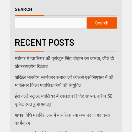
SEARCH
Search
RECENT POSTS
म्यांमार में ग्वालियर की प्रांजुल सिंह चौहान का जलवा, जीते दो
अंतरराष्ट्रीय खिताब
अखिल भारतीय स्वर्णकार समाज एवं ज्वेलर्स एसोसिएशन ने की
ग्वालियर जिला पदाधिकारियों की नियुक्ति
ईरा वर्ल्ड स्कूल, ग्वालियर में रक्तदान शिविर संपन्न, करीब 50
यूनिट रक्त हुआ एकत्र
माधव विधि महाविद्यालय में मानसिक स्वास्थ्य पर जागरूकता
कार्यक्रम