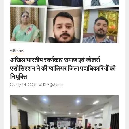
ग्वालियर शहर
अखिल भारतीय स्वर्णकार समाज एवं ज्वेलर्स
एसोसिएशन ने की ग्वालियर जिला पदाधिकारियों की
नियुक्ति
July 14, 2026
DLH@Admin