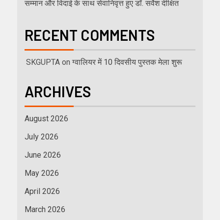
सम्मान और विदाई के साथ सेवानिवृत्त हुए डॉ. सर्वेश दीक्षित
RECENT COMMENTS
SKGUPTA
on
ग्वालियर में 10 दिवसीय पुस्तक मेला शुरू
ARCHIVES
August 2026
July 2026
June 2026
May 2026
April 2026
March 2026