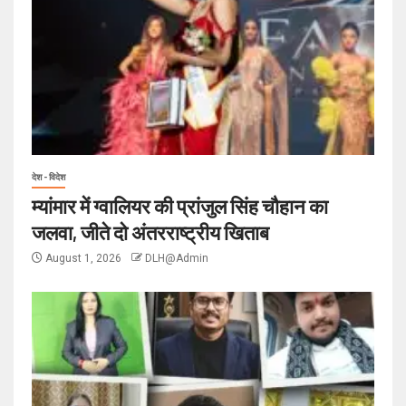
देश - विदेश
म्यांमार में ग्वालियर की प्रांजुल सिंह चौहान का
जलवा, जीते दो अंतरराष्ट्रीय खिताब
August 1, 2026
DLH@Admin