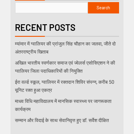
Search
RECENT POSTS
म्यांमार में ग्वालियर की प्रांजुल सिंह चौहान का जलवा, जीते दो
अंतरराष्ट्रीय खिताब
अखिल भारतीय स्वर्णकार समाज एवं ज्वेलर्स एसोसिएशन ने की
ग्वालियर जिला पदाधिकारियों की नियुक्ति
ईरा वर्ल्ड स्कूल, ग्वालियर में रक्तदान शिविर संपन्न, करीब 50
यूनिट रक्त हुआ एकत्र
माधव विधि महाविद्यालय में मानसिक स्वास्थ्य पर जागरूकता
कार्यक्रम
सम्मान और विदाई के साथ सेवानिवृत्त हुए डॉ. सर्वेश दीक्षित