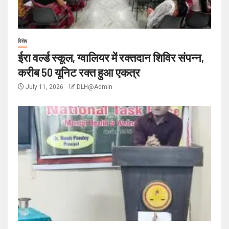
विशेष
ईरा वर्ल्ड स्कूल, ग्वालियर में रक्तदान शिविर संपन्न,
करीब 50 यूनिट रक्त हुआ एकत्र
July 11, 2026
DLH@Admin