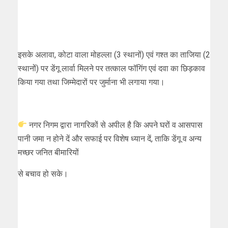
इसके अलावा, कोटा वाला मोहल्ला (3 स्थानों) एवं गश्त का ताजिया (2
स्थानों) पर डेंगू लार्वा मिलने पर तत्काल फॉगिंग एवं दवा का छिड़काव
किया गया तथा जिम्मेदारों पर जुर्माना भी लगाया गया।
नगर निगम द्वारा नागरिकों से अपील है कि अपने घरों व आसपास
पानी जमा न होने दें और सफाई पर विशेष ध्यान दें, ताकि डेंगू व अन्य
मच्छर जनित बीमारियों
से बचाव हो सके।