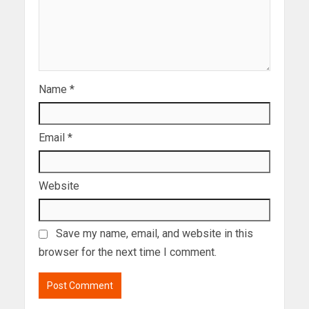
Name
*
Email
*
Website
Save my name, email, and website in this
browser for the next time I comment.