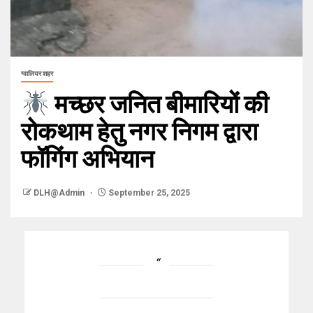
ग्वालियर शहर
मच्छर जनित बीमारियों की
रोकथाम हेतु नगर निगम द्वारा
फॉगिंग अभियान
DLH@Admin
September 25, 2025