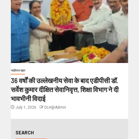
ग्वालियर शहर
36 वर्षों की उल्लेखनीय सेवा के बाद एडीपीसी डॉ.
सर्वेश कुमार दीक्षित सेवानिवृत्त, शिक्षा विभाग ने दी
भावभीनी विदाई
July 1, 2026
DLH@Admin
SEARCH