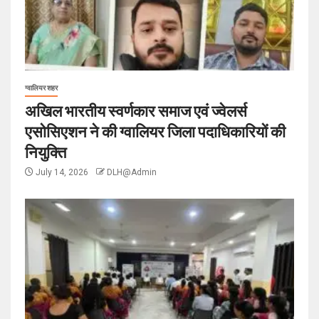
ग्वालियर शहर
अखिल भारतीय स्वर्णकार समाज एवं ज्वेलर्स
एसोसिएशन ने की ग्वालियर जिला पदाधिकारियों की
नियुक्ति
July 14, 2026
DLH@Admin