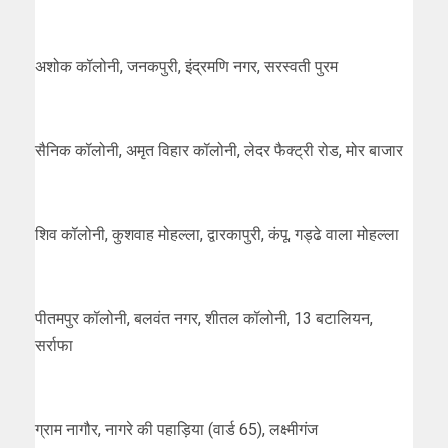
अशोक कॉलोनी, जनकपुरी, इंद्रमणि नगर, सरस्वती पुरम
सैनिक कॉलोनी, अमृत विहार कॉलोनी, लेदर फैक्ट्री रोड, मोर बाजार
शिव कॉलोनी, कुशवाह मोहल्ला, द्वारकापुरी, कंपू, गड्ढे वाला मोहल्ला
पीतमपुर कॉलोनी, बलवंत नगर, शीतल कॉलोनी, 13 बटालियन,
सर्राफा
ग्राम नागौर, नागरे की पहाड़िया (वार्ड 65), लक्ष्मीगंज