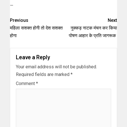
—
Previous
Next
महिला सशक्त होगी तो देश सशक्त
नुक्कड़ नाटक मंचन कर किया
होगा
पोषण आहार के प्रति जागरूक
Leave a Reply
Your email address will not be published.
Required fields are marked
*
Comment
*