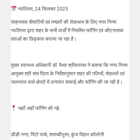
ग्वालियर, 24 सितम्बर 2025
संक्रामक बीमारियों एवं मच्छरों की रोकथाम के लिए नगर निगम
ग्वालियर द्वारा शहर के सभी वार्डों में नियमित फॉगिंग एवं कीटनाशक
दवाओं का छिड़काव कराया जा रहा है।
मुख्य स्वास्थ्य अधिकारी डॉ. वैभव श्रीवास्तव ने बताया कि नगर निगम
आयुक्त श्री संघ प्रिय के निर्देशानुसार शहर की गलियों, मोहल्लों एवं
जलभराव वाले क्षेत्रों में लगातार सफाई और फॉगिंग की जा रही है।
जहाँ-जहाँ फॉगिंग की गई:
डीडी नगर, पिंटो पार्क, शताब्दीपुरम, कुंज विहार कॉलोनी