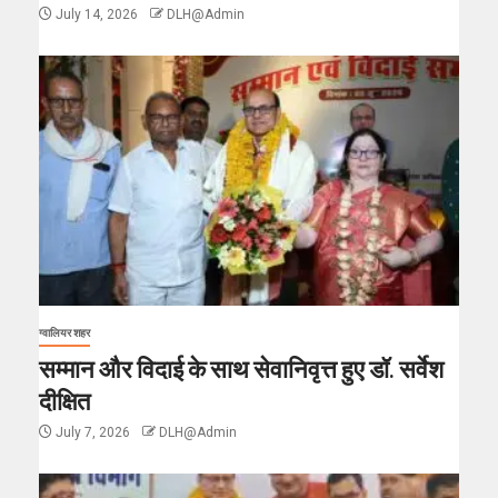
July 14, 2026
DLH@Admin
ग्वालियर शहर
सम्मान और विदाई के साथ सेवानिवृत्त हुए डॉ. सर्वेश
दीक्षित
July 7, 2026
DLH@Admin