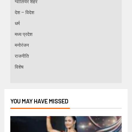
ग्वालियर शहर
देश – विदेश
धर्म
मध्य प्रदेश
मनोरंजन
राजनीति
विशेष
YOU MAY HAVE MISSED