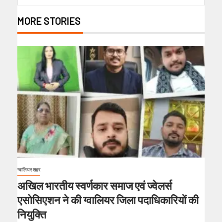
MORE STORIES
ग्वालियर शहर
अखिल भारतीय स्वर्णकार समाज एवं ज्वेलर्स
एसोसिएशन ने की ग्वालियर जिला पदाधिकारियों की
नियुक्ति