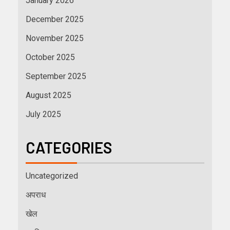
January 2026
December 2025
November 2025
October 2025
September 2025
August 2025
July 2025
CATEGORIES
Uncategorized
अपराध
खेल