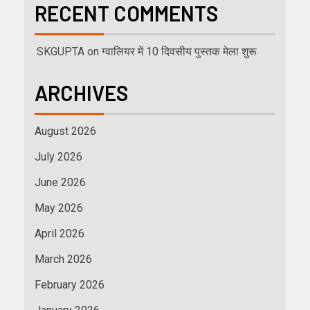
RECENT COMMENTS
SKGUPTA
on
ग्वालियर में 10 दिवसीय पुस्तक मेला शुरू
ARCHIVES
August 2026
July 2026
June 2026
May 2026
April 2026
March 2026
February 2026