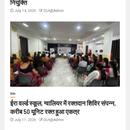
नियुक्ति
July 14, 2026
DLH@Admin
विशेष
ईरा वर्ल्ड स्कूल, ग्वालियर में रक्तदान शिविर संपन्न,
करीब 50 यूनिट रक्त हुआ एकत्र
July 11, 2026
DLH@Admin