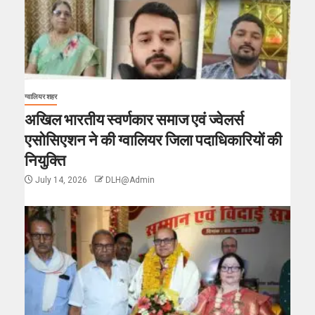
ग्वालियर शहर
अखिल भारतीय स्वर्णकार समाज एवं ज्वेलर्स
एसोसिएशन ने की ग्वालियर जिला पदाधिकारियों की
नियुक्ति
July 14, 2026
DLH@Admin