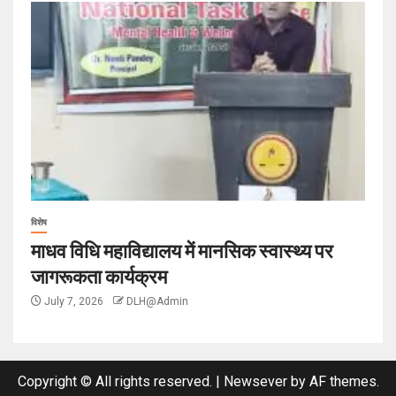
विशेष
माधव विधि महाविद्यालय में मानसिक स्वास्थ्य पर
जागरूकता कार्यक्रम
July 7, 2026
DLH@Admin
Copyright © All rights reserved.
|
Newsever
by AF themes.