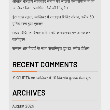
अखिल भारतीय स्वर्णकार समाज एवं ज्वेलर्स एसोसिएशन ने की
ग्वालियर जिला पदाधिकारियों की नियुक्ति
ईरा वर्ल्ड स्कूल, ग्वालियर में रक्तदान शिविर संपन्न, करीब 50
यूनिट रक्त हुआ एकत्र
माधव विधि महाविद्यालय में मानसिक स्वास्थ्य पर जागरूकता
कार्यक्रम
सम्मान और विदाई के साथ सेवानिवृत्त हुए डॉ. सर्वेश दीक्षित
RECENT COMMENTS
SKGUPTA
on
ग्वालियर में 10 दिवसीय पुस्तक मेला शुरू
ARCHIVES
August 2026