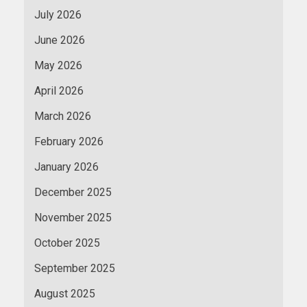
July 2026
June 2026
May 2026
April 2026
March 2026
February 2026
January 2026
December 2025
November 2025
October 2025
September 2025
August 2025