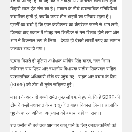
बताया जा रहा है कि यह मकान लकड़ी और फर्नीचर कारोबारी कुंज
बिहारी लाल एंड संस का है। मकान के नीचे व्यवसायिक गतिविधियां
संचालित होती हैं, जबकि ऊपर तीन भाइयों का परिवार रहता है।
प्रारंभिक चर्चा है कि एयर कंडीशनर का कंप्रेसर फटने से आग लगी,
जिसके बाद मकान में मौजूद गैस सिलेंडर से गैस रिसाव होने लगा और
आग ने विकराल रूप ले लिया। देखते ही देखते लाखों रुपए का सामान
जलकर राख हो गया।
सूचना मिलते ही पुलिस अधीक्षक धर्मवीर सिंह यादव, नगर निगम
कमिश्नर संघ प्रिय और स्थानीय विधायक सतीश सिकरवार सहित
प्रशासनिक अधिकारी मौके पर पहुंच गए। राहत और बचाव के लिए
(SDRF) की टीम भी तुरंत सक्रिय हुई।
मकान के अंदर दो बच्चों समेत कुछ लोग फंसे हुए थे, जिन्हें SDRF की
टीम ने कड़ी मशक्कत के बाद सुरक्षित बाहर निकाल लिया। हालांकि
धुएं के कारण अंकिता अग्रवाल को बचाया नहीं जा सका।
रात करीब नौ बजे तक आग पर काबू पाने के लिए दमकलकर्मियों को