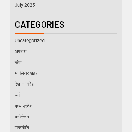
July 2025
CATEGORIES
Uncategorized
अपराध
खेल
ग्वालियर शहर
देश – विदेश
धर्म
मध्य प्रदेश
मनोरंजन
राजनीति