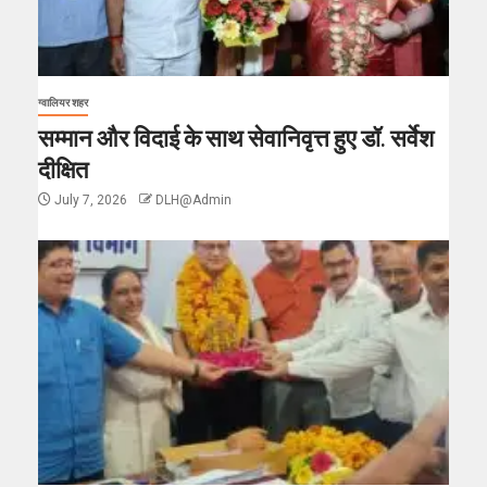
ग्वालियर शहर
सम्मान और विदाई के साथ सेवानिवृत्त हुए डॉ. सर्वेश
दीक्षित
July 7, 2026
DLH@Admin