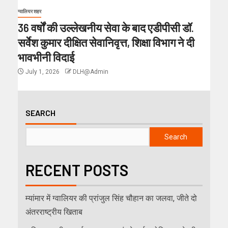
ग्वालियर शहर
36 वर्षों की उल्लेखनीय सेवा के बाद एडीपीसी डॉ.
सर्वेश कुमार दीक्षित सेवानिवृत्त, शिक्षा विभाग ने दी
भावभीनी विदाई
July 1, 2026
DLH@Admin
SEARCH
Search
RECENT POSTS
म्यांमार में ग्वालियर की प्रांजुल सिंह चौहान का जलवा, जीते दो
अंतरराष्ट्रीय खिताब