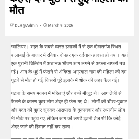
मौत
DLH@Admin
March 9, 2026
ग्वालियर। शहर के सबसे व्यस्त इलाकों में से एक दौलतगंज स्थित
बालाबाई के बाजार में रविवार दोपहर एक दर्दनाक हादसा हो गया। यहां
एक पुरानी बिल्डिंग में अचानक भीषण आग लगने से अफरा-तफरी मच
गई। आग के धुएं में फंसने से अंकिता अग्रवाल नाम की महिला की दम
घुटने से मौत हो गई, जिससे पूरे इलाके में शोक की लहर फैल गई।
घटना के समय मकान में महिलाएं और बच्चे मौजूद थे। आग तेजी से
फैलने के कारण कुछ लोग अंदर ही फंस गए थे। लोगों की चीख-पुकार
और मदद की गुहार सुनकर आसपास के दुकानदार और स्थानीय लोग
भी मौके पर पहुंच गए, लेकिन आग की लपटें इतनी तेज थीं कि कोई
अंदर जाने की हिम्मत नहीं कर सका।