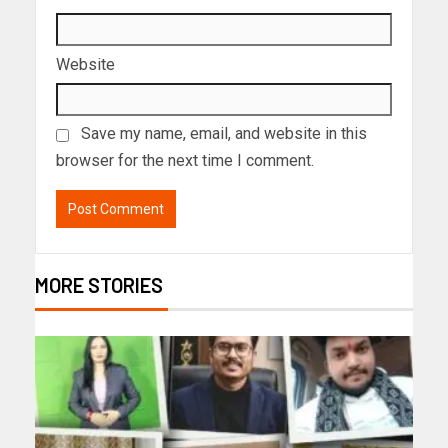
Website
Save my name, email, and website in this
browser for the next time I comment.
MORE STORIES