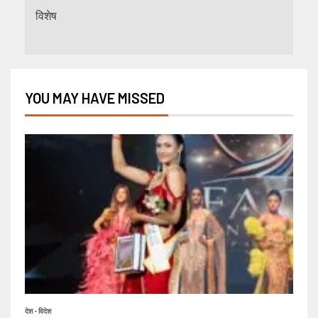
विशेष
YOU MAY HAVE MISSED
देश - विदेश