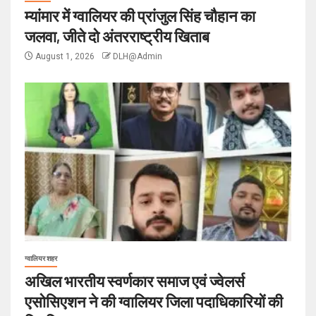
म्यांमार में ग्वालियर की प्रांजुल सिंह चौहान का
जलवा, जीते दो अंतरराष्ट्रीय खिताब
August 1, 2026
DLH@Admin
ग्वालियर शहर
अखिल भारतीय स्वर्णकार समाज एवं ज्वेलर्स
एसोसिएशन ने की ग्वालियर जिला पदाधिकारियों की