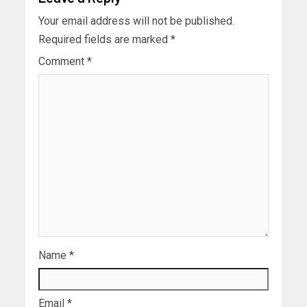
Your email address will not be published.
Required fields are marked
*
Comment
*
Name
*
Email
*