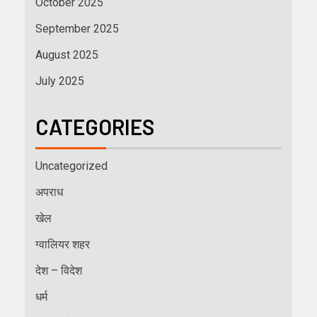
October 2025
September 2025
August 2025
July 2025
CATEGORIES
Uncategorized
अपराध
खेल
ग्वालियर शहर
देश – विदेश
धर्म