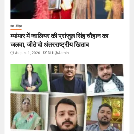
देश - विदेश
म्यांमार में ग्वालियर की प्रांजुल सिंह चौहान का
जलवा, जीते दो अंतरराष्ट्रीय खिताब
August 1, 2026
DLH@Admin