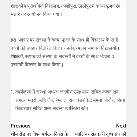
शासकीय प्राथमिक विद्यालय, काशीपुरा, ठाठीपुर में कन्या पूजन एवं
भंडारे का आयोजन किया गया।
इस अवसर पर संस्था ने कन्या पूजन के साथ ही विद्यालय के सभी
बच्चों को उपहार वितरित किए। कार्यक्रम का समापन विद्यालयीन
शिक्षकों, स्टाफ एवं संस्था के सदस्यों ने बच्चों के साथ भंडारा व
प्रसादी वितरण के साथ किया।
कार्यक्रम में संस्था अध्यक्ष जगदीश उपाध्याय, सचिव कंचन राव,
संगठन मंत्री ऋषि जैन, हेमलता राव, एडवोकेट ममता जादौन, सिया
सिकरवार सहित अन्य सदस्य उपस्थित रहे।
Previous
Next
थीम रोड पर विश्व पर्यटन दिवस के
ग्वालियर सहकारी दुग्ध संघ की