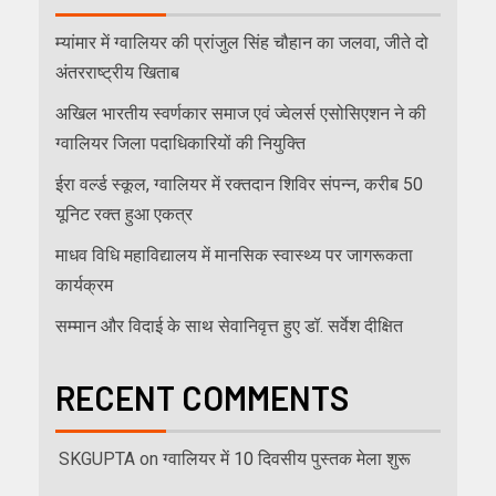
म्यांमार में ग्वालियर की प्रांजुल सिंह चौहान का जलवा, जीते दो
अंतरराष्ट्रीय खिताब
अखिल भारतीय स्वर्णकार समाज एवं ज्वेलर्स एसोसिएशन ने की
ग्वालियर जिला पदाधिकारियों की नियुक्ति
ईरा वर्ल्ड स्कूल, ग्वालियर में रक्तदान शिविर संपन्न, करीब 50
यूनिट रक्त हुआ एकत्र
माधव विधि महाविद्यालय में मानसिक स्वास्थ्य पर जागरूकता
कार्यक्रम
सम्मान और विदाई के साथ सेवानिवृत्त हुए डॉ. सर्वेश दीक्षित
RECENT COMMENTS
SKGUPTA
on
ग्वालियर में 10 दिवसीय पुस्तक मेला शुरू