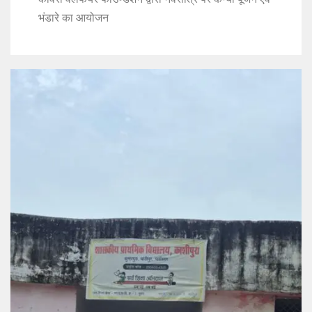
भंडारे का आयोजन