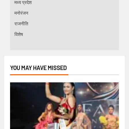
मध्य प्रदेश
मनोरंजन
राजनीति
विशेष
YOU MAY HAVE MISSED