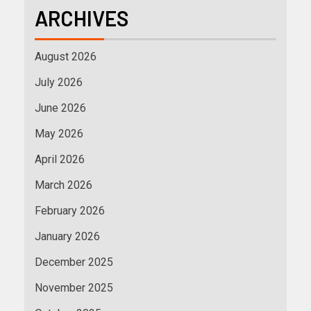
ARCHIVES
August 2026
July 2026
June 2026
May 2026
April 2026
March 2026
February 2026
January 2026
December 2025
November 2025