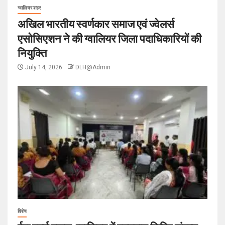
ग्वालियर शहर
अखिल भारतीय स्वर्णकार समाज एवं ज्वेलर्स
एसोसिएशन ने की ग्वालियर जिला पदाधिकारियों की
नियुक्ति
July 14, 2026
DLH@Admin
विशेष