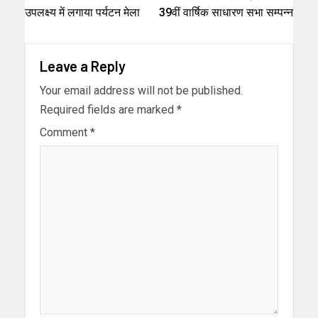
उपलक्ष्य में लगाया पर्यटन मेला
39वीं वार्षिक साधारण सभा सम्पन्न
Leave a Reply
Your email address will not be published.
Required fields are marked
*
Comment
*