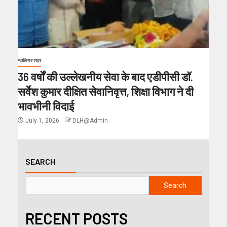
ग्वालियर शहर
36 वर्षों की उल्लेखनीय सेवा के बाद एडीपीसी डॉ.
सर्वेश कुमार दीक्षित सेवानिवृत्त, शिक्षा विभाग ने दी
भावभीनी विदाई
July 1, 2026
DLH@Admin
SEARCH
Search
RECENT POSTS