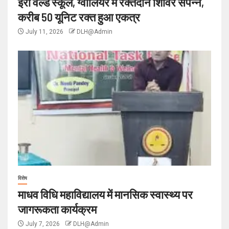
ईरा वर्ल्ड स्कूल, ग्वालियर में रक्तदान शिविर संपन्न,
करीब 50 यूनिट रक्त हुआ एकत्र
July 11, 2026
DLH@Admin
विशेष
माधव विधि महाविद्यालय में मानसिक स्वास्थ्य पर
जागरूकता कार्यक्रम
July 7, 2026
DLH@Admin