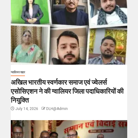
ग्वालियर शहर
अखिल भारतीय स्वर्णकार समाज एवं ज्वेलर्स
एसोसिएशन ने की ग्वालियर जिला पदाधिकारियों की
नियुक्ति
July 14, 2026
DLH@Admin