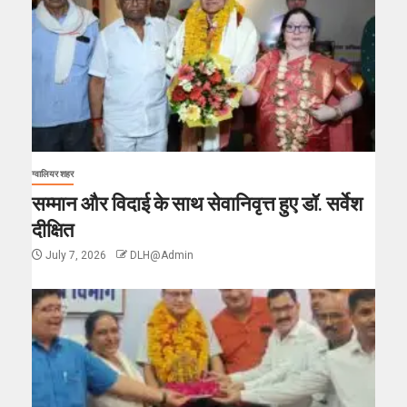
ग्वालियर शहर
सम्मान और विदाई के साथ सेवानिवृत्त हुए डॉ. सर्वेश
दीक्षित
July 7, 2026
DLH@Admin