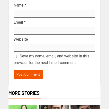
Name
*
Email
*
Website
Save my name, email, and website in this
browser for the next time I comment.
MORE STORIES