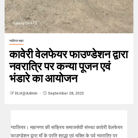
ग्वालियर शहर
कावेरी वेलफेयर फाउण्डेशन द्वारा
नवरात्रि पर कन्या पूजन एवं
भंडारे का आयोजन
DLH@Admin
September 28, 2025
ग्वालियर। महानगर की सक्रिय समाजसेवी संस्था कावेरी वेलफेयर
फाउण्डेशन द्वारा माँ के प्रति श्रद्धा एवं भक्ति के पर्व नवरात्रि पर