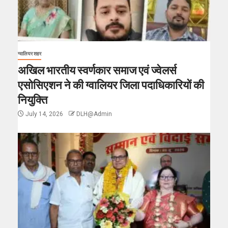
ग्वालियर शहर
अखिल भारतीय स्वर्णकार समाज एवं ज्वेलर्स
एसोसिएशन ने की ग्वालियर जिला पदाधिकारियों की
नियुक्ति
July 14, 2026
DLH@Admin