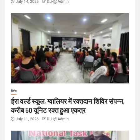
July 14, 2026
DLH@Admin
विशेष
ईरा वर्ल्ड स्कूल, ग्वालियर में रक्तदान शिविर संपन्न,
करीब 50 यूनिट रक्त हुआ एकत्र
July 11, 2026
DLH@Admin