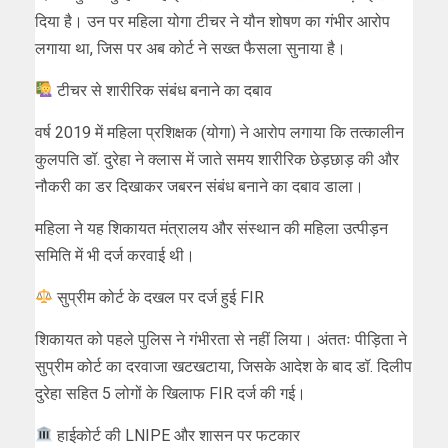
दिया है। उन पर महिला योगा टीचर ने यौन शोषण का गंभीर आरोप
लगाया था, जिस पर अब कोर्ट ने सख्त फैसला सुनाया है।
टीचर से शारीरिक संबंध बनाने का दबाव
वर्ष 2019 में महिला प्रशिक्षक (योगा) ने आरोप लगाया कि तत्कालीन
कुलपति डॉ. दुरेहा ने क्लास में जाते समय शारीरिक छेड़छाड़ की और
नौकरी का डर दिखाकर जबरन संबंध बनाने का दबाव डाला।
महिला ने यह शिकायत मंत्रालय और संस्थान की महिला उत्पीड़न
समिति में भी दर्ज करवाई थी।
सुप्रीम कोर्ट के दखल पर दर्ज हुई FIR
शिकायत को पहले पुलिस ने गंभीरता से नहीं लिया। अंततः पीड़िता ने
सुप्रीम कोर्ट का दरवाजा खटखटाया, जिसके आदेश के बाद डॉ. दिलीप
दुरेहा सहित 5 लोगों के खिलाफ FIR दर्ज की गई।
हाईकोर्ट की LNIPE और शासन पर फटकार