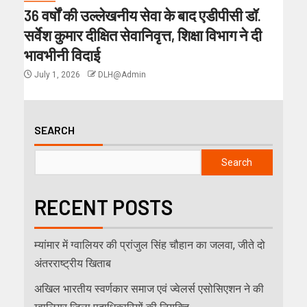
36 वर्षों की उल्लेखनीय सेवा के बाद एडीपीसी डॉ.
सर्वेश कुमार दीक्षित सेवानिवृत्त, शिक्षा विभाग ने दी
भावभीनी विदाई
July 1, 2026
DLH@Admin
SEARCH
Search
RECENT POSTS
म्यांमार में ग्वालियर की प्रांजुल सिंह चौहान का जलवा, जीते दो
अंतरराष्ट्रीय खिताब
अखिल भारतीय स्वर्णकार समाज एवं ज्वेलर्स एसोसिएशन ने की