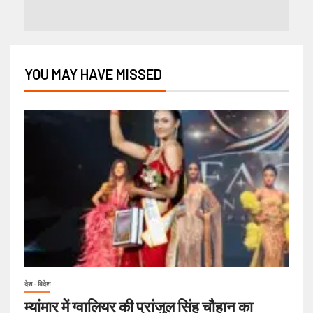
YOU MAY HAVE MISSED
देश - विदेश
म्यांमार में ग्वालियर की प्रांजुल सिंह चौहान का