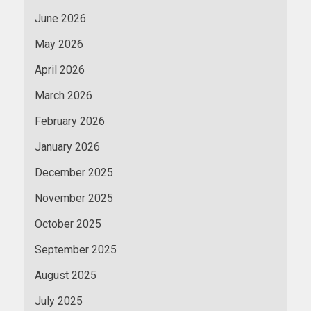
June 2026
May 2026
April 2026
March 2026
February 2026
January 2026
December 2025
November 2025
October 2025
September 2025
August 2025
July 2025