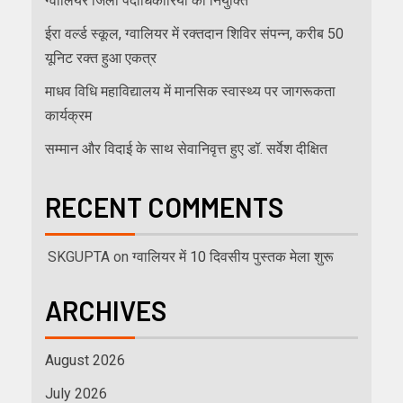
ग्वालियर जिला पदाधिकारियों की नियुक्ति
ईरा वर्ल्ड स्कूल, ग्वालियर में रक्तदान शिविर संपन्न, करीब 50
यूनिट रक्त हुआ एकत्र
माधव विधि महाविद्यालय में मानसिक स्वास्थ्य पर जागरूकता
कार्यक्रम
सम्मान और विदाई के साथ सेवानिवृत्त हुए डॉ. सर्वेश दीक्षित
RECENT COMMENTS
SKGUPTA
on
ग्वालियर में 10 दिवसीय पुस्तक मेला शुरू
ARCHIVES
August 2026
July 2026