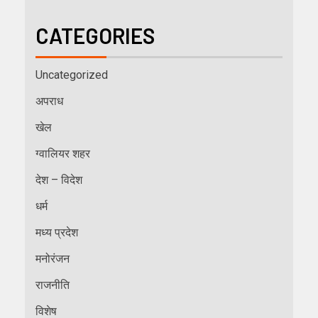
CATEGORIES
Uncategorized
अपराध
खेल
ग्वालियर शहर
देश – विदेश
धर्म
मध्य प्रदेश
मनोरंजन
राजनीति
विशेष