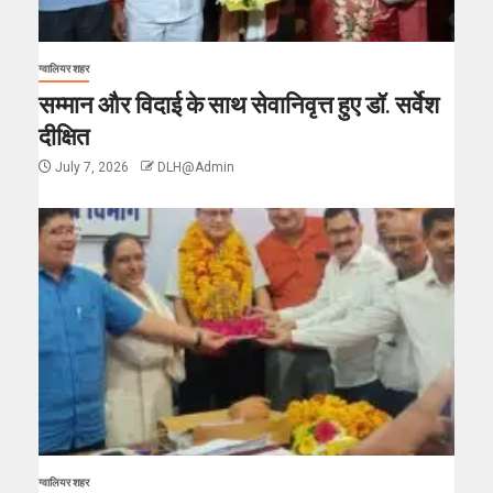
ग्वालियर शहर
सम्मान और विदाई के साथ सेवानिवृत्त हुए डॉ. सर्वेश
दीक्षित
July 7, 2026
DLH@Admin
ग्वालियर शहर