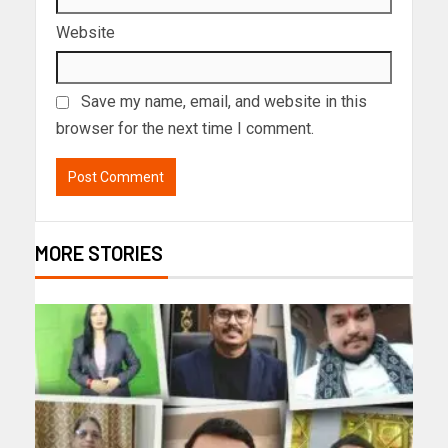
Website
Save my name, email, and website in this
browser for the next time I comment.
MORE STORIES