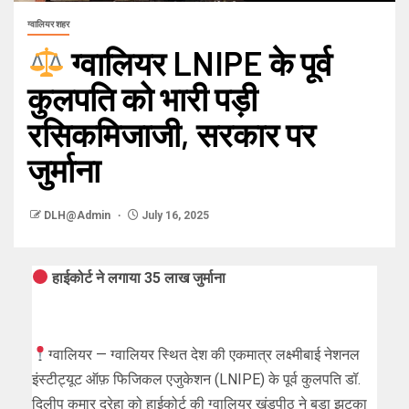
ग्वालियर शहर
ग्वालियर LNIPE के पूर्व
कुलपति को भारी पड़ी
रसिकमिजाजी, सरकार पर
जुर्माना
DLH@Admin
July 16, 2025
हाईकोर्ट ने लगाया 35 लाख जुर्माना
ग्वालियर — ग्वालियर स्थित देश की एकमात्र लक्ष्मीबाई नेशनल
इंस्टीट्यूट ऑफ़ फिजिकल एजुकेशन (LNIPE) के पूर्व कुलपति डॉ.
दिलीप कुमार दुरेहा को हाईकोर्ट की ग्वालियर खंडपीठ ने बड़ा झटका