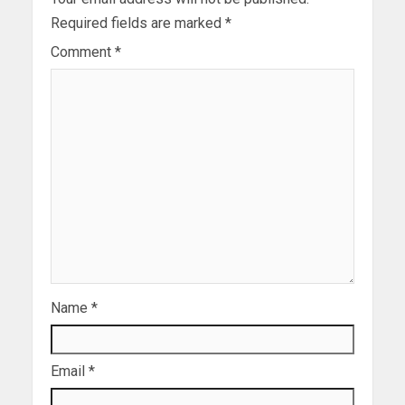
Required fields are marked
*
Comment
*
Name
*
Email
*