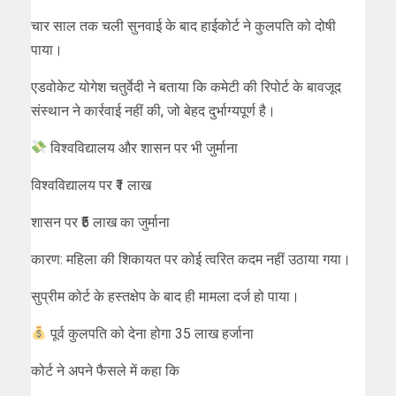
चार साल तक चली सुनवाई के बाद हाईकोर्ट ने कुलपति को दोषी
पाया।
एडवोकेट योगेश चतुर्वेदी ने बताया कि कमेटी की रिपोर्ट के बावजूद
संस्थान ने कार्रवाई नहीं की, जो बेहद दुर्भाग्यपूर्ण है।
विश्वविद्यालय और शासन पर भी जुर्माना
विश्वविद्यालय पर ₹1 लाख
शासन पर ₹5 लाख का जुर्माना
कारण: महिला की शिकायत पर कोई त्वरित कदम नहीं उठाया गया।
सुप्रीम कोर्ट के हस्तक्षेप के बाद ही मामला दर्ज हो पाया।
पूर्व कुलपति को देना होगा 35 लाख हर्जाना
कोर्ट ने अपने फैसले में कहा कि