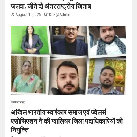
जलवा, जीते दो अंतरराष्ट्रीय खिताब
August 1, 2026
DLH@Admin
ग्वालियर शहर
अखिल भारतीय स्वर्णकार समाज एवं ज्वेलर्स
एसोसिएशन ने की ग्वालियर जिला पदाधिकारियों की
नियुक्ति