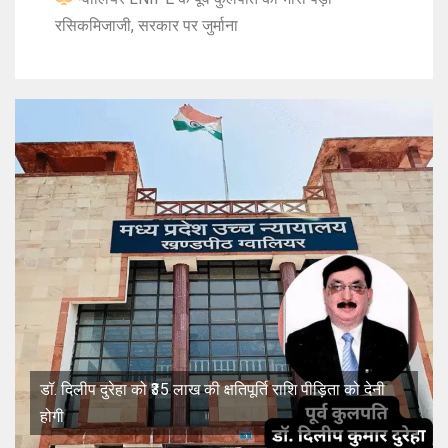
रसिकमिजाजी, सरकार पर जुर्माना
डॉ. दिलीप दुरेहा को ₹35 लाख की क्षतिपूर्ति राशि पीड़िता को देनी
होगी