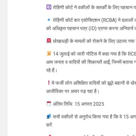
रोहिणी कोर्ट ने वकीलों के क्लर्कों के लिए पहचान 
रोहिणी कोर्ट बार एसोसिएशन (RCBA) ने दलालों की
को अधिकृत पहचान पत्र (ID) प्राप्त करना अनिवार्य 
धोखाधड़ी के मामलों को रोकने के लिए उठाया गय
14 जुलाई को जारी नोटिस में कहा गया है कि RCBA
आम जनता व वादियों की शिकायतें आईं, जिनमें बताया
रहे हैं।
ये फर्जी लोग अशिक्षित वादियों को झूठे बहानों से धो
आजीविका पर असर पड़ रहा है।
अंतिम तिथि: 15 अगस्त 2025
सभी वकीलों से अनुरोध किया गया है कि वे 15 अग
करें