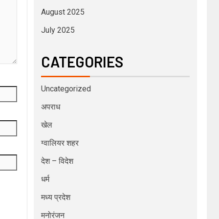
August 2025
July 2025
CATEGORIES
Uncategorized
अपराध
खेल
ग्वालियर शहर
देश – विदेश
धर्म
मध्य प्रदेश
मनोरंजन