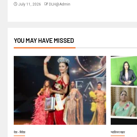
July 11, 2026
DLH@Admin
YOU MAY HAVE MISSED
देश - विदेश
ग्वालियर शहर