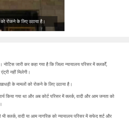
 को रोकने के लिए उठाया है।
। नोटिस जारी कर कहा गया है कि जिला न्यायालय परिसर में क्लर्कों,
ंट्री नहीं मिलेगी।
ाधड़ी के मामलों को रोकने के लिए उठाया है।
ार्य किया गया था और अब कोर्ट परिसर में क्लर्क, वादी और आम जनता को
ै।
ी क्लर्क, वादी या आम नागरिक को न्यायालय परिसर में सफेद शर्ट और