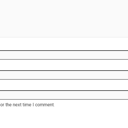
or the next time I comment.