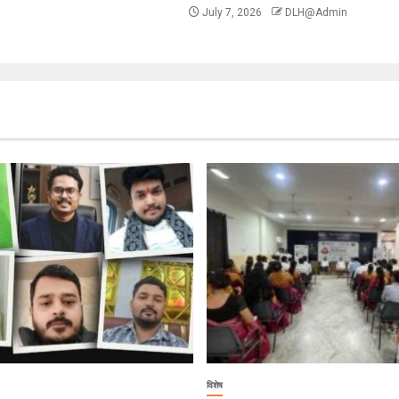
July 7, 2026
DLH@Admin
विशेष