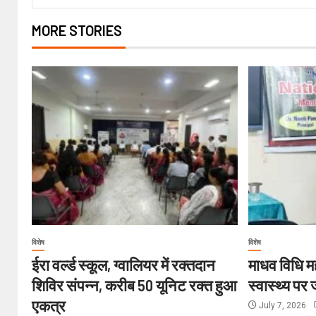
MORE STORIES
विशेष
विशेष
ईरा वर्ल्ड स्कूल, ग्वालियर में रक्तदान
माधव विधि मह
शिविर संपन्न, करीब 50 यूनिट रक्त हुआ
स्वास्थ्य पर
एकत्र
July 7, 2026