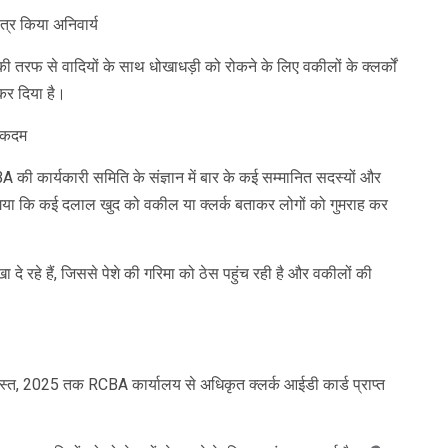
पत्र किया अनिवार्य
 तरफ से वादियों के साथ धोखाधड़ी को रोकने के लिए वकीलों के क्लर्कों
कर दिया है।
ा कदम
 की कार्यकारी समिति के संज्ञान में बार के कई सम्मानित सदस्यों और
 गया कि कई दलाल खुद को वकील या क्लर्क बताकर लोगों को गुमराह कर
खा दे रहे हैं, जिससे पेशे की गरिमा को ठेस पहुंच रही है और वकीलों की
स्त, 2025 तक RCBA कार्यालय से अधिकृत क्लर्क आईडी कार्ड प्राप्त