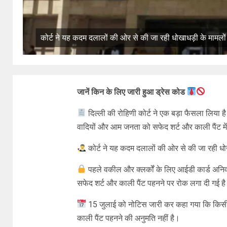
कोर्ट ने यह कदम दलालों की ओर से की जा रही धोखाधड़ी के मामलों
जानें किन के लिए जारी हुआ ड्रेस कोड
दिल्ली की रोहिणी कोर्ट ने एक बड़ा फैसला लिया है
वादियों और आम जनता को सफेद शर्ट और काली पैंट में ए
कोर्ट ने यह कदम दलालों की ओर से की जा रही धोख
पहले वकील और क्लर्कों के लिए आईडी कार्ड अनिव
सफेद शर्ट और काली पैंट पहनने पर रोक लगा दी गई ह
15 जुलाई को नोटिस जारी कर कहा गया कि किसी भ
काली पैंट पहनने की अनुमति नहीं है।