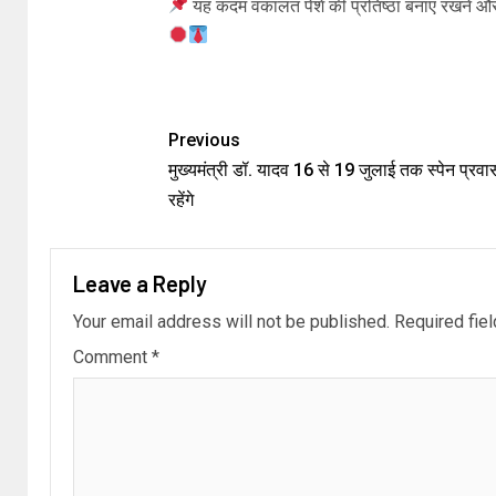
यह कदम वकालत पेशे की प्रतिष्ठा बनाए रखने और आ
Previous
मुख्यमंत्री डॉ. यादव 16 से 19 जुलाई तक स्पेन प्रव
रहेंगे
Leave a Reply
Your email address will not be published.
Required fie
Comment
*