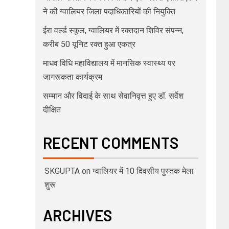
ने की ग्वालियर जिला पदाधिकारियों की नियुक्ति
ईरा वर्ल्ड स्कूल, ग्वालियर में रक्तदान शिविर संपन्न,
करीब 50 यूनिट रक्त हुआ एकत्र
माधव विधि महाविद्यालय में मानसिक स्वास्थ्य पर
जागरूकता कार्यक्रम
सम्मान और विदाई के साथ सेवानिवृत्त हुए डॉ. सर्वेश
दीक्षित
RECENT COMMENTS
SKGUPTA
on
ग्वालियर में 10 दिवसीय पुस्तक मेला
शुरू
ARCHIVES