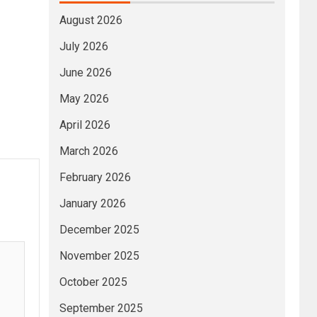
August 2026
July 2026
June 2026
May 2026
April 2026
March 2026
February 2026
January 2026
December 2025
November 2025
October 2025
September 2025