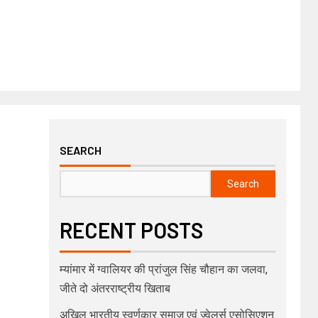
SEARCH
Search
RECENT POSTS
म्यांमार में ग्वालियर की प्रांजुल सिंह चौहान का जलवा,
जीते दो अंतरराष्ट्रीय खिताब
अखिल भारतीय स्वर्णकार समाज एवं ज्वेलर्स एसोसिएशन