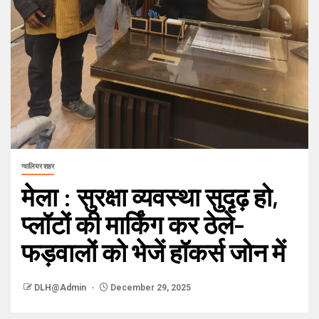
ग्वालियर शहर
मेला : सुरक्षा व्यवस्था सुदृढ़ हो,
प्लॉटों की मार्किंग कर ठेले-
फड़वालों को भेजें हॉकर्स जोन में
DLH@Admin
December 29, 2025