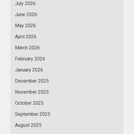
July 2026
June 2026
May 2026
April 2026
March 2026
February 2026
January 2026
December 2025
November 2025
October 2025
September 2025
August 2025