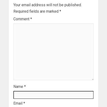
Your email address will not be published.
Required fields are marked
*
Comment
*
Name
*
Email
*