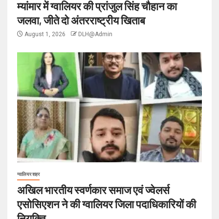
म्यांमार में ग्वालियर की प्रांजुल सिंह चौहान का
जलवा, जीते दो अंतरराष्ट्रीय खिताब
August 1, 2026
DLH@Admin
ग्वालियर शहर
अखिल भारतीय स्वर्णकार समाज एवं ज्वेलर्स
एसोसिएशन ने की ग्वालियर जिला पदाधिकारियों की
नियुक्ति