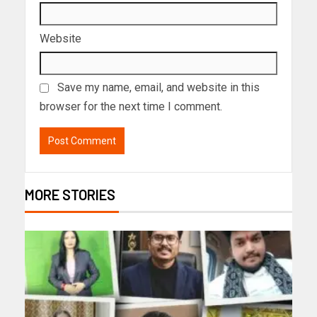
Website
Save my name, email, and website in this
browser for the next time I comment.
MORE STORIES