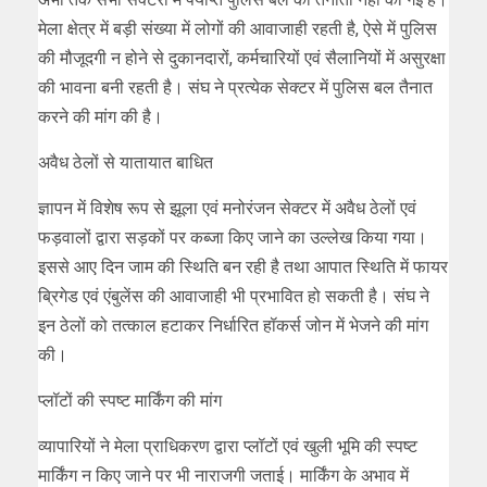
मेला क्षेत्र में बड़ी संख्या में लोगों की आवाजाही रहती है, ऐसे में पुलिस
की मौजूदगी न होने से दुकानदारों, कर्मचारियों एवं सैलानियों में असुरक्षा
की भावना बनी रहती है। संघ ने प्रत्येक सेक्टर में पुलिस बल तैनात
करने की मांग की है।
अवैध ठेलों से यातायात बाधित
ज्ञापन में विशेष रूप से झूला एवं मनोरंजन सेक्टर में अवैध ठेलों एवं
फड़वालों द्वारा सड़कों पर कब्जा किए जाने का उल्लेख किया गया।
इससे आए दिन जाम की स्थिति बन रही है तथा आपात स्थिति में फायर
ब्रिगेड एवं एंबुलेंस की आवाजाही भी प्रभावित हो सकती है। संघ ने
इन ठेलों को तत्काल हटाकर निर्धारित हॉकर्स जोन में भेजने की मांग
की।
प्लॉटों की स्पष्ट मार्किंग की मांग
व्यापारियों ने मेला प्राधिकरण द्वारा प्लॉटों एवं खुली भूमि की स्पष्ट
मार्किंग न किए जाने पर भी नाराजगी जताई। मार्किंग के अभाव में