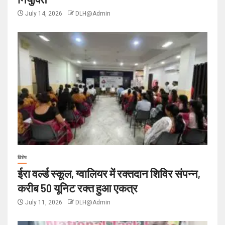
July 14, 2026
DLH@Admin
विशेष
ईरा वर्ल्ड स्कूल, ग्वालियर में रक्तदान शिविर संपन्न,
करीब 50 यूनिट रक्त हुआ एकत्र
July 11, 2026
DLH@Admin