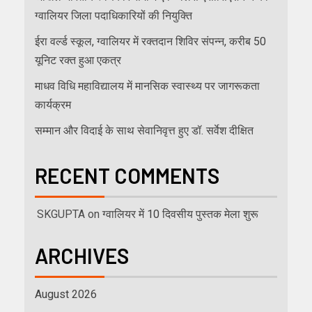
ग्वालियर जिला पदाधिकारियों की नियुक्ति
ईरा वर्ल्ड स्कूल, ग्वालियर में रक्तदान शिविर संपन्न, करीब 50
यूनिट रक्त हुआ एकत्र
माधव विधि महाविद्यालय में मानसिक स्वास्थ्य पर जागरूकता
कार्यक्रम
सम्मान और विदाई के साथ सेवानिवृत्त हुए डॉ. सर्वेश दीक्षित
RECENT COMMENTS
SKGUPTA
on
ग्वालियर में 10 दिवसीय पुस्तक मेला शुरू
ARCHIVES
August 2026