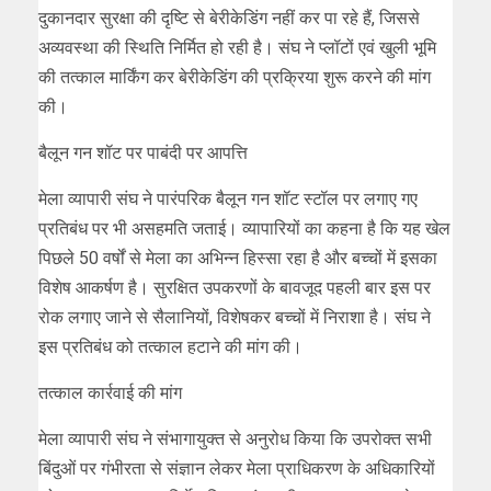
दुकानदार सुरक्षा की दृष्टि से बेरीकेडिंग नहीं कर पा रहे हैं, जिससे
अव्यवस्था की स्थिति निर्मित हो रही है। संघ ने प्लॉटों एवं खुली भूमि
की तत्काल मार्किंग कर बेरीकेडिंग की प्रक्रिया शुरू करने की मांग
की।
बैलून गन शॉट पर पाबंदी पर आपत्ति
मेला व्यापारी संघ ने पारंपरिक बैलून गन शॉट स्टॉल पर लगाए गए
प्रतिबंध पर भी असहमति जताई। व्यापारियों का कहना है कि यह खेल
पिछले 50 वर्षों से मेला का अभिन्न हिस्सा रहा है और बच्चों में इसका
विशेष आकर्षण है। सुरक्षित उपकरणों के बावजूद पहली बार इस पर
रोक लगाए जाने से सैलानियों, विशेषकर बच्चों में निराशा है। संघ ने
इस प्रतिबंध को तत्काल हटाने की मांग की।
तत्काल कार्रवाई की मांग
मेला व्यापारी संघ ने संभागायुक्त से अनुरोध किया कि उपरोक्त सभी
बिंदुओं पर गंभीरता से संज्ञान लेकर मेला प्राधिकरण के अधिकारियों