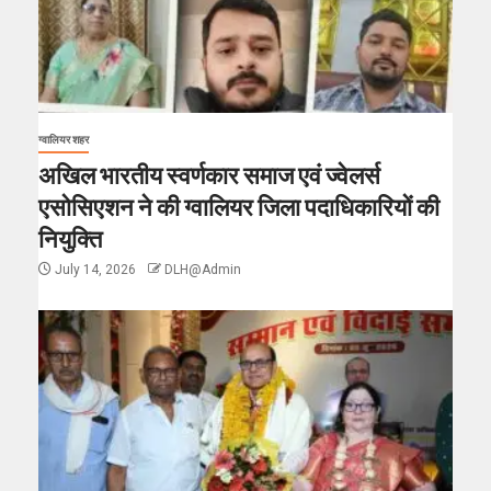
ग्वालियर शहर
अखिल भारतीय स्वर्णकार समाज एवं ज्वेलर्स
एसोसिएशन ने की ग्वालियर जिला पदाधिकारियों की
नियुक्ति
July 14, 2026
DLH@Admin