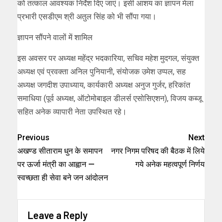
को तत्काल आवश्यक निर्देश दिए जाएं। इसी आशय का ज्ञापन मेला
प्रभारी एसडीएम श्री अतुल सिंह को भी सौंपा गया।
ज्ञापन सौंपने वालों में शामिल
इस अवसर पर अध्यक्ष महेंद्र भदकारिया, सचिव महेश मुदगल, संयुक्त
अध्यक्ष एवं प्रवक्ता अनिल पुनियानी, संयोजक उमेश उप्पल, सह
अध्यक्ष जगदीश उपाध्याय, कार्यकारी अध्यक्ष अनुज गुर्जर, हरिकांत
समाधिया (पूर्व अध्यक्ष, ऑटोमोबाइल डीलर्स एसोसिएशन), विजय कब्जू
सहित अनेक व्यापारी नेता उपस्थित रहे।
Previous
Next
अखण्ड सीताराम धुन के समापन
नगर निगम परिषद की बैठक में लिये
पर ऊर्जा मंत्री का आह्वान —
गये अनेक महत्वपूर्ण निर्णय
स्वच्छता ही सेवा बने जन आंदोलन
Leave a Reply