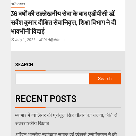
ग्वालियर शहर
36 वर्षों की उल्लेखनीय सेवा के बाद एडीपीसी डॉ.
सर्वेश कुमार दीक्षित सेवानिवृत्त, शिक्षा विभाग ने दी
भावभीनी विदाई
July 1, 2026
DLH@Admin
SEARCH
Search
RECENT POSTS
म्यांमार में ग्वालियर की प्रांजुल सिंह चौहान का जलवा, जीते दो
अंतरराष्ट्रीय खिताब
अखिल भारतीय स्वर्णकार समाज एवं ज्वेलर्स एसोसिएशन ने की