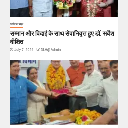
ग्वालियर शहर
सम्मान और विदाई के साथ सेवानिवृत्त हुए डॉ. सर्वेश
दीक्षित
July 7, 2026
DLH@Admin