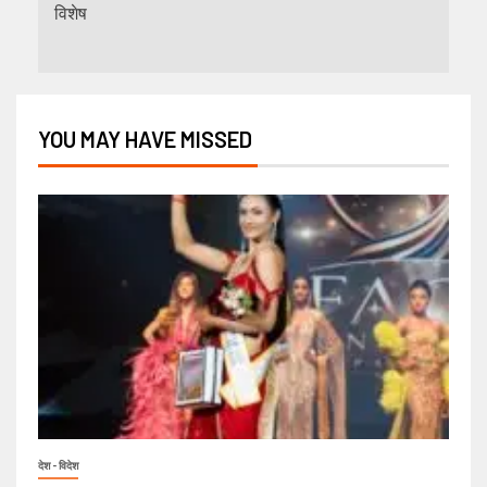
विशेष
YOU MAY HAVE MISSED
देश - विदेश