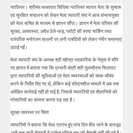
ग्वालियर। श्रीमंत माधवराव सिंधिया ग्वालियर व्यापार मेला के सुचारू
एवं सुरक्षित संचालन को लेकर मेला व्यापारी संघ ने आज संभागायुक्त
को मेला सचिव के माध्यम से ज्ञापन सौंपा। ज्ञापन में मेला परिसर की
सुरक्षा, अव्यवस्था, अवैध ठेले-फड़, प्लॉटों की स्पष्ट मार्किंग तथा
पारंपरिक मनोरंजन साधनों पर लगी पाबंदियों को लेकर गंभीर समस्याएं
उठाई गईं।
मेला व्यापारी संघ के अध्यक्ष श्री महेन्द्र भदकारिया के नेतृत्व में सौंपे
गए ज्ञापन में बताया गया कि प्रभारी मंत्री श्री तुलसीराम सिलावट
द्वारा व्यापारियों की सुविधाओं एवं मेला व्यवस्थाओं को चाक-चौबंद
करने के निर्देश दिए गए थे, लेकिन कई संवेदनशील मामलों में अब तक
अपेक्षित कार्रवाई नहीं हो पाई है, जिससे व्यापारियों एवं सैलानियों को
परेशानियों का सामना करना पड़ रहा है।
सुरक्षा व्यवस्था पर चिंता
व्यापारियों ने बताया कि मेला प्रारंभ हुए पांच दिन बीत जाने के बावजूद
अभी तक सभी सेक्टरों में पर्याप्त पुलिस बल की तैनाती नहीं की गई है।