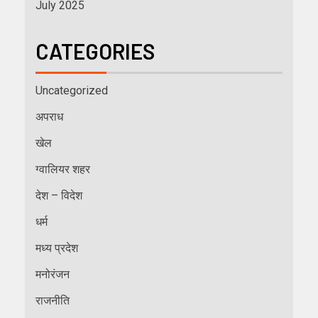
July 2025
CATEGORIES
Uncategorized
अपराध
खेल
ग्वालियर शहर
देश – विदेश
धर्म
मध्य प्रदेश
मनोरंजन
राजनीति