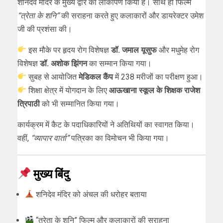
शनिदेव मंदिर के मुख्य द्वार का लोकार्पण किया है। साथ ही फिल्म
“त्रेता के शनि”
की सराहना करते हुए कलाकारों और डायरेक्टर उमेश
जी की प्रशंसा की।
इस मौके पर हृदय रोग विशेषज्ञ
डॉ. जमाल यूसुफ
और मधुमेह रोग
विशेषज्ञ
डॉ. अशोक झिंगन
का सम्मान किया गया।
सुबह से आयोजित
मेडिकल कैंप
में 238 मरीजों का परीक्षण हुआ।
शिक्षा क्षेत्र में योगदान के लिए
आऊखाना स्कूल के शिक्षक राजेश
त्रिपाठी
को भी सम्मानित किया गया।
कार्यक्रम में कैट के पदाधिकारियों ने अतिथियों का स्वागत किया।
वहीं,
“व्यापार वार्ता”
पत्रिका का विमोचन भी किया गया।
मुख्य बिंदु
शनिदेव मंदिर को अंचल की धरोहर बताया
“त्रेता के शनि” फिल्म और कलाकारों की सराहना