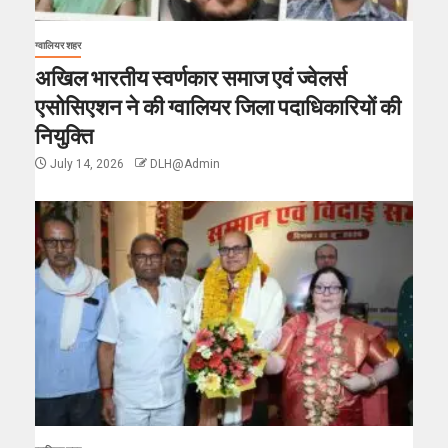
ग्वालियर शहर
अखिल भारतीय स्वर्णकार समाज एवं ज्वेलर्स
एसोसिएशन ने की ग्वालियर जिला पदाधिकारियों की
नियुक्ति
July 14, 2026
DLH@Admin