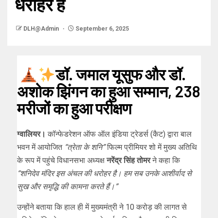
धरोहर है
DLH@Admin
September 6, 2025
डॉ. जमाल यूसुफ और डॉ.
अशोक झिंगन का हुआ सम्मान, 238
मरीजों का हुआ परीक्षण
ग्वालियर।
कॉन्फेडरेशन ऑफ ऑल इंडिया ट्रेडर्स (कैट) द्वारा बाल
भवन में आयोजित
“त्रेता के शनि”
फिल्म प्रीमियर शो में मुख्य अतिथि
के रूप में पहुंचे विधानसभा अध्यक्ष
नरेंद्र सिंह तोमर
ने कहा कि
“शनिदेव मंदिर इस अंचल की धरोहर है। हम सब उनके आशीर्वाद से
सुख और समृद्धि की कामना करते हैं।”
उन्होंने बताया कि हाल ही में मुख्यमंत्री ने 10 करोड़ की लागत से