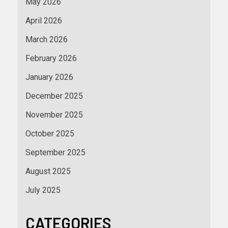
May 2026
April 2026
March 2026
February 2026
January 2026
December 2025
November 2025
October 2025
September 2025
August 2025
July 2025
CATEGORIES