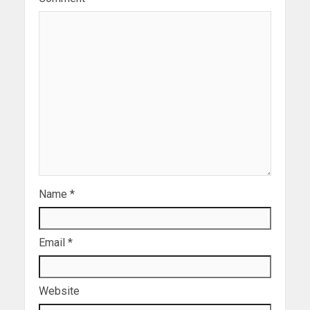
Name
*
Email
*
Website