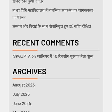
यूनिट रक्त हुआ एकत्र
माधव विधि महाविद्यालय में मानसिक स्वास्थ्य पर जागरूकता
कार्यक्रम
सम्मान और विदाई के साथ सेवानिवृत्त हुए डॉ. सर्वेश दीक्षित
RECENT COMMENTS
SKGUPTA
on
ग्वालियर में 10 दिवसीय पुस्तक मेला शुरू
ARCHIVES
August 2026
July 2026
June 2026