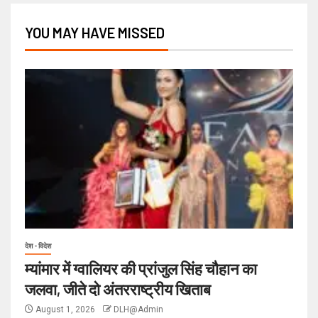
YOU MAY HAVE MISSED
देश - विदेश
म्यांमार में ग्वालियर की प्रांजुल सिंह चौहान का
जलवा, जीते दो अंतरराष्ट्रीय खिताब
August 1, 2026
DLH@Admin