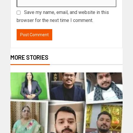
Save my name, email, and website in this
browser for the next time I comment.
MORE STORIES