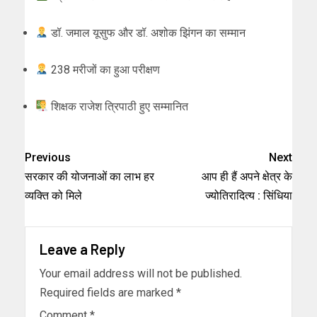
डॉ. जमाल यूसुफ और डॉ. अशोक झिंगन का सम्मान
238 मरीजों का हुआ परीक्षण
शिक्षक राजेश त्रिपाठी हुए सम्मानित
Previous
Next
सरकार की योजनाओं का लाभ हर
आप ही हैं अपने क्षेत्र के
व्यक्ति को मिले
ज्योतिरादित्य : सिंधिया
Leave a Reply
Your email address will not be published.
Required fields are marked
*
Comment
*