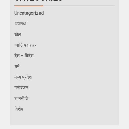
Uncategorized
अपराध
खेल
ग्वालियर शहर
देश – विदेश
धर्म
मध्य प्रदेश
मनोरंजन
राजनीति
विशेष