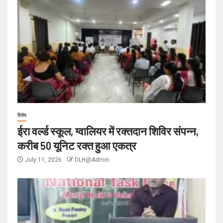
विशेष
ईरा वर्ल्ड स्कूल, ग्वालियर में रक्तदान शिविर संपन्न,
करीब 50 यूनिट रक्त हुआ एकत्र
July 11, 2026
DLH@Admin