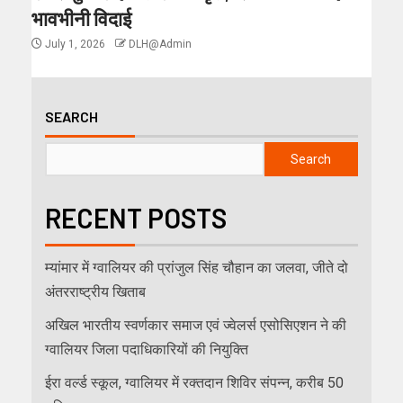
भावभीनी विदाई
July 1, 2026
DLH@Admin
SEARCH
Search
RECENT POSTS
म्यांमार में ग्वालियर की प्रांजुल सिंह चौहान का जलवा, जीते दो
अंतरराष्ट्रीय खिताब
अखिल भारतीय स्वर्णकार समाज एवं ज्वेलर्स एसोसिएशन ने की
ग्वालियर जिला पदाधिकारियों की नियुक्ति
ईरा वर्ल्ड स्कूल, ग्वालियर में रक्तदान शिविर संपन्न, करीब 50