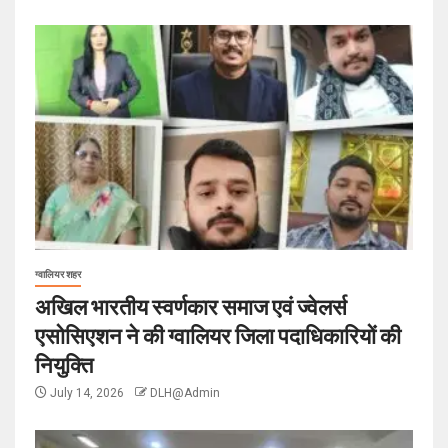
ग्वालियर शहर
अखिल भारतीय स्वर्णकार समाज एवं ज्वेलर्स
एसोसिएशन ने की ग्वालियर जिला पदाधिकारियों की
नियुक्ति
July 14, 2026
DLH@Admin