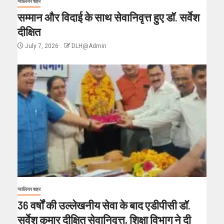
ग्वालियर शहर
सम्मान और विदाई के साथ सेवानिवृत्त हुए डॉ. सर्वेश
दीक्षित
July 7, 2026
DLH@Admin
ग्वालियर शहर
36 वर्षों की उल्लेखनीय सेवा के बाद एडीपीसी डॉ.
सर्वेश कुमार दीक्षित सेवानिवृत्त, शिक्षा विभाग ने दी