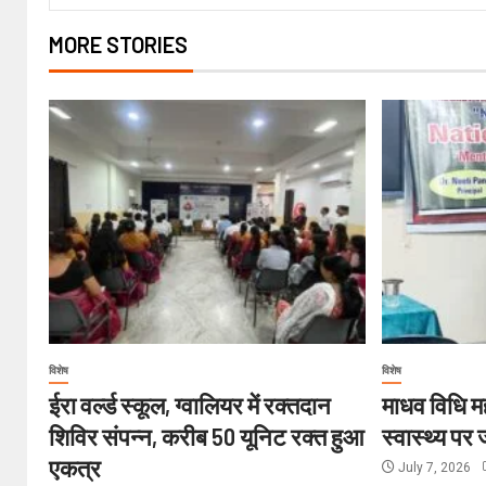
MORE STORIES
विशेष
विशेष
ईरा वर्ल्ड स्कूल, ग्वालियर में रक्तदान
माधव विधि मह
शिविर संपन्न, करीब 50 यूनिट रक्त हुआ
स्वास्थ्य पर
एकत्र
July 7, 2026