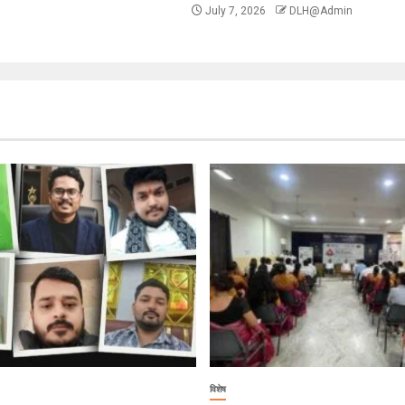
July 7, 2026
DLH@Admin
विशेष