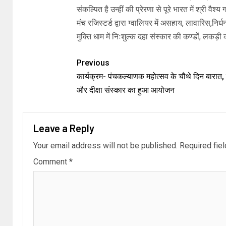
संकल्पित है उन्हीं की प्रेरणा से पूरे भारत में श्री वै
मंच रजिस्टर्ड द्वारा ग्वालियर में असहाय, लावारिस,निर्
मुक्ति धाम में निःशुल्क दहा संस्कार की कण्डों, लकड
Previous
कार्यक्रम- पंचकल्याणक महोत्सव के चौथे दिन बारात, व
और दीक्षा संस्कार का हुआ आयोजन
Leave a Reply
Your email address will not be published.
Required fie
Comment
*