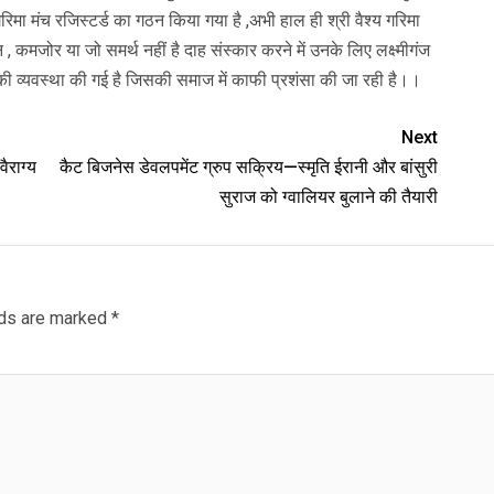
श्य गरिमा मंच रजिस्टर्ड का गठन किया गया है ,अभी हाल ही श्री वैश्य गरिमा
धन , कमजोर या जो समर्थ नहीं है दाह संस्कार करने में उनके लिए लक्ष्मीगंज
़ी की व्यवस्था की गई है जिसकी समाज में काफी प्रशंसा की जा रही है।।
Next
ैराग्य
कैट बिजनेस डेवलपमेंट ग्रुप सक्रिय—स्मृति ईरानी और बांसुरी
सुराज को ग्वालियर बुलाने की तैयारी
lds are marked
*