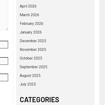
April 2026
March 2026
February 2026
January 2026
December 2025
November 2025
October 2025
September 2025
August 2025
July 2025
CATEGORIES