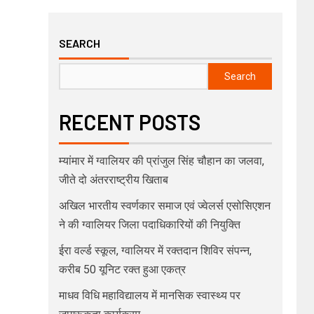
SEARCH
Search
RECENT POSTS
म्यांमार में ग्वालियर की प्रांजुल सिंह चौहान का जलवा,
जीते दो अंतरराष्ट्रीय खिताब
अखिल भारतीय स्वर्णकार समाज एवं ज्वेलर्स एसोसिएशन
ने की ग्वालियर जिला पदाधिकारियों की नियुक्ति
ईरा वर्ल्ड स्कूल, ग्वालियर में रक्तदान शिविर संपन्न,
करीब 50 यूनिट रक्त हुआ एकत्र
माधव विधि महाविद्यालय में मानसिक स्वास्थ्य पर