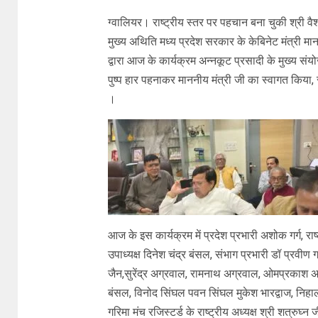
ग्वालियर। राष्ट्रीय स्तर पर पहचान बना चुकी श्री वैश्य
मुख्य अथिति मध्य प्रदेश सरकार के केबिनेट मंत्री माननीय
द्वारा आज के कार्यक्रम अन्नकूट प्रसादी के मुख्य संय
पुष्प हार पहनाकर माननीय मंत्री जी का स्वागत किया, 
।
आज के इस कार्यक्रम में प्रदेश प्रभारी अशोक गर्ग, राष
उपाध्यक्ष दिनेश चंद्र बंसल, संभाग प्रभारी डॉ प्रवीण
जैन,सुरेंद्र अग्रवाल, रामनाथ अग्रवाल, ओमप्रकाश 
बंसल, विनोद सिंघल पवन सिंघल मुकेश भारद्वाज, निहाल गु
गरिमा मंच रजिस्टर्ड के राष्ट्रीय अध्यक्ष श्री शत्रुघ