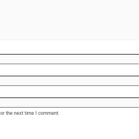
or the next time I comment.