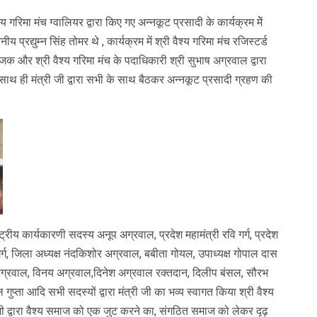
 गरिमा मंच ग्वालियर द्वारा किए गए अन्नकूट प्रसादी के कार्यक्रम मेें
 प्रद्युम्न सिंह तोमर थे , कार्यक्रम में श्री वैश्य गरिमा मंच रजिस्टर्ड
ोजक और श्री वैश्य गरिमा मंच के पदाधिकारी श्री सुभाष अग्रवाल द्वारा
साथ ही मंत्री जी द्वारा सभी के साथ बैठकर अन्नकूट प्रसादी ग्रहण की
्ट्रीय कार्यकारणी सदस्य अनूप अग्रवाल, प्रदेश महामंत्री रवि गर्ग, प्रदेश
 गर्ग, जिला अध्यक्ष नंदकिशोर अग्रवाल, बबीता गोयल, उपाध्यक्ष गोपाल दास
अग्रवाल, विनय अग्रवाल,दिनेश अग्रवाल रक्तदान, दिलीप बंसल, सौरभ
प्ता आदि सभी सदस्यों द्वारा मंत्री जी का भव्य स्वागत किया श्री वैश्य
्न जी द्वारा वैश्य समाज को एक जुट करने का, संगठित समाज को लेकर दृढ़