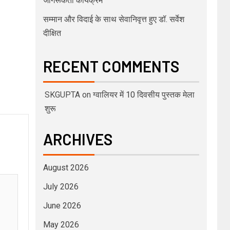
जागरूकता कार्यक्रम
सम्मान और विदाई के साथ सेवानिवृत्त हुए डॉ. सर्वेश
दीक्षित
RECENT COMMENTS
SKGUPTA
on
ग्वालियर में 10 दिवसीय पुस्तक मेला
शुरू
ARCHIVES
August 2026
July 2026
June 2026
May 2026